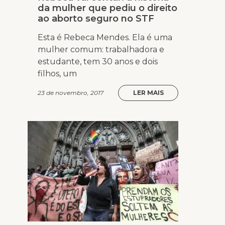
da mulher que pediu o direito
ao aborto seguro no STF
Esta é Rebeca Mendes. Ela é uma
mulher comum: trabalhadora e
estudante, tem 30 anos e dois
filhos, um
23 de novembro, 2017
LER MAIS