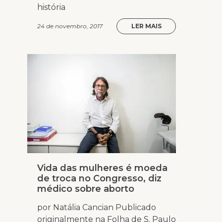
história
24 de novembro, 2017
LER MAIS
Vida das mulheres é moeda
de troca no Congresso, diz
médico sobre aborto
por Natália Cancian Publicado
originalmente na Folha de S. Paulo