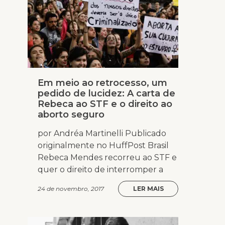
Em meio ao retrocesso, um
pedido de lucidez: A carta de
Rebeca ao STF e o direito ao
aborto seguro
por Andréa Martinelli Publicado
originalmente no HuffPost Brasil
Rebeca Mendes recorreu ao STF e
quer o direito de interromper a
24 de novembro, 2017
LER MAIS