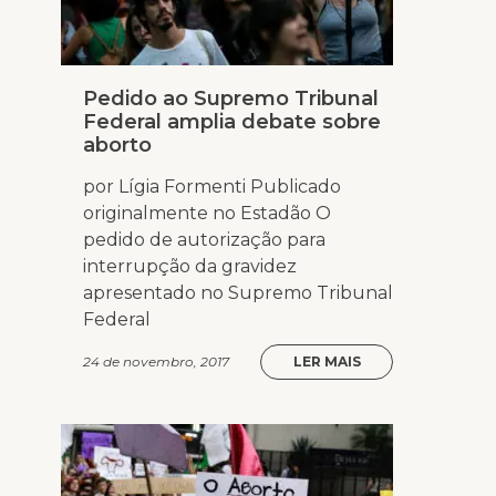
Pedido ao Supremo Tribunal
Federal amplia debate sobre
aborto
por Lígia Formenti Publicado
originalmente no Estadão O
pedido de autorização para
interrupção da gravidez
apresentado no Supremo Tribunal
Federal
24 de novembro, 2017
LER MAIS