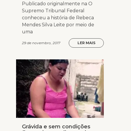
Publicado originalmente na O
Supremo Tribunal Federal
conheceu a história de Rebeca
Mendes Silva Leite por meio de
uma
29 de novembro, 2017
LER MAIS
Grávida e sem condições