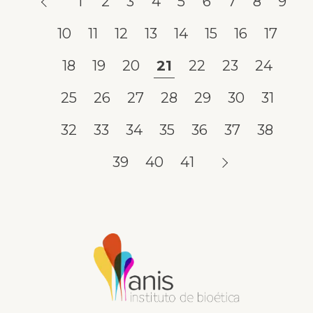
1
2
3
4
5
6
7
8
9
10
11
12
13
14
15
16
17
18
19
20
21
22
23
24
25
26
27
28
29
30
31
32
33
34
35
36
37
38
39
40
41