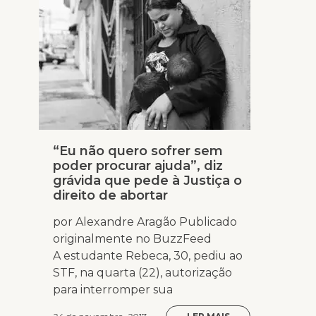
“Eu não quero sofrer sem
poder procurar ajuda”, diz
grávida que pede à Justiça o
direito de abortar
por Alexandre Aragão Publicado
originalmente no BuzzFeed
A estudante Rebeca, 30, pediu ao
STF, na quarta (22), autorização
para interromper sua