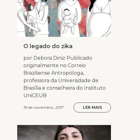
O legado do zika
por Debora Diniz Publicado
originalmente no Correio
Braziliense Antropóloga,
professora da Universidade de
Brasília e conselheira do Instituto
UniCEUB
19 de novembro, 2017
LER MAIS