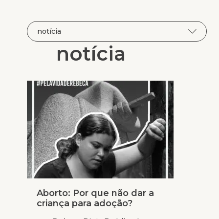
notícia
Aborto: Por que não dar a
criança para adoção?