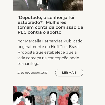
‘Deputado, o senhor já foi
estuprado?’: Mulheres
tomam conta da comissão da
PEC contra o aborto
por Marcella Fernandes Publicado
originalmente no HuffPost Brasil
Proposta que estabelece que a
vida começa na concepção pode
tornar ilegal
21 de novembro, 2017
LER MAIS