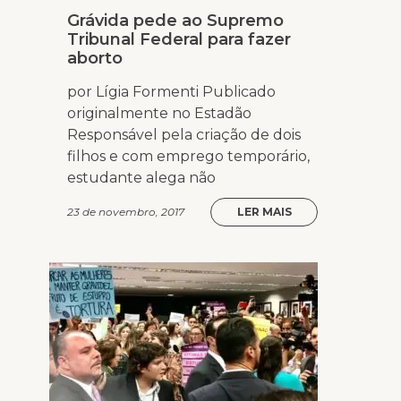
Grávida pede ao Supremo
Tribunal Federal para fazer
aborto
por Lígia Formenti Publicado
originalmente no Estadão
Responsável pela criação de dois
filhos e com emprego temporário,
estudante alega não
23 de novembro, 2017
LER MAIS