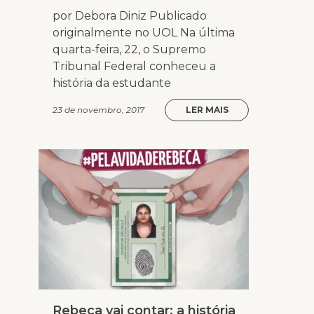
por Debora Diniz Publicado
originalmente no UOL Na última
quarta-feira, 22, o Supremo
Tribunal Federal conheceu a
história da estudante
23 de novembro, 2017
LER MAIS
Rebeca vai contar: a história