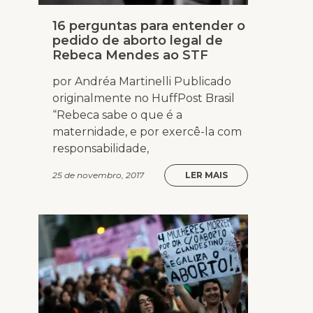
16 perguntas para entender o
pedido de aborto legal de
Rebeca Mendes ao STF
por Andréa Martinelli Publicado
originalmente no HuffPost Brasil
“Rebeca sabe o que é a
maternidade, e por exercê-la com
responsabilidade,
25 de novembro, 2017
LER MAIS