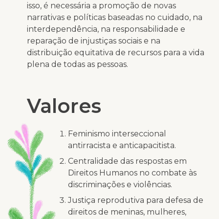
isso, é necessária a promoção de novas
narrativas e políticas baseadas no cuidado, na
interdependência, na responsabilidade e
reparação de injustiças sociais e na
distribuição equitativa de recursos para a vida
plena de todas as pessoas.
Valores
Feminismo interseccional
antirracista e anticapacitista.
Centralidade das respostas em
Direitos Humanos no combate às
discriminações e violências.
Justiça reprodutiva para defesa de
direitos de meninas, mulheres,