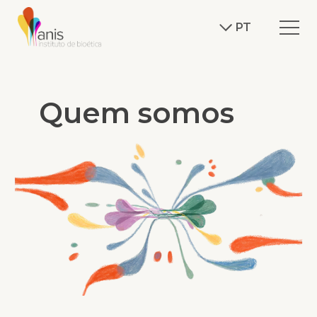
PT
Quem somos