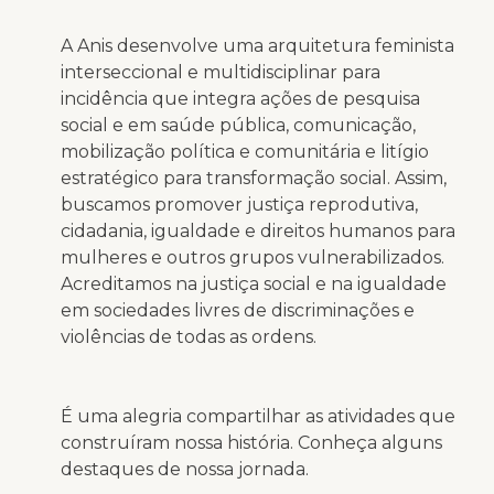
A Anis desenvolve uma arquitetura feminista
interseccional e multidisciplinar para
incidência que integra ações de pesquisa
social e em saúde pública, comunicação,
mobilização política e comunitária e litígio
estratégico para transformação social. Assim,
buscamos promover justiça reprodutiva,
cidadania, igualdade e direitos humanos para
mulheres e outros grupos vulnerabilizados.
Acreditamos na justiça social e na igualdade
em sociedades livres de discriminações e
violências de todas as ordens.
É uma alegria compartilhar as atividades que
construíram nossa história. Conheça alguns
destaques de nossa jornada.