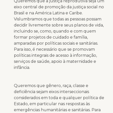
Queremos que a justiça reprodutiva seja um
eixo central de promoção da justiça social no
Brasil e na América Latina e Caribe.
Vislumbramos que todas as pessoas possam
decidir livremente sobre seus planos de vida,
incluindo se, como, quando e com quem
formar projetos de cuidado e família,
amparadas por políticas sociais e sanitárias.
Para isso, é necessário que se promovam
políticas integrais de acesso à informação,
serviços de saúde, apoio à maternidade e
infância.
Queremos que gênero, raça, classe e
deficiência sejam eixos interseccionais
considerados em toda e qualquer política de
Estado, em particular nas respostas às
emergências humanitárias e sanitárias. Para