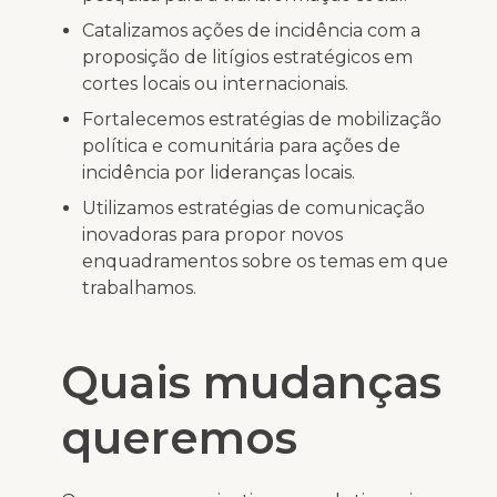
Catalizamos ações de incidência com a
proposição de litígios estratégicos em
cortes locais ou internacionais.
Fortalecemos estratégias de mobilização
política e comunitária para ações de
incidência por lideranças locais.
Utilizamos estratégias de comunicação
inovadoras para propor novos
enquadramentos sobre os temas em que
trabalhamos.
Quais mudanças
queremos