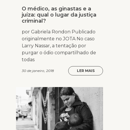
O médico, as ginastas e a
juíza: qual o lugar da justiça
criminal?
por Gabriela Rondon Publicado
originalmente no JOTA No caso
Larry Nassar, a tentação por
purgar o ódio compartilhado de
todas
30 de janeiro, 2018
LER MAIS