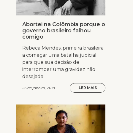
Abortei na Colômbia porque o
governo brasileiro falhou
comigo
Rebeca Mendes, primeira brasileira
a começar uma batalha judicial
para que sua decisão de
interromper uma gravidez não
desejada
26 de janeiro, 2018
LER MAIS