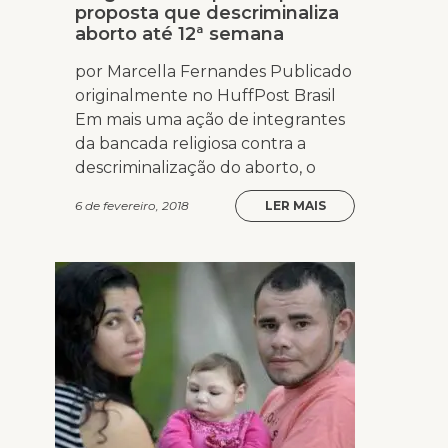
proposta que descriminaliza
aborto até 12ª semana
por Marcella Fernandes Publicado
originalmente no HuffPost Brasil
Em mais uma ação de integrantes
da bancada religiosa contra a
descriminalização do aborto, o
6 de fevereiro, 2018
LER MAIS