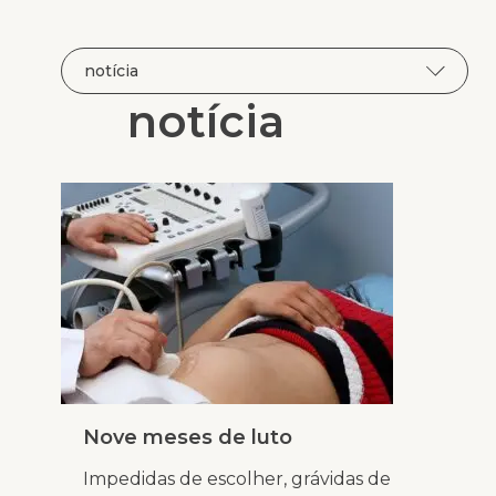
notícia
Nove meses de luto
Impedidas de escolher, grávidas de