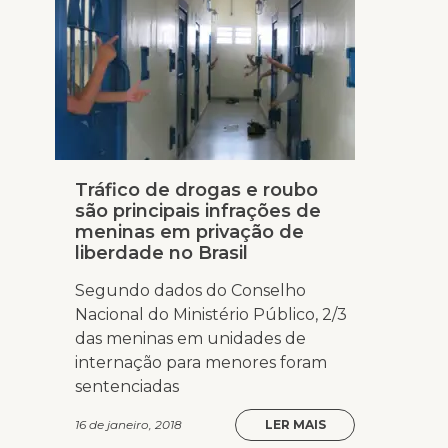
Tráfico de drogas e roubo
são principais infrações de
meninas em privação de
liberdade no Brasil
Segundo dados do Conselho
Nacional do Ministério Público, 2/3
das meninas em unidades de
internação para menores foram
sentenciadas
16 de janeiro, 2018
LER MAIS