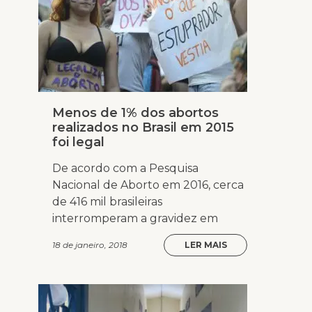
Menos de 1% dos abortos
realizados no Brasil em 2015
foi legal
De acordo com a Pesquisa
Nacional de Aborto em 2016, cerca
de 416 mil brasileiras
interromperam a gravidez em
18 de janeiro, 2018
LER MAIS