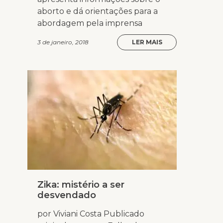
aborto e dá orientações para a
abordagem pela imprensa
3 de janeiro, 2018
LER MAIS
Zika: mistério a ser
desvendado
por Viviani Costa Publicado