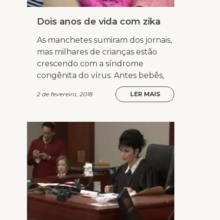
Dois anos de vida com zika
As manchetes sumiram dos jornais,
mas milhares de crianças estão
crescendo com a síndrome
congênita do vírus. Antes bebês,
2 de fevereiro, 2018
LER MAIS