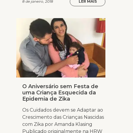
8 de janeiro, 2018
LER MAIS
O Aniversário sem Festa de
uma Criança Esquecida da
Epidemia de Zika
Os Cuidados devem se Adaptar ao
Crescimento das Crianças Nascidas
com Zika por Amanda Klasing
Publicado originalmente na HRW