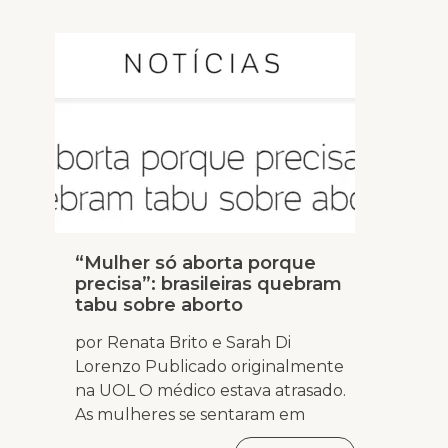
“Mulher só aborta porque
precisa”: brasileiras quebram
tabu sobre aborto
por Renata Brito e Sarah Di
Lorenzo Publicado originalmente
na UOL O médico estava atrasado.
As mulheres se sentaram em