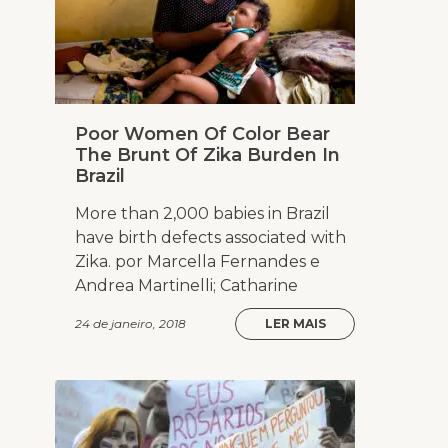
Poor Women Of Color Bear
The Brunt Of Zika Burden In
Brazil
More than 2,000 babies in Brazil
have birth defects associated with
Zika. por Marcella Fernandes e
Andrea Martinelli; Catharine
24 de janeiro, 2018
LER MAIS