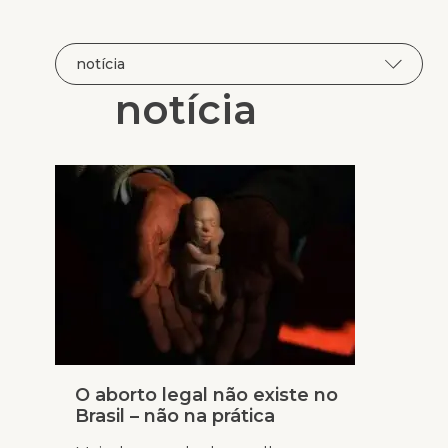
notícia
O aborto legal não existe no
Brasil – não na prática