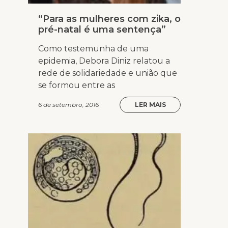
“Para as mulheres com zika, o
pré-natal é uma sentença”
Como testemunha de uma
epidemia, Debora Diniz relatou a
rede de solidariedade e união que
se formou entre as
6 de setembro, 2016
LER MAIS