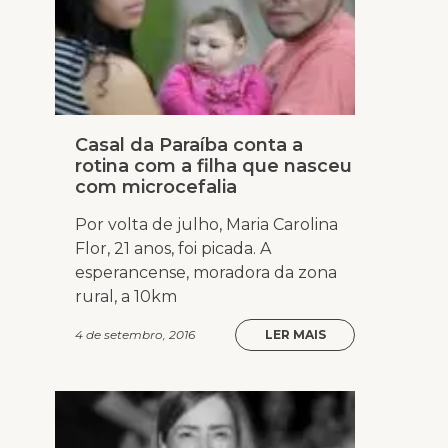
Casal da Paraíba conta a
rotina com a filha que nasceu
com microcefalia
Por volta de julho, Maria Carolina
Flor, 21 anos, foi picada. A
esperancense, moradora da zona
rural, a 10km
4 de setembro, 2016
LER MAIS