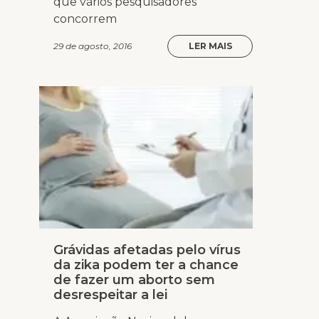
que vários pesquisadores
concorrem
29 de agosto, 2016
LER MAIS
Grávidas afetadas pelo vírus
da zika podem ter a chance
de fazer um aborto sem
desrespeitar a lei