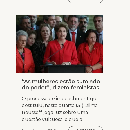
“As mulheres estão sumindo
do poder”, dizem feministas
O processo de impeachment que
destituiu, nesta quarta (31),Dilma
Rousseff joga luz sobre uma
questão vultuosa: o que a