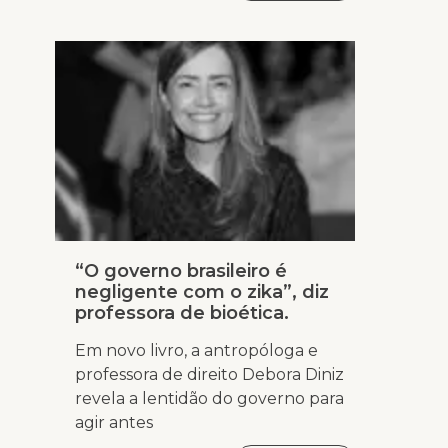
“O governo brasileiro é
negligente com o zika”, diz
professora de bioética.
Em novo livro, a antropóloga e
professora de direito Debora Diniz
revela a lentidão do governo para
agir antes