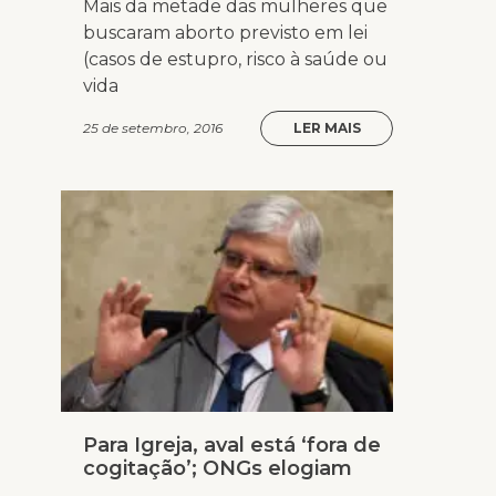
Mais da metade das mulheres que
buscaram aborto previsto em lei
(casos de estupro, risco à saúde ou
vida
25 de setembro, 2016
LER MAIS
Para Igreja, aval está ‘fora de
cogitação’; ONGs elogiam