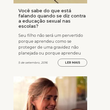
Você sabe do que está
falando quando se diz contra
a educação sexual nas
escolas?
Seu filho não será um pervertido
porque aprendeu como se
proteger de uma gravidez não
planejada ou porque aprendeu
5 de setembro, 2016
LER MAIS