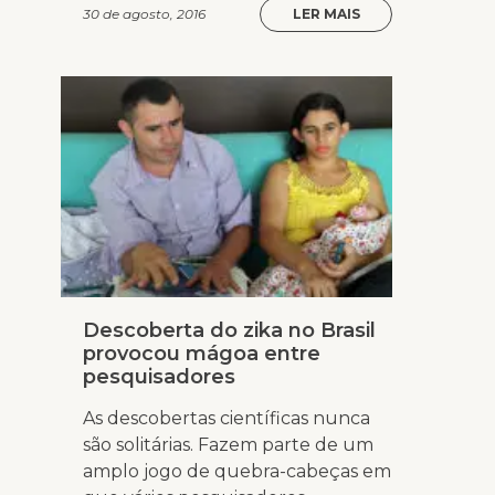
30 de agosto, 2016
LER MAIS
Descoberta do zika no Brasil
provocou mágoa entre
pesquisadores
As descobertas científicas nunca
são solitárias. Fazem parte de um
amplo jogo de quebra-cabeças em