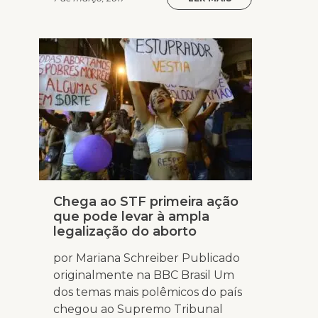
Chega ao STF primeira ação
que pode levar à ampla
legalização do aborto
por Mariana Schreiber Publicado
originalmente na BBC Brasil Um
dos temas mais polêmicos do país
chegou ao Supremo Tribunal