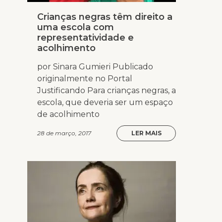
Crianças negras têm direito a
uma escola com
representatividade e
acolhimento
por Sinara Gumieri Publicado
originalmente no Portal
Justificando Para crianças negras, a
escola, que deveria ser um espaço
de acolhimento
28 de março, 2017
LER MAIS