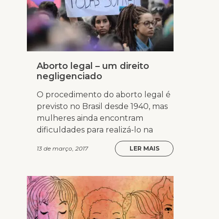
Aborto legal – um direito
negligenciado
O procedimento do aborto legal é
previsto no Brasil desde 1940, mas
mulheres ainda encontram
dificuldades para realizá-lo na
13 de março, 2017
LER MAIS