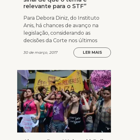
relevante para o STF”
Para Debora Diniz, do Instituto
Anis, há chances de avanço na
legislação, considerando as
decisões da Corte nos últimos
30 de março, 2017
LER MAIS