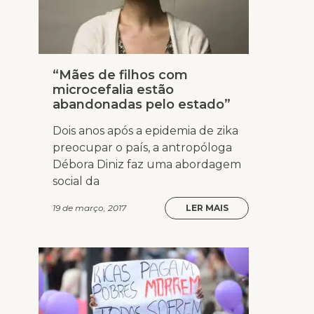
“Mães de filhos com
microcefalia estão
abandonadas pelo estado”
Dois anos após a epidemia de zika
preocupar o país, a antropóloga
Débora Diniz faz uma abordagem
social da
19 de março, 2017
LER MAIS