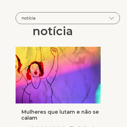
notícia
Mulheres que lutam e não se
calam