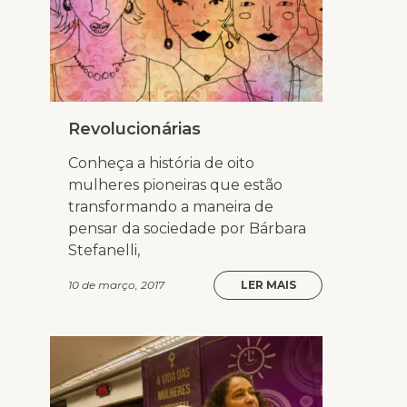
Revolucionárias
Conheça a história de oito
mulheres pioneiras que estão
transformando a maneira de
pensar da sociedade por Bárbara
Stefanelli,
10 de março, 2017
LER MAIS