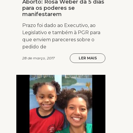
Aborto: Rosa Weber dá 5 dias
para os poderes se
manifestarem
Prazo foi dado ao Executivo, ao
Legislativo e também à PGR para
que enviem pareceres sobre o
pedido de
28 de março, 2017
LER MAIS