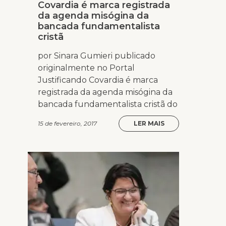
Covardia é marca registrada
da agenda misógina da
bancada fundamentalista
cristã
por Sinara Gumieri publicado
originalmente no Portal
Justificando Covardia é marca
registrada da agenda misógina da
bancada fundamentalista cristã do
15 de fevereiro, 2017
LER MAIS