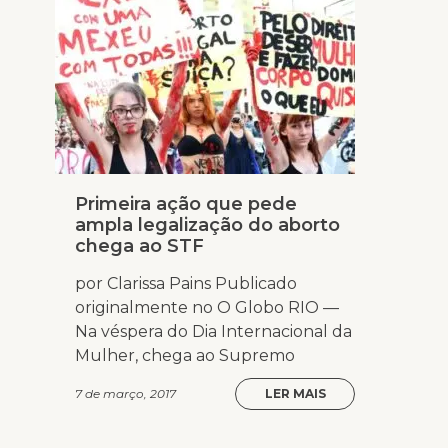
Primeira ação que pede
ampla legalização do aborto
chega ao STF
por Clarissa Pains Publicado
originalmente no O Globo RIO —
Na véspera do Dia Internacional da
Mulher, chega ao Supremo
7 de março, 2017
LER MAIS