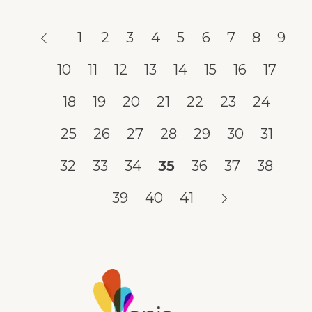
1
2
3
4
5
6
7
8
9
10
11
12
13
14
15
16
17
18
19
20
21
22
23
24
25
26
27
28
29
30
31
32
33
34
35
36
37
38
39
40
41