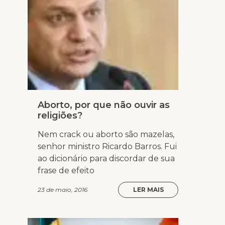
Aborto, por que não ouvir as
religiões?
Nem crack ou aborto são mazelas,
senhor ministro Ricardo Barros. Fui
ao dicionário para discordar de sua
frase de efeito
23 de maio, 2016
LER MAIS