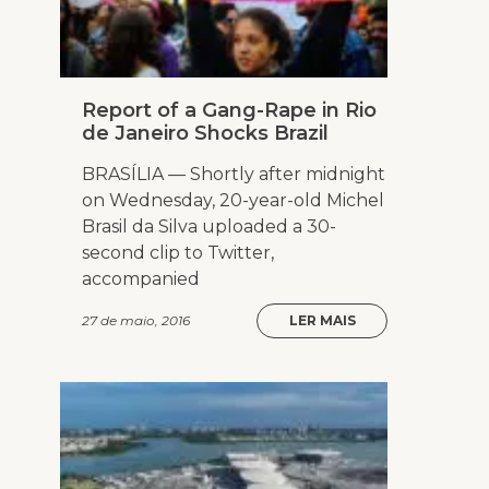
Report of a Gang-Rape in Rio
de Janeiro Shocks Brazil
BRASÍLIA — Shortly after midnight
on Wednesday, 20-year-old Michel
Brasil da Silva uploaded a 30-
second clip to Twitter,
accompanied
27 de maio, 2016
LER MAIS