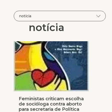
notícia
Feministas criticam escolha
de socióloga contra aborto
para secretaria de Política