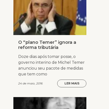
O “plano Temer” ignora a
reforma tributária
Doze dias após tomar posse, o
governo interino de Michel Temer
anunciou seu pacote de medidas
que tem como
24 de maio, 2016
LER MAIS