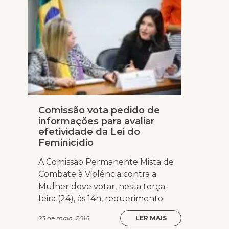
Comissão vota pedido de
informações para avaliar
efetividade da Lei do
Feminicídio
A Comissão Permanente Mista de
Combate à Violência contra a
Mulher deve votar, nesta terça-
feira (24), às 14h, requerimento
23 de maio, 2016
LER MAIS