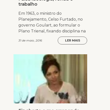
trabalho
Em 1963, o ministro do
Planejamento, Celso Furtado, no
governo Goulart, ao formular o
Plano Trienal, fixando disciplina na
31 de maio, 2016
LER MAIS