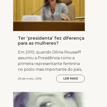
Ter ‘presidenta’ fez diferença
para as mulheres?
Em 2010, quando Dilma Rousseff
assumiu a Presidência como a
primeira representante feminina
no posto mais importante do país,
26 de maio, 2016
LER MAIS