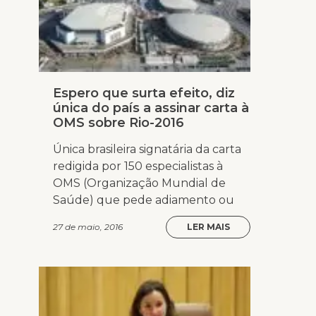
Espero que surta efeito, diz
única do país a assinar carta à
OMS sobre Rio-2016
Única brasileira signatária da carta
redigida por 150 especialistas à
OMS (Organização Mundial de
Saúde) que pede adiamento ou
27 de maio, 2016
LER MAIS