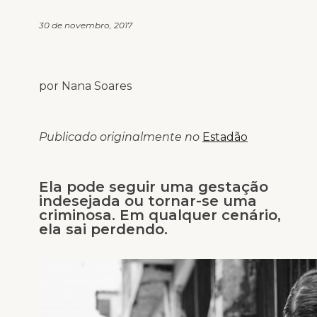
30 de novembro, 2017
por Nana Soares
Publicado originalmente no
Estadão
Ela pode seguir uma gestação
indesejada ou tornar-se uma
criminosa. Em qualquer cenário,
ela sai perdendo.