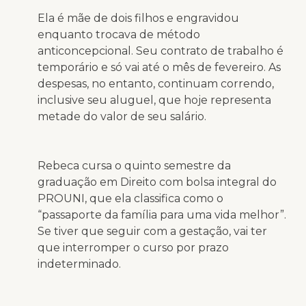
Ela é mãe de dois filhos e engravidou
enquanto trocava de método
anticoncepcional. Seu contrato de trabalho é
temporário e só vai até o mês de fevereiro. As
despesas, no entanto, continuam correndo,
inclusive seu aluguel, que hoje representa
metade do valor de seu salário.
Rebeca cursa o quinto semestre da
graduação em Direito com bolsa integral do
PROUNI, que ela classifica como o
“passaporte da família para uma vida melhor”.
Se tiver que seguir com a gestação, vai ter
que interromper o curso por prazo
indeterminado.