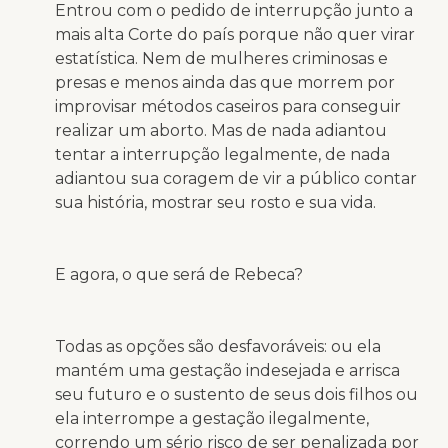
Entrou com o pedido de interrupção junto a
mais alta Corte do país porque não quer virar
estatística. Nem de mulheres criminosas e
presas e menos ainda das que morrem por
improvisar métodos caseiros para conseguir
realizar um aborto. Mas de nada adiantou
tentar a interrupção legalmente, de nada
adiantou sua coragem de vir a público contar
sua história, mostrar seu rosto e sua vida.
E agora, o que será de Rebeca?
Todas as opções são desfavoráveis: ou ela
mantém uma gestação indesejada e arrisca
seu futuro e o sustento de seus dois filhos ou
ela interrompe a gestação ilegalmente,
correndo um sério risco de ser penalizada por