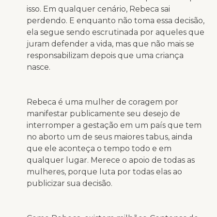
isso. Em qualquer cenário, Rebeca sai
perdendo. E enquanto não toma essa decisão,
ela segue sendo escrutinada por aqueles que
juram defender a vida, mas que não mais se
responsabilizam depois que uma criança
nasce.
Rebeca é uma mulher de coragem por
manifestar publicamente seu desejo de
interromper a gestação em um país que tem
no aborto um de seus maiores tabus, ainda
que ele aconteça o tempo todo e em
qualquer lugar. Merece o apoio de todas as
mulheres, porque luta por todas elas ao
publicizar sua decisão.