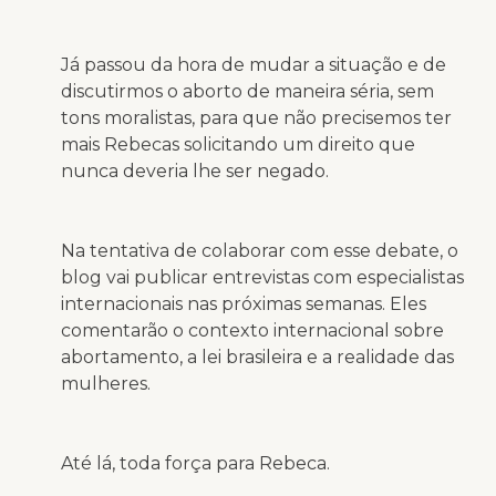
Já passou da hora de mudar a situação e de
discutirmos o aborto de maneira séria, sem
tons moralistas, para que não precisemos ter
mais Rebecas solicitando um direito que
nunca deveria lhe ser negado.
Na tentativa de colaborar com esse debate, o
blog vai publicar entrevistas com especialistas
internacionais nas próximas semanas. Eles
comentarão o contexto internacional sobre
abortamento, a lei brasileira e a realidade das
mulheres.
Até lá, toda força para Rebeca.