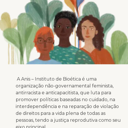
A Anis – Instituto de Bioética é uma
organização não-governamental feminista,
antirracista e anticapacitista, que luta para
promover políticas baseadas no cuidado, na
interdependência e na reparação de violação
de direitos para a vida plena de todas as
pessoas, tendo a justiça reprodutiva como seu
eixo principal.