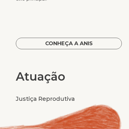
CONHEÇA A ANIS
Atuação
Justiça Reprodutiva