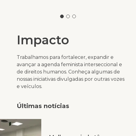
Impacto
Trabalhamos para fortalecer, expandir e
avançar a agenda feminista interseccional e
de direitos humanos. Conheça algumas de
nossas iniciativas divulgadas por outras vozes
e veículos.
Últimas notícias