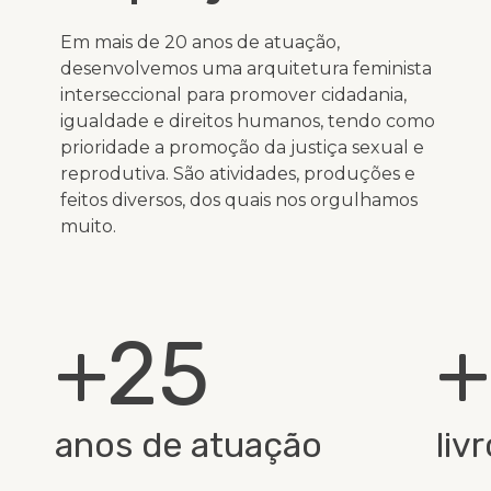
Em mais de 20 anos de atuação,
desenvolvemos uma arquitetura feminista
interseccional para promover cidadania,
igualdade e direitos humanos, tendo como
prioridade a promoção da justiça sexual e
reprodutiva. São atividades, produções e
feitos diversos, dos quais nos orgulhamos
muito.
+25
+
anos de atuação
liv