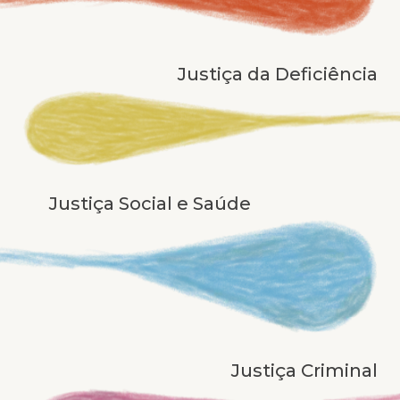
Justiça da Deficiência
Justiça Social e Saúde
Justiça Criminal