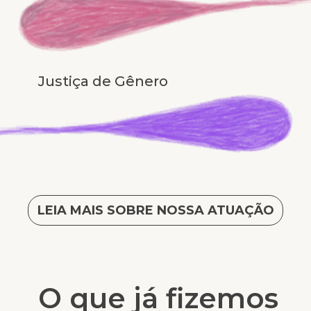
Justiça de Gênero
LEIA MAIS SOBRE NOSSA ATUAÇÃO
O que já fizemos