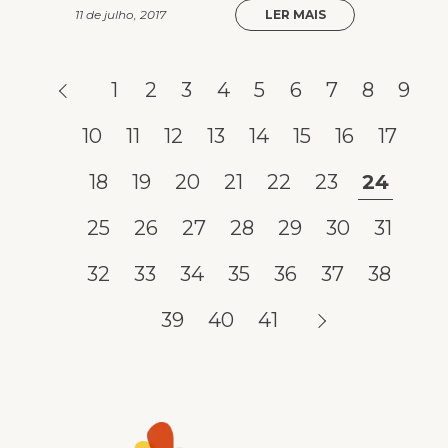
11 de julho, 2017
LER MAIS
1
2
3
4
5
6
7
8
9
10
11
12
13
14
15
16
17
18
19
20
21
22
23
24
25
26
27
28
29
30
31
32
33
34
35
36
37
38
39
40
41