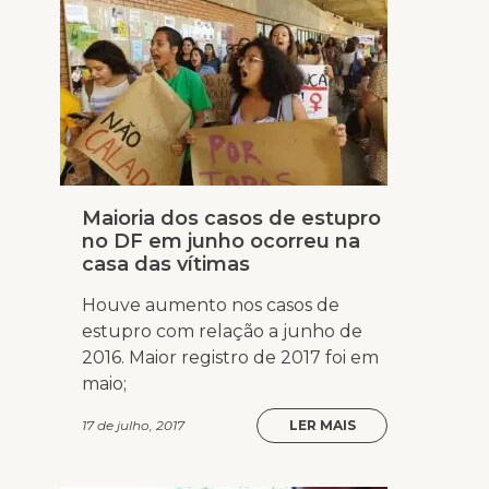
Maioria dos casos de estupro
no DF em junho ocorreu na
casa das vítimas
Houve aumento nos casos de
estupro com relação a junho de
2016. Maior registro de 2017 foi em
maio;
17 de julho, 2017
LER MAIS