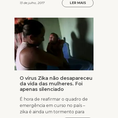
13 de julho, 2017
LER MAIS
O vírus Zika não desapareceu
da vida das mulheres. Foi
apenas silenciado
É hora de reafirmar o quadro de
emergência em curso no país –
zika é ainda um tormento para