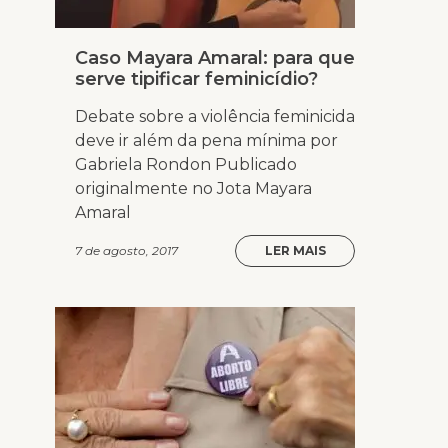
Caso Mayara Amaral: para que
serve tipificar feminicídio?
Debate sobre a violência feminicida
deve ir além da pena mínima por
Gabriela Rondon Publicado
originalmente no Jota Mayara
Amaral
7 de agosto, 2017
LER MAIS