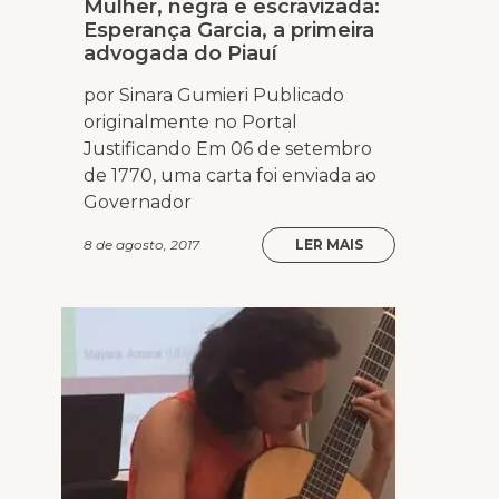
Mulher, negra e escravizada:
Esperança Garcia, a primeira
advogada do Piauí
por Sinara Gumieri Publicado
originalmente no Portal
Justificando Em 06 de setembro
de 1770, uma carta foi enviada ao
Governador
8 de agosto, 2017
LER MAIS