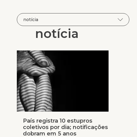
notícia
País registra 10 estupros
coletivos por dia; notificações
dobram em 5 anos