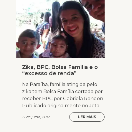
Zika, BPC, Bolsa Família e o
“excesso de renda”
Na Paraíba, família atingida pelo
zika tem Bolsa Família cortada por
receber BPC por Gabriela Rondon
Publicado originalmente no Jota
17 de julho, 2017
LER MAIS