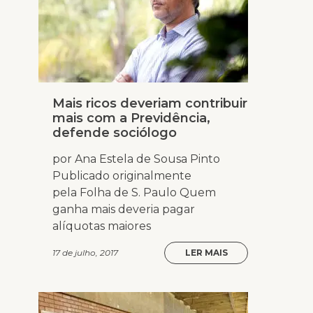
Mais ricos deveriam contribuir
mais com a Previdência,
defende sociólogo
por Ana Estela de Sousa Pinto
Publicado originalmente
pela Folha de S. Paulo Quem
ganha mais deveria pagar
alíquotas maiores
17 de julho, 2017
LER MAIS