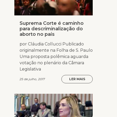
Suprema Corte é caminho
para descriminalização do
aborto no país
por Cláudia Collucci Publicado
originalmente na Folha de S. Paulo
Uma proposta polêmica aguarda
votação no plenário da Câmara
Legislativa
25 de julho, 2017
LER MAIS