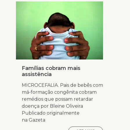
Famílias cobram mais
assistência
MICROCEFALIA. Pais de bebês com
má-formação congênita cobram
remédios que possam retardar
doença por Bleine Oliveira
Publicado originalmente
na Gazeta