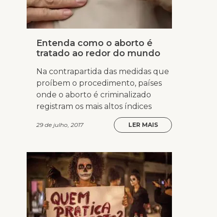
Entenda como o aborto é
tratado ao redor do mundo
Na contrapartida das medidas que
proíbem o procedimento, países
onde o aborto é criminalizado
registram os mais altos índices
29 de julho, 2017
LER MAIS