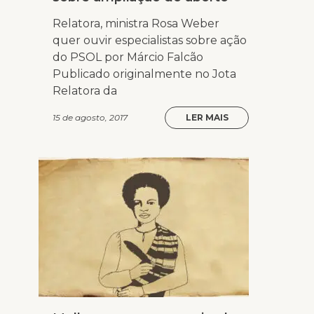
Relatora, ministra Rosa Weber
quer ouvir especialistas sobre ação
do PSOL por Márcio Falcão
Publicado originalmente no Jota
Relatora da
15 de agosto, 2017
LER MAIS