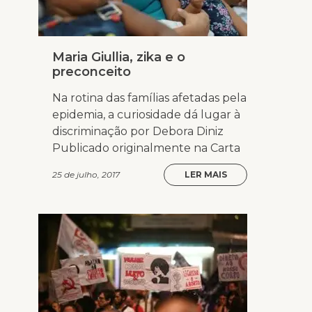
Maria Giullia, zika e o
preconceito
Na rotina das famílias afetadas pela
epidemia, a curiosidade dá lugar à
discriminação por Debora Diniz
Publicado originalmente na Carta
25 de julho, 2017
LER MAIS