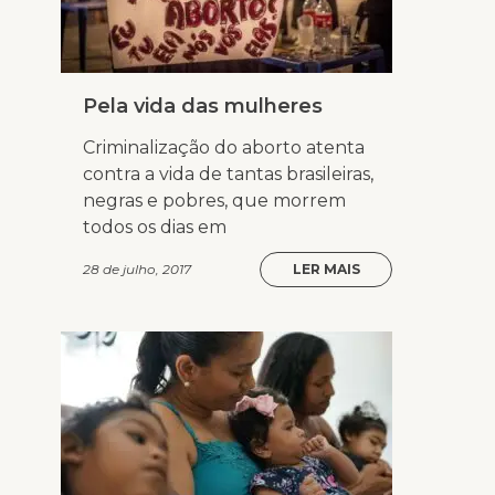
Pela vida das mulheres
Criminalização do aborto atenta
contra a vida de tantas brasileiras,
negras e pobres, que morrem
todos os dias em
28 de julho, 2017
LER MAIS