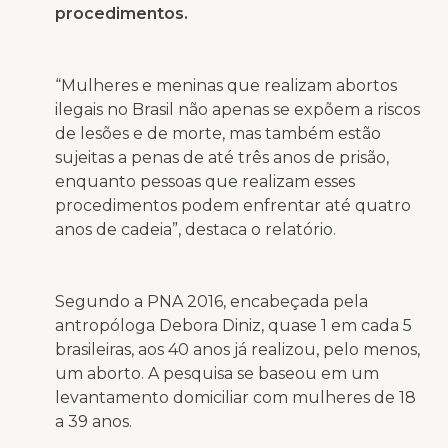
procedimentos.
“Mulheres e meninas que realizam abortos
ilegais no Brasil não apenas se expõem a riscos
de lesões e de morte, mas também estão
sujeitas a penas de até três anos de prisão,
enquanto pessoas que realizam esses
procedimentos podem enfrentar até quatro
anos de cadeia”, destaca o relatório.
Segundo a PNA 2016, encabeçada pela
antropóloga Debora Diniz, quase 1 em cada 5
brasileiras, aos 40 anos já realizou, pelo menos,
um aborto. A pesquisa se baseou em um
levantamento domiciliar com mulheres de 18
a 39 anos.