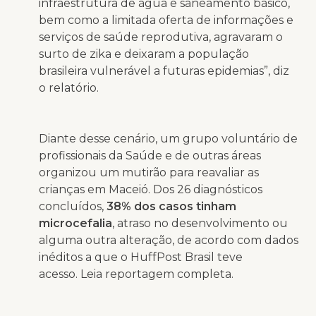
infraestrutura de água e saneamento básico,
bem como a limitada oferta de informações e
serviços de saúde reprodutiva, agravaram o
surto de zika e deixaram a população
brasileira vulnerável a futuras epidemias”, diz
o relatório.
Diante desse cenário, um grupo voluntário de
profissionais da Saúde e de outras áreas
organizou um mutirão para reavaliar as
crianças em Maceió. Dos 26 diagnósticos
concluídos,
38% dos casos tinham
microcefalia
, atraso no desenvolvimento ou
alguma outra alteração, de acordo com dados
inéditos a que o HuffPost Brasil teve
acesso. Leia reportagem completa.