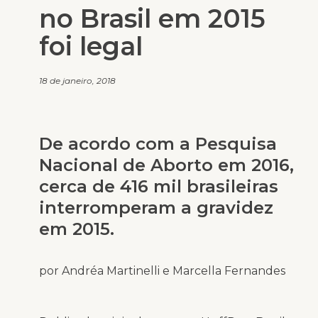
no Brasil em 2015
foi legal
18 de janeiro, 2018
De acordo com a Pesquisa
Nacional de Aborto em 2016,
cerca de 416 mil brasileiras
interromperam a gravidez
em 2015.
por Andréa Martinelli e Marcella Fernandes