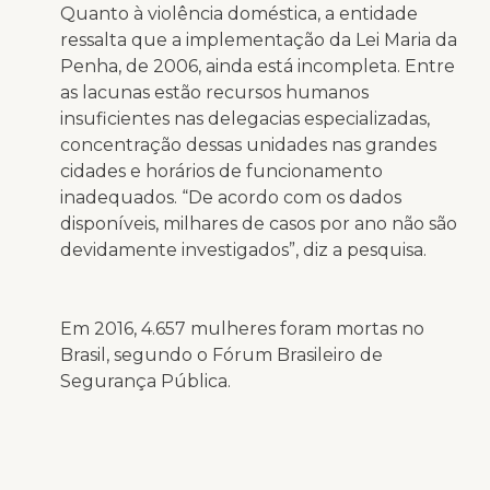
Quanto à violência doméstica, a entidade
ressalta que a implementação da Lei Maria da
Penha, de 2006, ainda está incompleta. Entre
as lacunas estão recursos humanos
insuficientes nas delegacias especializadas,
concentração dessas unidades nas grandes
cidades e horários de funcionamento
inadequados. “De acordo com os dados
disponíveis, milhares de casos por ano não são
devidamente investigados”, diz a pesquisa.
Em 2016, 4.657 mulheres foram mortas no
Brasil, segundo o Fórum Brasileiro de
Segurança Pública.