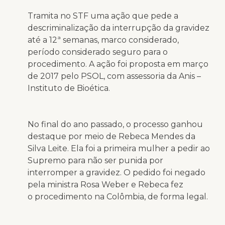
Tramita no STF uma ação que pede a
descriminalização da interrupção da gravidez
até a 12ª semanas, marco considerado,
período considerado seguro para o
procedimento. A ação foi proposta em março
de 2017 pelo PSOL, com assessoria da Anis –
Instituto de Bioética.
No final do ano passado, o processo ganhou
destaque por meio de Rebeca Mendes da
Silva Leite. Ela foi a primeira mulher a pedir ao
Supremo para não ser punida por
interromper a gravidez. O pedido foi negado
pela ministra Rosa Weber e Rebeca fez
o procedimento na Colômbia, de forma legal.