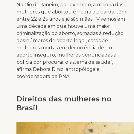
No Rio de Janeiro, por exemplo, a maioria das
mulheres que abortou é negra ou parda, têm
entre 22 e 25 anos e já são mães. “Vivemos em
uma década em que houve uma maior
criminalização do aborto, somadas à redução
dos números de aborto legal, casos de
mulheres mortas em decorrência de um
aborto inseguro, mulheres denunciadas à
polícia por procurar o sistema de saúde”,
afirma Debora Diniz, antropóloga e
coordenadora da PNA.
Direitos das mulheres no
Brasil