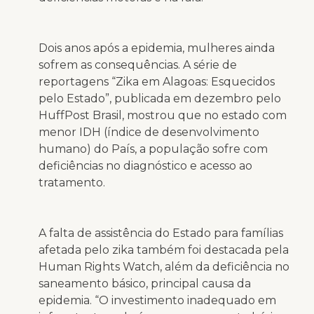
Dois anos após a epidemia, mulheres ainda
sofrem as consequências. A série de
reportagens “Zika em Alagoas: Esquecidos
pelo Estado”, publicada em dezembro pelo
HuffPost Brasil, mostrou que no estado com
menor IDH (índice de desenvolvimento
humano) do País, a população sofre com
deficiências no diagnóstico e acesso ao
tratamento.
A falta de assistência do Estado para famílias
afetada pelo zika também foi destacada pela
Human Rights Watch, além da deficiência no
saneamento básico, principal causa da
epidemia. “O investimento inadequado em