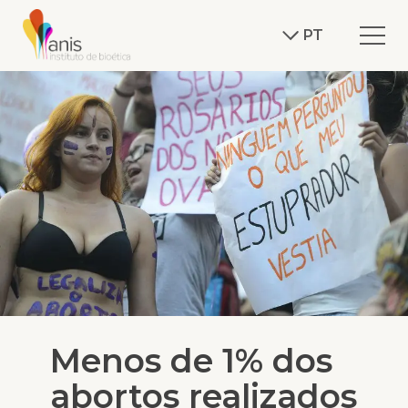
PT
Menos de 1% dos
abortos realizados