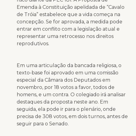
Emenda à Constituição apelidada de “Cavalo
de Tróia” estabelece que a vida começa na
concepção. Se for aprovada, a medida pode
entrar em conflito com a legislação atual e
representar uma retrocesso nos direitos
reprodutivos.
Em uma articulação da bancada religiosa, o
texto-base foi aprovado em uma comissão
especial da Câmara dos Deputados em
novembro, por 18 votos a favor, todos de
homens, e um contra. O colegiado irá analisar
destaques da proposta neste ano. Em
seguida, ela pode ir para o plenário, onde
precisa de 308 votos, em dois turnos, antes de
seguir para o Senado.