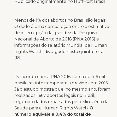
Publicado originalmente no HuffPost Brasil
Menos de 1% dos abortos no Brasil são legais.
O dado é uma comparação entre a estimativa
de interrupção da gravidez da Pesquisa
Nacional de Aborto de 2016 (PNA 2016) e
informações do relatório Mundial da Human
Rights Watch, divulgado nesta quinta-feira
(18).
De acordo com a PNA 2016, cerca de 416 mil
brasileiras interromperam a gravidez em 2015.
Já o estudo mostra que, no mesmo ano, foram
realizados 1.667 abortos legais no Brasil,
segundo dados repassados pelo Ministério da
Saúde para a Human Rights Watch.
O
número equivale a 0,4% do total de