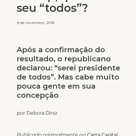
seu “todos”?
9 de novembro, 2016
Após a confirmação do
resultado, o republicano
declarou: “serei presidente
de todos”. Mas cabe muito
pouca gente em sua
concepção
por Debora Diniz
Publicado originalmente na
Carta Capital