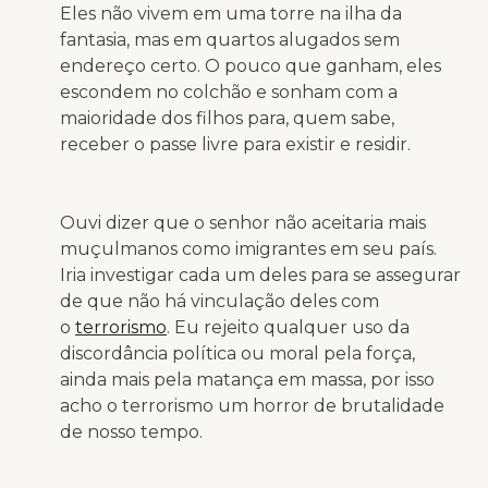
Eles não vivem em uma torre na ilha da
fantasia, mas em quartos alugados sem
endereço certo. O pouco que ganham, eles
escondem no colchão e sonham com a
maioridade dos filhos para, quem sabe,
receber o passe livre para existir e residir.
Ouvi dizer que o senhor não aceitaria mais
muçulmanos como imigrantes em seu país.
Iria investigar cada um deles para se assegurar
de que não há vinculação deles com
o
terrorismo
. Eu rejeito qualquer uso da
discordância política ou moral pela força,
ainda mais pela matança em massa, por isso
acho o terrorismo um horror de brutalidade
de nosso tempo.