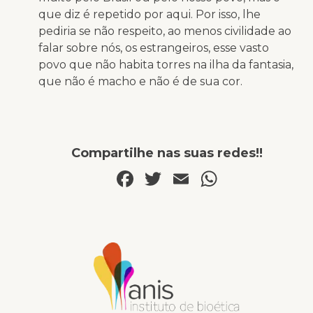
que diz é repetido por aqui. Por isso, lhe
pediria se não respeito, ao menos civilidade ao
falar sobre nós, os estrangeiros, esse vasto
povo que não habita torres na ilha da fantasia,
que não é macho e não é de sua cor.
Compartilhe nas suas redes!!
Facebook
Twitter
Email
WhatsA