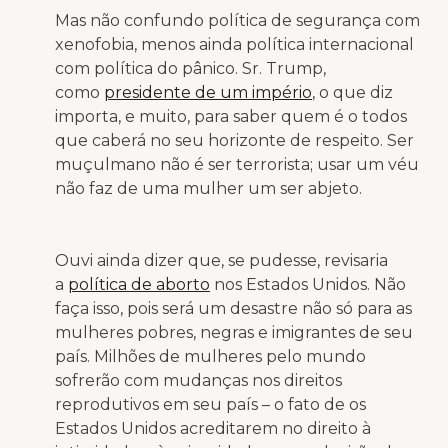
Mas não confundo política de segurança com
xenofobia, menos ainda política internacional
com política do pânico. Sr. Trump,
como
presidente de um império
, o que diz
importa, e muito, para saber quem é o todos
que caberá no seu horizonte de respeito. Ser
muçulmano não é ser terrorista; usar um véu
não faz de uma mulher um ser abjeto.
Ouvi ainda dizer que, se pudesse, revisaria
a
política de aborto
nos Estados Unidos. Não
faça isso, pois será um desastre não só para as
mulheres pobres, negras e imigrantes de seu
país. Milhões de mulheres pelo mundo
sofrerão com mudanças nos direitos
reprodutivos em seu país – o fato de os
Estados Unidos acreditarem no direito à