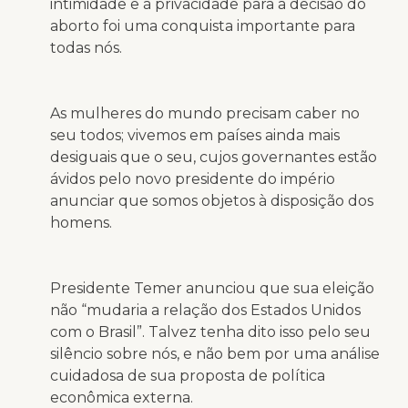
intimidade e à privacidade para a decisão do
aborto foi uma conquista importante para
todas nós.
As mulheres do mundo precisam caber no
seu todos; vivemos em países ainda mais
desiguais que o seu, cujos governantes estão
ávidos pelo novo presidente do império
anunciar que somos objetos à disposição dos
homens.
Presidente Temer anunciou que sua eleição
não “mudaria a relação dos Estados Unidos
com o Brasil”. Talvez tenha dito isso pelo seu
silêncio sobre nós, e não bem por uma análise
cuidadosa de sua proposta de política
econômica externa.