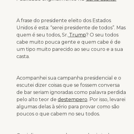
A frase do presidente eleito dos Estados
Unidos é esta: “serei presidente de todos”. Mas
quem é seu todos, Sr.
Trump
? O seu todos
cabe muito pouca gente e quem cabe é de
um tipo muito parecido ao seu couro e a sua
casta.
Acompanhei sua campanha presidencial e o
escutei dizer coisas que se fossem conversa
de bar seriam ignoradas como palavra perdida
pelo alto teor de
destempero
. Por isso, levarei
algumas delas à sério para provar como são
poucos o que cabem no seu todos.