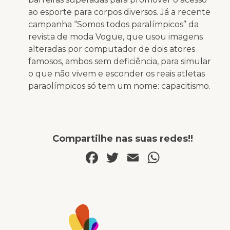
ao esporte para corpos diversos. Já a recente
campanha “Somos todos paralímpicos” da
revista de moda Vogue, que usou imagens
alteradas por computador de dois atores
famosos, ambos sem deficiência, para simular
o que não vivem e esconder os reais atletas
paraolímpicos só tem um nome: capacitismo.
Compartilhe nas suas redes!!
Facebook
Twitter
Email
WhatsA