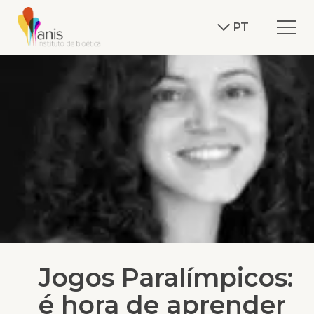
PT
Jogos Paralímpicos:
é hora de aprender