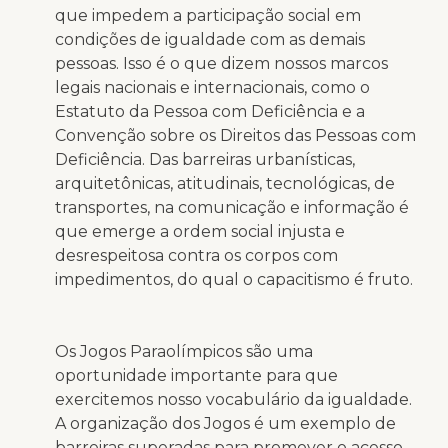
que impedem a participação social em
condições de igualdade com as demais
pessoas. Isso é o que dizem nossos marcos
legais nacionais e internacionais, como o
Estatuto da Pessoa com Deficiência e a
Convenção sobre os Direitos das Pessoas com
Deficiência. Das barreiras urbanísticas,
arquitetônicas, atitudinais, tecnológicas, de
transportes, na comunicação e informação é
que emerge a ordem social injusta e
desrespeitosa contra os corpos com
impedimentos, do qual o capacitismo é fruto.
Os Jogos Paraolímpicos são uma
oportunidade importante para que
exercitemos nosso vocabulário da igualdade.
A organização dos Jogos é um exemplo de
barreiras superadas para promover o acesso