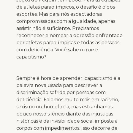
de atletas paraolímpicos, o desafio é o dos
esportes. Mas para nós espectadoras
compromissadas com a igualdade, apenas
assistir não é suficiente. Precisamos
reconhecer e nomear a opressão enfrentada
por atletas paraolímpicas e todas as pessoas
com deficiência. Você sabe o que é
capacitismo?
Sempre é hora de aprender: capacitismo é a
palavra nova usada para descrever a
discriminação sofrida por pessoas com
deficiência. Falamos muito mais em racismo,
sexismo ou homofobia, mas estranhamos
pouco nosso silêncio diante das injustiças
históricas e da invisibilidade social imposta a
corpos com impedimentos. Isso decorre de