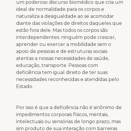
um poderoso discurso biomédico que cria um
ideal de normalidade para os corpos e
naturaliza a desigualdade ao se acomodar
diante das violações de direitos daqueles que
estão fora dele. Mas todos os corpos são
interdependentes: ninguém pode crescer,
aprender ou exercer a mobilidade sem o
apoio de pessoas e de estruturas sociais
atentas a nossas necessidades de saúde,
educação, transporte. Pessoas com
deficiência tem igual direito de ter suas
necessidades reconhecidas e atendidas pelo
Estado.
Por isso é que a deficiência não é sinônimo de
impedimentos corporais físicos, mentais,
intelectuais ou sensórias de longo prazo, mas
sim produto de sua interação com barreiras