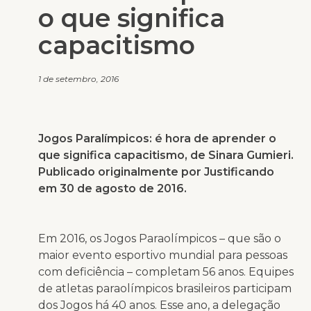
o que significa
capacitismo
1 de setembro, 2016
Jogos Paralímpicos: é hora de aprender o
que significa capacitismo, de Sinara Gumieri.
Publicado originalmente por Justificando
em 30 de agosto de 2016.
Em 2016, os Jogos Paraolímpicos – que são o
maior evento esportivo mundial para pessoas
com deficiência – completam 56 anos. Equipes
de atletas paraolímpicos brasileiros participam
dos Jogos há 40 anos. Esse ano, a delegação