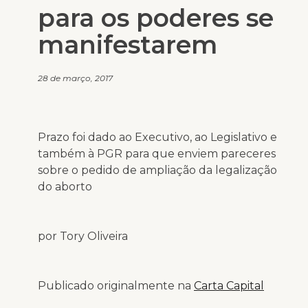
para os poderes se
manifestarem
28 de março, 2017
Prazo foi dado ao Executivo, ao Legislativo e
também à PGR para que enviem pareceres
sobre o pedido de ampliação da legalização
do aborto
por Tory Oliveira
Publicado originalmente na
Carta Capital