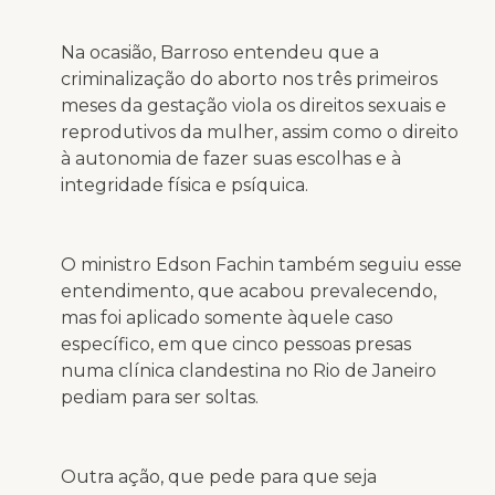
Na ocasião, Barroso entendeu que a
criminalização do aborto nos três primeiros
meses da gestação viola os direitos sexuais e
reprodutivos da mulher, assim como o direito
à autonomia de fazer suas escolhas e à
integridade física e psíquica.
O ministro Edson Fachin também seguiu esse
entendimento, que acabou prevalecendo,
mas foi aplicado somente àquele caso
específico, em que cinco pessoas presas
numa clínica clandestina no Rio de Janeiro
pediam para ser soltas.
Outra ação, que pede para que seja