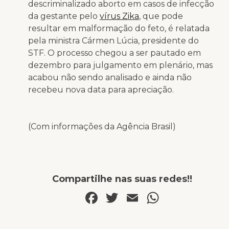
descriminalizado aborto em casos de infecção
da gestante pelo
vírus Zika
, que pode
resultar em malformação do feto, é relatada
pela ministra Cármen Lúcia, presidente do
STF. O processo chegou a ser pautado em
dezembro para julgamento em plenário, mas
acabou não sendo analisado e ainda não
recebeu nova data para apreciação.
(Com informações da Agência Brasil)
Compartilhe nas suas redes!!
Facebook
Twitter
Email
WhatsA