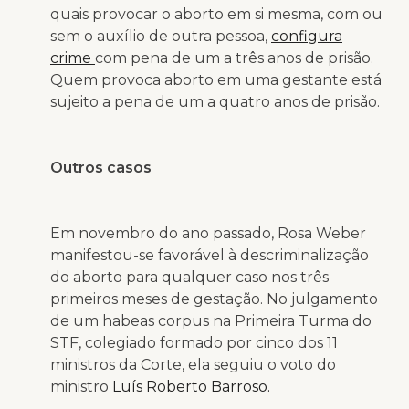
quais provocar o aborto em si mesma, com ou
sem o auxílio de outra pessoa,
configura
crime
com pena de um a três anos de prisão.
Quem provoca aborto em uma gestante está
sujeito a pena de um a quatro anos de prisão.
Outros casos
Em novembro do ano passado, Rosa Weber
manifestou-se favorável à descriminalização
do aborto para qualquer caso nos três
primeiros meses de gestação. No julgamento
de um habeas corpus na Primeira Turma do
STF, colegiado formado por cinco dos 11
ministros da Corte, ela seguiu o voto do
ministro
Luís Roberto Barroso.