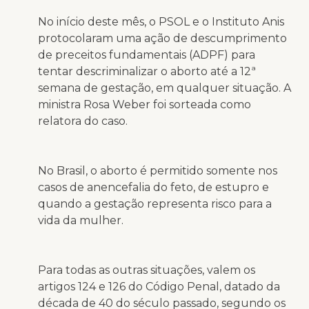
No início deste mês, o PSOL e o Instituto Anis
protocolaram uma ação de descumprimento
de preceitos fundamentais (ADPF) para
tentar descriminalizar o aborto até a 12ª
semana de gestação, em qualquer situação. A
ministra Rosa Weber foi sorteada como
relatora do caso.
No Brasil, o aborto é permitido somente nos
casos de anencefalia do feto, de estupro e
quando a gestação representa risco para a
vida da mulher.
Para todas as outras situações, valem os
artigos 124 e 126 do Código Penal, datado da
década de 40 do século passado, segundo os