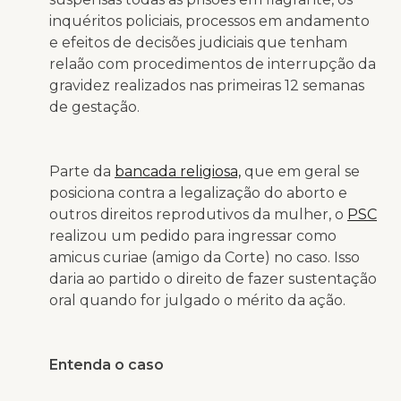
inquéritos policiais, processos em andamento
e efeitos de decisões judiciais que tenham
relaão com procedimentos de interrupção da
gravidez realizados nas primeiras 12 semanas
de gestação.
Parte da
bancada religiosa,
que em geral se
posiciona contra a legalização do aborto e
outros direitos reprodutivos da mulher, o
PSC
realizou um pedido para ingressar como
amicus curiae (amigo da Corte) no caso. Isso
daria ao partido o direito de fazer sustentação
oral quando for julgado o mérito da ação.
Entenda o caso