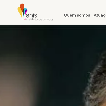
Quem somos
Atuaç