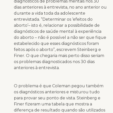
diagnósticos de problemas mentais nos 30
dias anteriores à entrevista, no ano anterior ou
durante a vida toda da adolescente
entrevistada. “Determinar os ‘efeitos do
aborto’– isto é, relacionar a possibilidade de
diagnósticos de saúde mental à experiência
do aborto – não é possível a não ser que fique
estabelecido que esses diagnósticos foram
feitos após o aborto”, escrevem Steinberg e
Finer. O que chegaria mais perto disso seriam
os problemas diagnosticados nos 30 dias
anteriores à entrevista.
O problema é que Coleman pegou também
os diagnósticos anteriores e misturou tudo
para provar seu ponto de vista. Steinberg e
Finer fizeram uma tabela que mostra a
diferença de resultado quando são utilizados