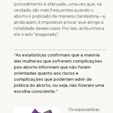
procedimento é efetuado, uma vez que, na
verdade, são mais frequentes quando o
aborto é praticado de maneira clandestina – e,
ainda assim, é impossível provar que atinge a
totalidade desses casos. Por isso, atribuímos a
ele o selo “exagerado”.
“As estatísticas confirmam que a maioria
das mulheres que sofreram complicações
pós-aborto informam que não foram
orientadas quanto aos riscos e
complicações que poderiam advir da
prática do aborto, ou seja, não fizeram uma
escolha consciente.”
Os especialistas