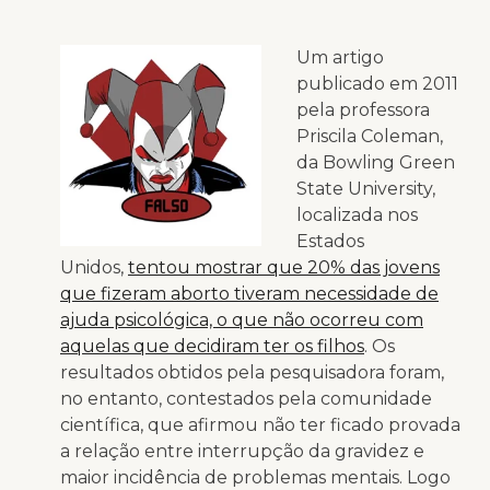
Um artigo
publicado em 2011
pela professora
Priscila Coleman,
da Bowling Green
State University,
localizada nos
Estados
Unidos,
tentou mostrar que 20% das jovens
que fizeram aborto tiveram necessidade de
ajuda psicológica, o que não ocorreu com
aquelas que decidiram ter os filhos
. Os
resultados obtidos pela pesquisadora foram,
no entanto, contestados pela comunidade
científica, que afirmou não ter ficado provada
a relação entre interrupção da gravidez e
maior incidência de problemas mentais. Logo