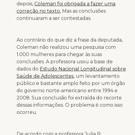
depois,
Coleman foi obrigada a fazer uma
correção no texto.
Mas as conclusões
continuaram a ser contestadas.
Ao contrário do que diz a frase da deputada,
Coleman não realizou uma pesquisa com
1.000 mulheres para chegar às suas
conclusões. A professora usou a base de
dados do
Estudo Nacional Longitudinal sobre
Saúde de Adolescentes
, um levantamento
público e bastante amplo feito por um órgão
do governo norte-americano entre 1994 e
2008. Sua conclusão foi extraída do recorte
dessas informações. O problema é como isso
ocorreu.
De acordo com a professora Julia R.