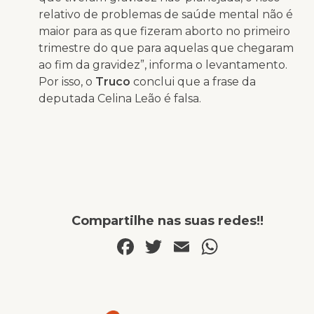
relativo de problemas de saúde mental não é
maior para as que fizeram aborto no primeiro
trimestre do que para aquelas que chegaram
ao fim da gravidez”, informa o levantamento.
Por isso, o
Truco
conclui que a frase da
deputada Celina Leão é falsa.
Compartilhe nas suas redes!!
Facebook
Twitter
Email
WhatsA