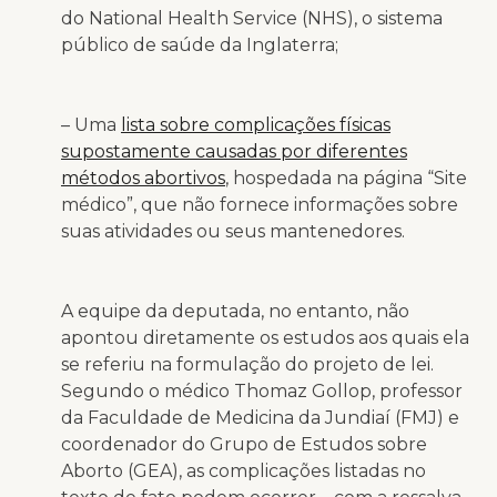
do National Health Service (NHS), o sistema
público de saúde da Inglaterra;
– Uma
lista sobre complicações físicas
supostamente causadas por diferentes
métodos abortivos
, hospedada na página “Site
médico”, que não fornece informações sobre
suas atividades ou seus mantenedores.
A equipe da deputada, no entanto, não
apontou diretamente os estudos aos quais ela
se referiu na formulação do projeto de lei.
Segundo o médico Thomaz Gollop, professor
da Faculdade de Medicina da Jundiaí (FMJ) e
coordenador do Grupo de Estudos sobre
Aborto (GEA), as complicações listadas no