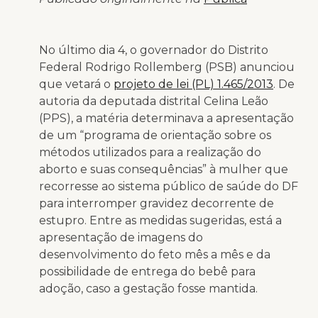
No último dia 4, o governador do Distrito
Federal Rodrigo Rollemberg (PSB) anunciou
que vetará o
projeto de lei (PL) 1.465/2013
. De
autoria da deputada distrital Celina Leão
(PPS), a matéria determinava a apresentação
de um “programa de orientação sobre os
métodos utilizados para a realização do
aborto e suas consequências” à mulher que
recorresse ao sistema público de saúde do DF
para interromper gravidez decorrente de
estupro. Entre as medidas sugeridas, está a
apresentação de imagens do
desenvolvimento do feto mês a mês e da
possibilidade de entrega do bebê para
adoção, caso a gestação fosse mantida.