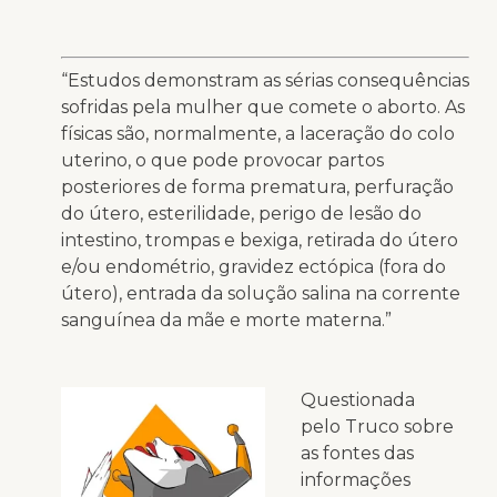
“Estudos demonstram as sérias consequências
sofridas pela mulher que comete o aborto. As
físicas são, normalmente, a laceração do colo
uterino, o que pode provocar partos
posteriores de forma prematura, perfuração
do útero, esterilidade, perigo de lesão do
intestino, trompas e bexiga, retirada do útero
e/ou endométrio, gravidez ectópica (fora do
útero), entrada da solução salina na corrente
sanguínea da mãe e morte materna.”
Questionada
pelo
Truco
sobre
as fontes das
informações