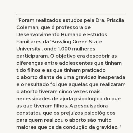
“Foram realizados estudos pela Dra. Priscila
Coleman, que é professora de
Desenvolvimento Humano e Estudos
Familiares da ‘Bowling Green State
University’, onde 1.000 mulheres
participaram. O objetivo era descobrir as
diferenças entre adolescentes que tinham
tido filhos e as que tinham praticado
o aborto diante de uma gravidez inesperada
e o resultado foi que aquelas que realizaram
o aborto tiveram cinco vezes mais
necessidades de ajuda psicológica do que
as que tiveram filhos. A pesquisadora
constatou que os prejuízos psicológicos
para quem realizou o aborto são muito
maiores que os da condução da gravidez.”