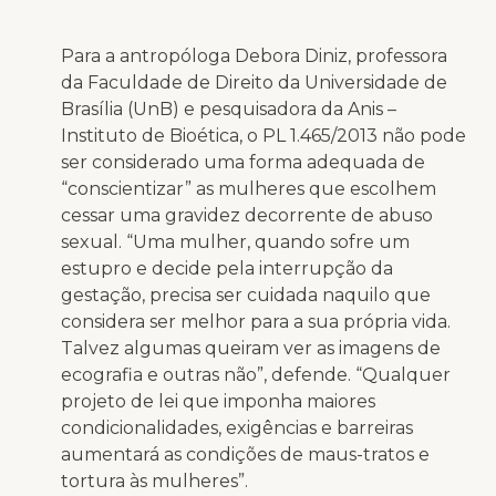
Para a antropóloga Debora Diniz, professora
da Faculdade de Direito da Universidade de
Brasília (UnB) e pesquisadora da Anis –
Instituto de Bioética, o PL 1.465/2013 não pode
ser considerado uma forma adequada de
“conscientizar” as mulheres que escolhem
cessar uma gravidez decorrente de abuso
sexual. “Uma mulher, quando sofre um
estupro e decide pela interrupção da
gestação, precisa ser cuidada naquilo que
considera ser melhor para a sua própria vida.
Talvez algumas queiram ver as imagens de
ecografia e outras não”, defende. “Qualquer
projeto de lei que imponha maiores
condicionalidades, exigências e barreiras
aumentará as condições de maus-tratos e
tortura às mulheres”.