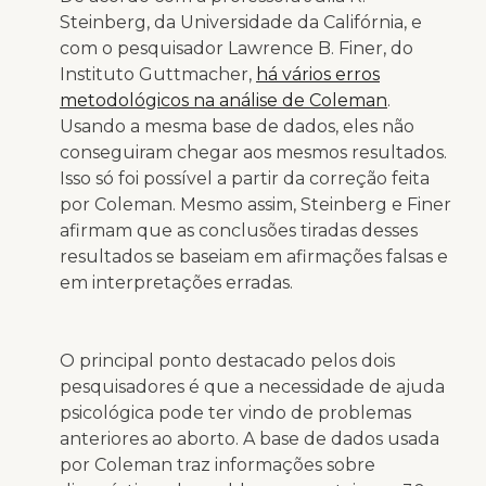
Steinberg, da Universidade da Califórnia, e
com o pesquisador Lawrence B. Finer, do
Instituto Guttmacher,
há vários erros
metodológicos na análise de Coleman
.
Usando a mesma base de dados, eles não
conseguiram chegar aos mesmos resultados.
Isso só foi possível a partir da correção feita
por Coleman. Mesmo assim, Steinberg e Finer
afirmam que as conclusões tiradas desses
resultados se baseiam em afirmações falsas e
em interpretações erradas.
O principal ponto destacado pelos dois
pesquisadores é que a necessidade de ajuda
psicológica pode ter vindo de problemas
anteriores ao aborto. A base de dados usada
por Coleman traz informações sobre