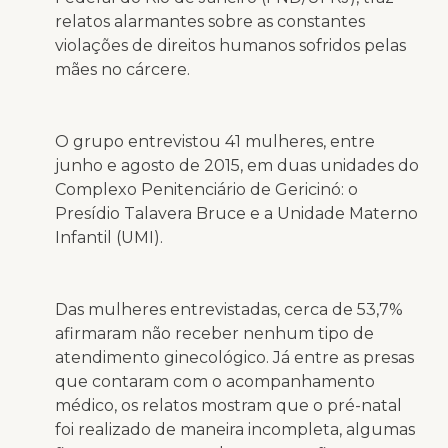
relatos alarmantes sobre as constantes
violações de direitos humanos sofridos pelas
mães no cárcere.
O grupo entrevistou 41 mulheres, entre
junho e agosto de 2015, em duas unidades do
Complexo Penitenciário de Gericinó: o
Presídio Talavera Bruce e a Unidade Materno
Infantil (UMI).
Das mulheres entrevistadas, cerca de 53,7%
afirmaram não receber nenhum tipo de
atendimento ginecológico. Já entre as presas
que contaram com o acompanhamento
médico, os relatos mostram que o pré-natal
foi realizado de maneira incompleta, algumas