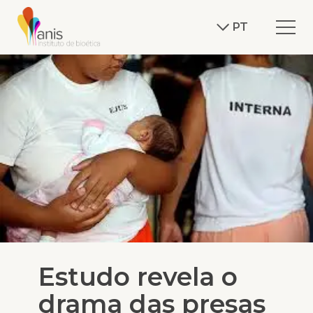
PT
Estudo revela o
drama das presas