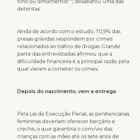
filho ou amamentar”*,
desabafou uma das
detentas.
Ainda de acordo com o estudo, 70,9% das
presas grávidas respondem por crimes
relacionados ao tráfico de drogas. Grande
parte das entrevistadas afirmou que a
dificuldade financeira é a principal razão pela
qual vieram a cometer os crimes.
Depois do nascimento, vem a entrega
Pela Lei de Execução Penal, as penitenciárias
femininas deveriam oferecer berçário e
creche, o que garantiria o convívio das
crianças com as mães até os sete anos de