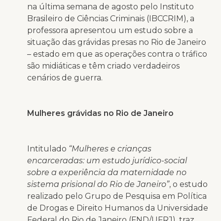
na última semana de agosto pelo Instituto
Brasileiro de Ciências Criminais (IBCCRIM), a
professora apresentou um estudo sobre a
situação das grávidas presas no Rio de Janeiro
– estado em que as operações contra o tráfico
são midiáticas e têm criado verdadeiros
cenários de guerra.
Mulheres grávidas no Rio de Janeiro
Intitulado
“Mulheres e crianças
encarceradas: um estudo jurídico-social
sobre a experiência da maternidade no
sistema prisional do Rio de Janeiro”
, o estudo
realizado pelo Grupo de Pesquisa em Política
de Drogas e Direito Humanos da Universidade
Federal do Rio de Janeiro (FND/UFRJ), traz