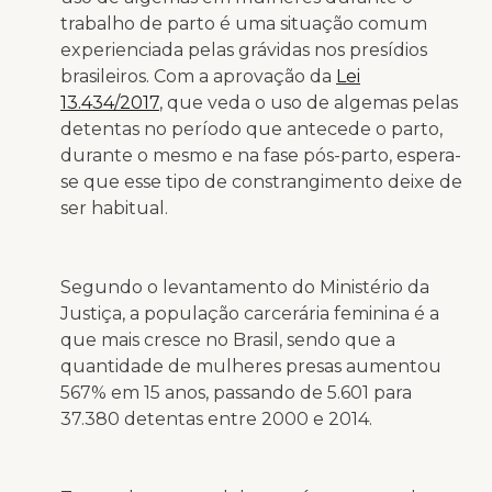
trabalho de parto é uma situação comum
experienciada pelas grávidas nos presídios
brasileiros. Com a aprovação da
Lei
13.434/2017
, que veda o uso de algemas pelas
detentas no período que antecede o parto,
durante o mesmo e na fase pós-parto, espera-
se que esse tipo de constrangimento deixe de
ser habitual.
Segundo o levantamento do Ministério da
Justiça, a população carcerária feminina é a
que mais cresce no Brasil, sendo que a
quantidade de mulheres presas aumentou
567% em 15 anos, passando de 5.601 para
37.380 detentas entre 2000 e 2014.