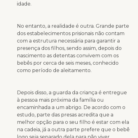
idade.
No entanto, a realidade é outra. Grande parte
dos estabelecimentos prisionais não contam
com a estrutura necessária para garantir a
presença dos filhos, sendo assim, depois do
nascimento as detentas convivem com os
bebês por cerca de seis meses, conhecido
como período de aleitamento.
Depois disso, a guarda da criança é entregue
à pessoa mais próxima da família ou
encaminhada a um abrigo. De acordo com o
estudo, parte das presas acredita que a
melhor opção para o seu filho é estar com ela
na cadeia, já a outra parte prefere que o bebê
logo seja separado dela para não viver