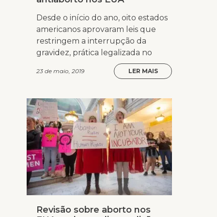
Desde o início do ano, oito estados
americanos aprovaram leis que
restringem a interrupção da
gravidez, prática legalizada no
23 de maio, 2019
LER MAIS
Revisão sobre aborto nos