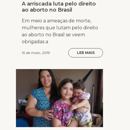
A arriscada luta pelo direito
ao aborto no Brasil
Em meio a ameaças de morte,
mulheres que lutam pelo direito
ao aborto no Brasil se veem
obrigadas a
15 de maio, 2019
LER MAIS