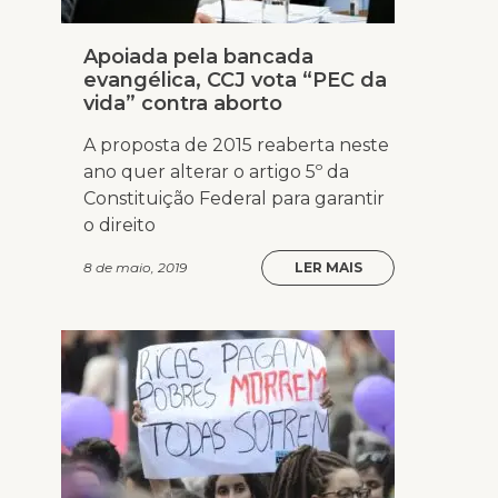
Apoiada pela bancada
evangélica, CCJ vota “PEC da
vida” contra aborto
A proposta de 2015 reaberta neste
ano quer alterar o artigo 5º da
Constituição Federal para garantir
o direito
8 de maio, 2019
LER MAIS