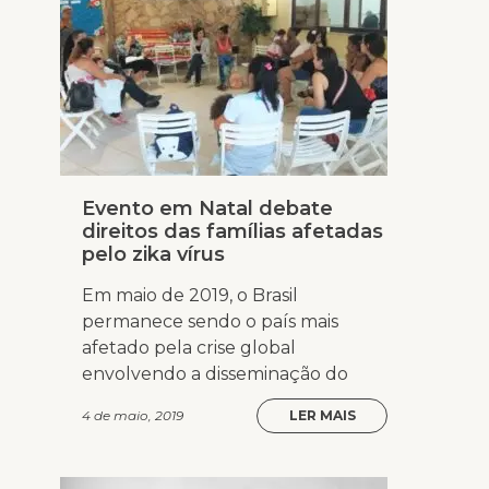
Evento em Natal debate
direitos das famílias afetadas
pelo zika vírus
Em maio de 2019, o Brasil
permanece sendo o país mais
afetado pela crise global
envolvendo a disseminação do
4 de maio, 2019
LER MAIS