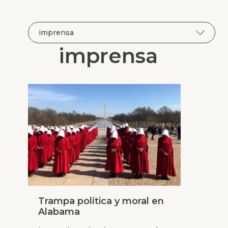
imprensa
Trampa política y moral en
Alabama