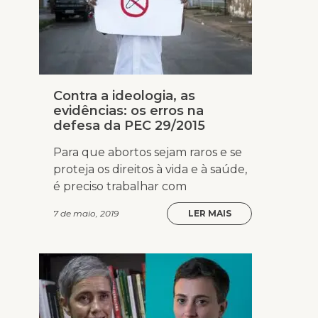
Contra a ideologia, as
evidências: os erros na
defesa da PEC 29/2015
Para que abortos sejam raros e se
proteja os direitos à vida e à saúde,
é preciso trabalhar com
7 de maio, 2019
LER MAIS