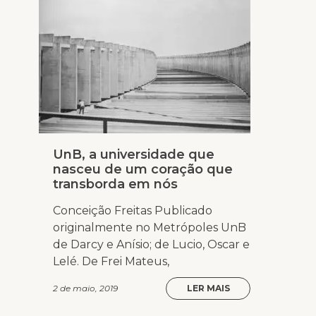
UnB, a universidade que
nasceu de um coração que
transborda em nós
Conceição Freitas Publicado
originalmente no Metrópoles UnB
de Darcy e Anísio; de Lucio, Oscar e
Lelé. De Frei Mateus,
2 de maio, 2019
LER MAIS