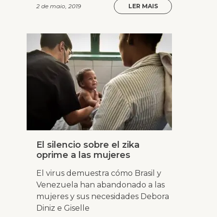
2 de maio, 2019
LER MAIS
El silencio sobre el zika
oprime a las mujeres
El virus demuestra cómo Brasil y
Venezuela han abandonado a las
mujeres y sus necesidades Debora
Diniz e Giselle