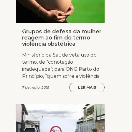
Grupos de defesa da mulher
reagem ao fim do termo
violência obstétrica
Ministério da Saúde veta uso do
termo, de “conotação
inadequada”; para ONG Parto do
Princípio, “quem sofre a violência
7 de maio, 2019
LER MAIS