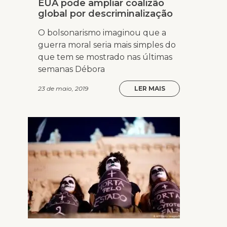
EUA pode ampliar coalizão
global por descriminalização
O bolsonarismo imaginou que a
guerra moral seria mais simples do
que tem se mostrado nas últimas
semanas Débora
23 de maio, 2019
LER MAIS