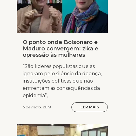
O ponto onde Bolsonaro e
Maduro convergem: zika e
opressão às mulheres
“São líderes populistas que as
ignoram pelo silêncio da doença,
instituições políticas que não
enfrentam as consequências da
epidemia”,
5 de maio, 2019
LER MAIS