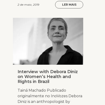
2 de maio, 2019
LER MAIS
Interview with Debora Diniz
on Women’s Health and
Rights in Brazil
Tainá Machado Publicado
originalmente no InoVozes Debora
Diniz is an anthropologist by