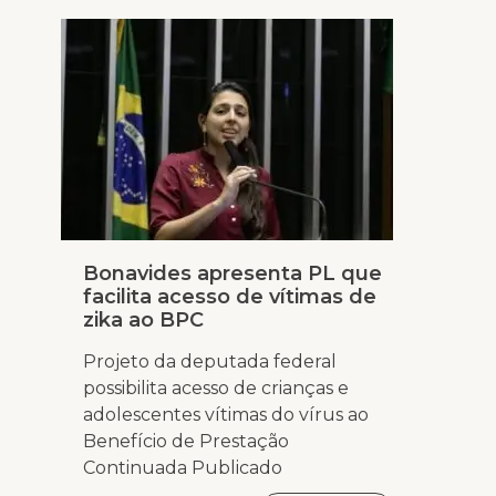
Bonavides apresenta PL que
facilita acesso de vítimas de
zika ao BPC
Projeto da deputada federal
possibilita acesso de crianças e
adolescentes vítimas do vírus ao
Benefício de Prestação
Continuada Publicado