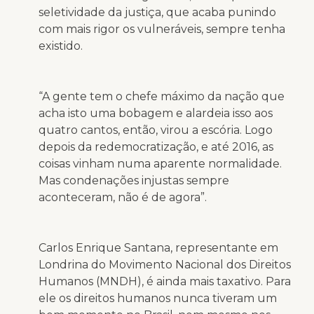
seletividade da justiça, que acaba punindo
com mais rigor os vulneráveis, sempre tenha
existido.
“A gente tem o chefe máximo da nação que
acha isto uma bobagem e alardeia isso aos
quatro cantos, então, virou a escória. Logo
depois da redemocratização, e até 2016, as
coisas vinham numa aparente normalidade.
Mas condenações injustas sempre
aconteceram, não é de agora”.
Carlos Enrique Santana, representante em
Londrina do Movimento Nacional dos Direitos
Humanos (MNDH), é ainda mais taxativo. Para
ele os direitos humanos nunca tiveram um