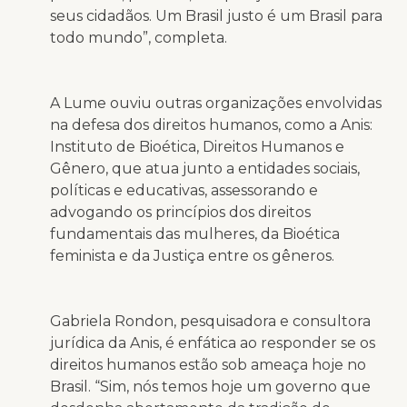
seus cidadãos. Um Brasil justo é um Brasil para
todo mundo”, completa.
A Lume ouviu outras organizações envolvidas
na defesa dos direitos humanos, como a Anis:
Instituto de Bioética, Direitos Humanos e
Gênero, que atua junto a entidades sociais,
políticas e educativas, assessorando e
advogando os princípios dos direitos
fundamentais das mulheres, da Bioética
feminista e da Justiça entre os gêneros.
Gabriela Rondon, pesquisadora e consultora
jurídica da Anis, é enfática ao responder se os
direitos humanos estão sob ameaça hoje no
Brasil. “Sim, nós temos hoje um governo que