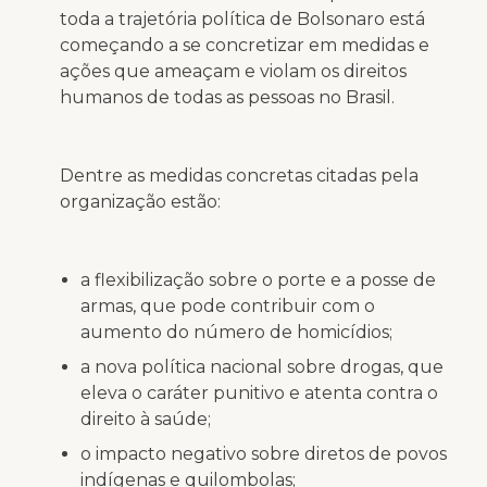
toda a trajetória política de Bolsonaro está
começando a se concretizar em medidas e
ações que ameaçam e violam os direitos
humanos de todas as pessoas no Brasil.
Dentre as medidas concretas citadas pela
organização estão:
a flexibilização sobre o porte e a posse de
armas, que pode contribuir com o
aumento do número de homicídios;
a nova política nacional sobre drogas, que
eleva o caráter punitivo e atenta contra o
direito à saúde;
o impacto negativo sobre diretos de povos
indígenas e quilombolas;