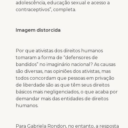
adolescência, educação sexual e acesso a
contraceptivos”, completa.
Imagem distorcida
Por que ativistas dos direitos humanos
tomaram a forma de “defensores de
bandidos” no imaginário nacional? As causas
são diversas, nas opiniões dos ativistas, mas
todos concordam que pessoas em privação
de liberdade são as que têm seus direitos
básicos mais negligenciados, o que acaba por
demandar mais das entidades de direitos
humanos.
Para Gabriela Rondon, no entanto, a resposta