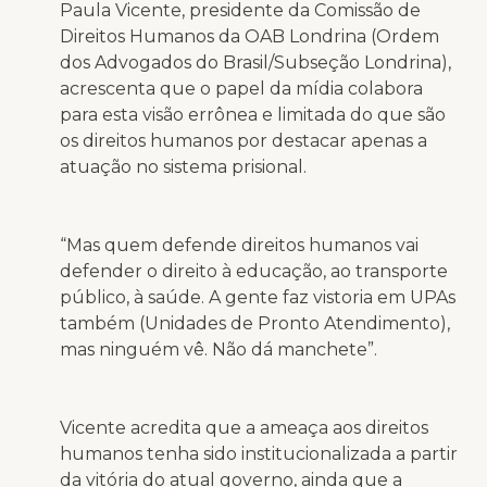
Paula Vicente, presidente da Comissão de
Direitos Humanos da OAB Londrina (Ordem
dos Advogados do Brasil/Subseção Londrina),
acrescenta que o papel da mídia colabora
para esta visão errônea e limitada do que são
os direitos humanos por destacar apenas a
atuação no sistema prisional.
“Mas quem defende direitos humanos vai
defender o direito à educação, ao transporte
público, à saúde. A gente faz vistoria em UPAs
também (Unidades de Pronto Atendimento),
mas ninguém vê. Não dá manchete”.
Vicente acredita que a ameaça aos direitos
humanos tenha sido institucionalizada a partir
da vitória do atual governo, ainda que a