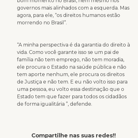
bom momento no Brasil, nem mesmo nos
governos mais alinhados com a esquerda. Mas
agora, para ele, “os direitos humanos estão
morrendo no Brasil”.
“A minha perspectiva é da garantia do direito à
vida. Como você garante isso se um pai de
família não tem emprego, não tem moradia,
ele procura o Estado na saúde pública e não
tem aporte nenhum, ele procura os direitos
de Justiça e não tem. E eu não volto isso para
uma pessoa, eu volto essa destinação que o
Estado tem que fazer para todos os cidadãos
de forma igualitária ”, defende.
Compartilhe nas suas redes!!