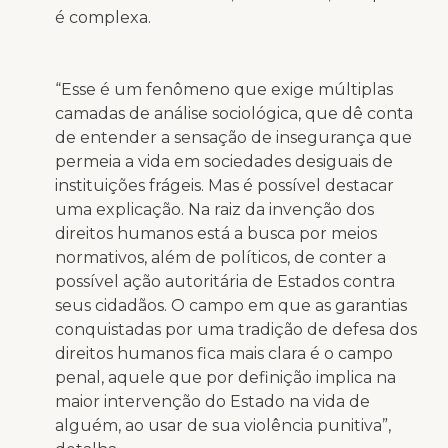
é complexa.
“Esse é um fenômeno que exige múltiplas
camadas de análise sociológica, que dê conta
de entender a sensação de insegurança que
permeia a vida em sociedades desiguais de
instituições frágeis. Mas é possível destacar
uma explicação. Na raiz da invenção dos
direitos humanos está a busca por meios
normativos, além de políticos, de conter a
possível ação autoritária de Estados contra
seus cidadãos. O campo em que as garantias
conquistadas por uma tradição de defesa dos
direitos humanos fica mais clara é o campo
penal, aquele que por definição implica na
maior intervenção do Estado na vida de
alguém, ao usar de sua violência punitiva”,