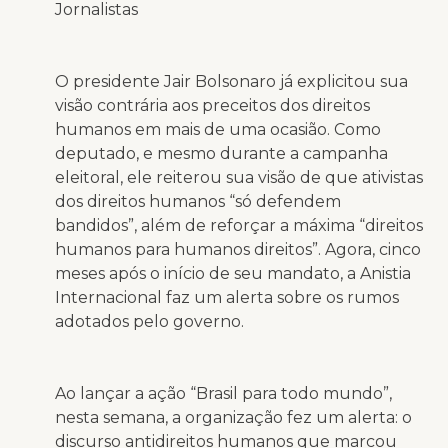
Jornalistas
O presidente Jair Bolsonaro já explicitou sua
visão contrária aos preceitos dos direitos
humanos em mais de uma ocasião. Como
deputado, e mesmo durante a campanha
eleitoral, ele reiterou sua visão de que ativistas
dos direitos humanos “só defendem
bandidos”, além de reforçar a máxima “direitos
humanos para humanos direitos”. Agora, cinco
meses após o início de seu mandato, a Anistia
Internacional faz um alerta sobre os rumos
adotados pelo governo.
Ao lançar a ação “Brasil para todo mundo”,
nesta semana, a organização fez um alerta: o
discurso antidireitos humanos que marcou