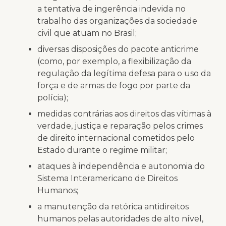
a tentativa de ingerência indevida no
trabalho das organizações da sociedade
civil que atuam no Brasil;
diversas disposições do pacote anticrime
(como, por exemplo, a flexibilização da
regulação da legítima defesa para o uso da
força e de armas de fogo por parte da
polícia);
medidas contrárias aos direitos das vítimas à
verdade, justiça e reparação pelos crimes
de direito internacional cometidos pelo
Estado durante o regime militar;
ataques à independência e autonomia do
Sistema Interamericano de Direitos
Humanos;
a manutenção da retórica antidireitos
humanos pelas autoridades de alto nível,