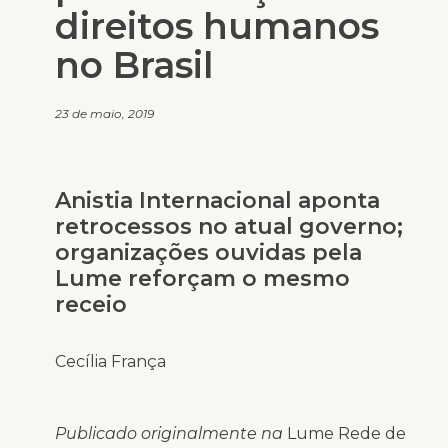
direitos humanos
no Brasil
23 de maio, 2019
Anistia Internacional aponta
retrocessos no atual governo;
organizações ouvidas pela
Lume reforçam o mesmo
receio
Cecília França
Publicado originalmente na
Lume Rede de