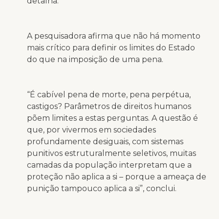
detalha.
A pesquisadora afirma que não há momento
mais crítico para definir os limites do Estado
do que na imposição de uma pena.
“É cabível pena de morte, pena perpétua,
castigos? Parâmetros de direitos humanos
põem limites a estas perguntas. A questão é
que, por vivermos em sociedades
profundamente desiguais, com sistemas
punitivos estruturalmente seletivos, muitas
camadas da população interpretam que a
proteção não aplica a si – porque a ameaça de
punição tampouco aplica a si”, conclui.