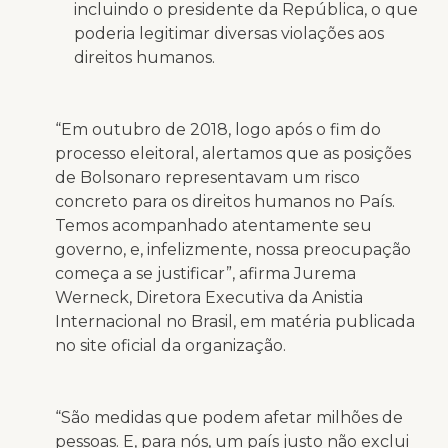
incluindo o presidente da República, o que
poderia legitimar diversas violações aos
direitos humanos.
“Em outubro de 2018, logo após o fim do
processo eleitoral, alertamos que as posições
de Bolsonaro representavam um risco
concreto para os direitos humanos no País.
Temos acompanhado atentamente seu
governo, e, infelizmente, nossa preocupação
começa a se justificar”, afirma Jurema
Werneck, Diretora Executiva da Anistia
Internacional no Brasil, em matéria publicada
no site oficial da organização.
“São medidas que podem afetar milhões de
pessoas. E, para nós, um país justo não exclui