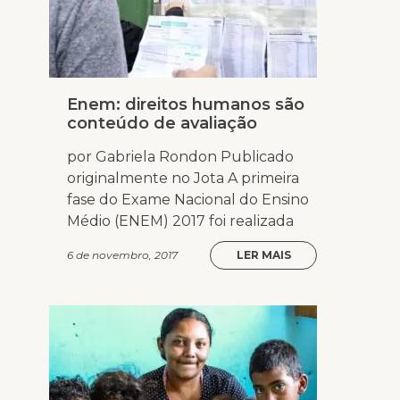
Enem: direitos humanos são
conteúdo de avaliação
por Gabriela Rondon Publicado
originalmente no Jota A primeira
fase do Exame Nacional do Ensino
Médio (ENEM) 2017 foi realizada
6 de novembro, 2017
LER MAIS