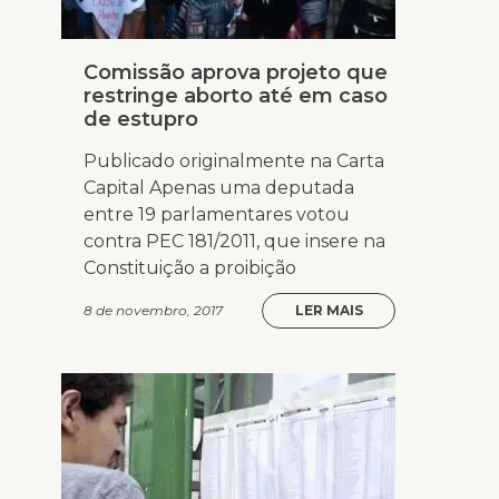
Comissão aprova projeto que
restringe aborto até em caso
de estupro
Publicado originalmente na Carta
Capital Apenas uma deputada
entre 19 parlamentares votou
contra PEC 181/2011, que insere na
Constituição a proibição
8 de novembro, 2017
LER MAIS