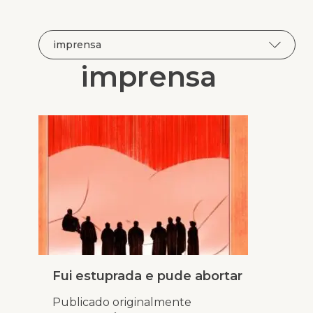
imprensa
Fui estuprada e pude abortar
Publicado originalmente