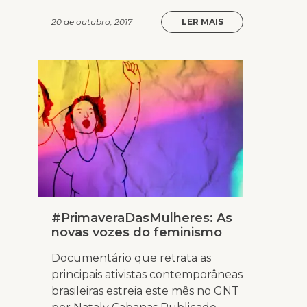
20 de outubro, 2017
LER MAIS
#PrimaveraDasMulheres: As
novas vozes do feminismo
Documentário que retrata as
principais ativistas contemporâneas
brasileiras estreia este mês no GNT