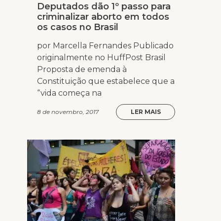
Deputados dão 1º passo para
criminalizar aborto em todos
os casos no Brasil
por Marcella Fernandes Publicado
originalmente no HuffPost Brasil
Proposta de emenda à
Constituição que estabelece que a
“vida começa na
8 de novembro, 2017
LER MAIS