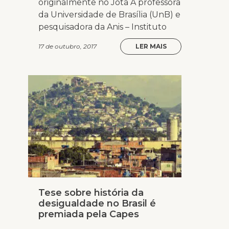
originalmente no Jota A professora
da Universidade de Brasília (UnB) e
pesquisadora da Anis – Instituto
17 de outubro, 2017
LER MAIS
Tese sobre história da
desigualdade no Brasil é
premiada pela Capes