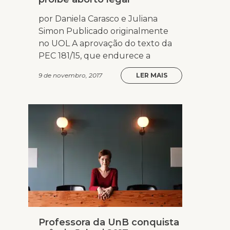
por Daniela Carasco e Juliana
Simon Publicado originalmente
no UOL A aprovação do texto da
PEC 181/15, que endurece a
9 de novembro, 2017
LER MAIS
Professora da UnB conquista