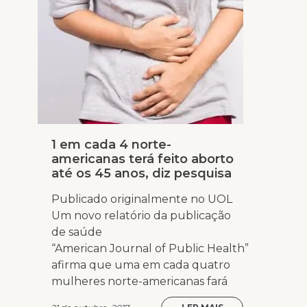
1 em cada 4 norte-
americanas terá feito aborto
até os 45 anos, diz pesquisa
Publicado originalmente no UOL
Um novo relatório da publicação
de saúde
“American Journal of Public Health”
afirma que uma em cada quatro
mulheres norte-americanas fará