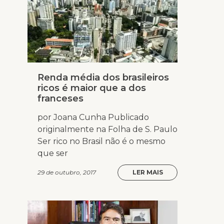
Renda média dos brasileiros
ricos é maior que a dos
franceses
por Joana Cunha Publicado
originalmente na Folha de S. Paulo
Ser rico no Brasil não é o mesmo
que ser
29 de outubro, 2017
LER MAIS