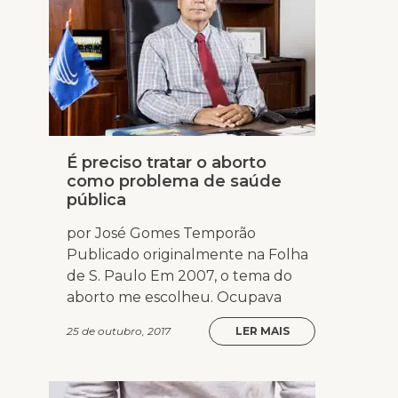
É preciso tratar o aborto
como problema de saúde
pública
por José Gomes Temporão
Publicado originalmente na Folha
de S. Paulo Em 2007, o tema do
aborto me escolheu. Ocupava
25 de outubro, 2017
LER MAIS