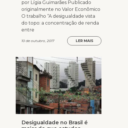
por Lígia Guimarães Publicado
originalmente no Valor Econômico
O trabalho “A desigualdade vista
do topo: a concentração de renda
entre
10 de outubro, 2017
LER MAIS
Desigualdade no Brasil é