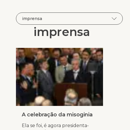
imprensa
A celebração da misoginia
Ela se foi, é agora presidenta-