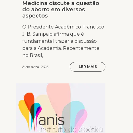
Medicina discute a questão
do aborto em diversos
aspectos
O Presidente Acadêmico Francisco
J. B. Sampaio afirma que é
fundamental trazer a discussão
para a Academia. Recentemente
no Brasil,
8 de abril, 2016
LER MAIS