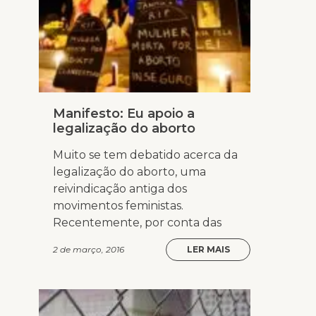
Manifesto: Eu apoio a
legalização do aborto
Muito se tem debatido acerca da
legalização do aborto, uma
reivindicação antiga dos
movimentos feministas.
Recentemente, por conta das
2 de março, 2016
LER MAIS