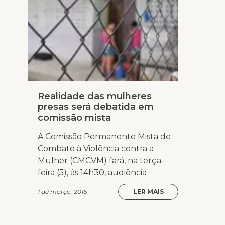
Realidade das mulheres
presas será debatida em
comissão mista
A Comissão Permanente Mista de
Combate à Violência contra a
Mulher (CMCVM) fará, na terça-
feira (5), às 14h30, audiência
1 de março, 2016
LER MAIS