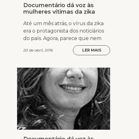
Documentário dá voz às
mulheres vítimas da zika
Até um mês atrás, o vírus da zika
era o protagonista dos noticiários
do país. Agora, parece que nem
20 de abril, 2016
LER MAIS