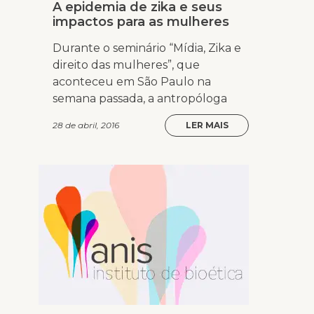
A epidemia de zika e seus
impactos para as mulheres
Durante o seminário “Mídia, Zika e
direito das mulheres”, que
aconteceu em São Paulo na
semana passada, a antropóloga
28 de abril, 2016
LER MAIS