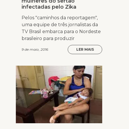
mulheres do sertão
infectadas pelo Zika
Pelos "caminhos da reportagem",
uma equipe de três jornalistas da
TV Brasil embarca para o Nordeste
brasileiro para produzir
9 de maio, 2016
LER MAIS