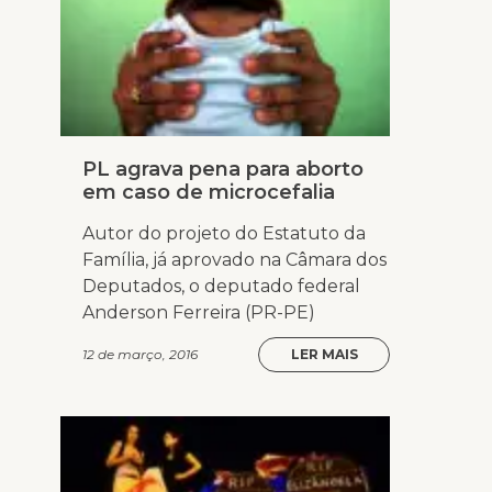
PL agrava pena para aborto
em caso de microcefalia
Autor do projeto do Estatuto da
Família, já aprovado na Câmara dos
Deputados, o deputado federal
Anderson Ferreira (PR-PE)
12 de março, 2016
LER MAIS