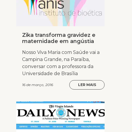
Zika transforma gravidez e
maternidade em angústia
Nosso Viva Maria com Saúde vai a
Campina Grande, na Paraíba,
conversar com a professora da
Universidade de Brasília
16 de março, 2016
LER MAIS