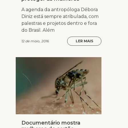
A agenda da antropóloga Débora
Diniz está sempre atribulada, com
palestras e projetos dentro e fora
do Brasil. Além
12 de maio, 2016
LER MAIS
Documentário mostra