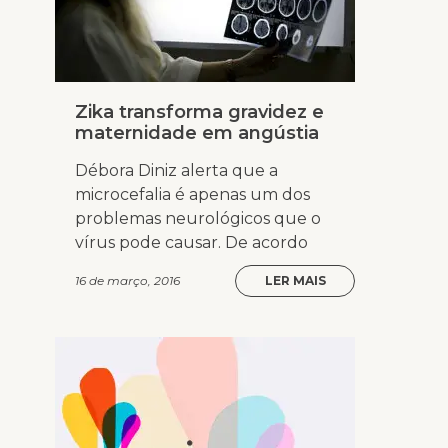
Zika transforma gravidez e
maternidade em angústia
Débora Diniz alerta que a
microcefalia é apenas um dos
problemas neurológicos que o
vírus pode causar. De acordo
16 de março, 2016
LER MAIS