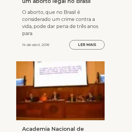
um aborto legal no Brasil
O aborto, que no Brasil é
considerado um crime contra a
vida, pode dar pena de três anos
para
14 de abril, 2016
LER MAIS
Academia Nacional de