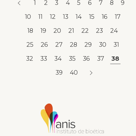
1
2
3
4
5
6
7
8
9
10
11
12
13
14
15
16
17
18
19
20
21
22
23
24
25
26
27
28
29
30
31
32
33
34
35
36
37
38
39
40