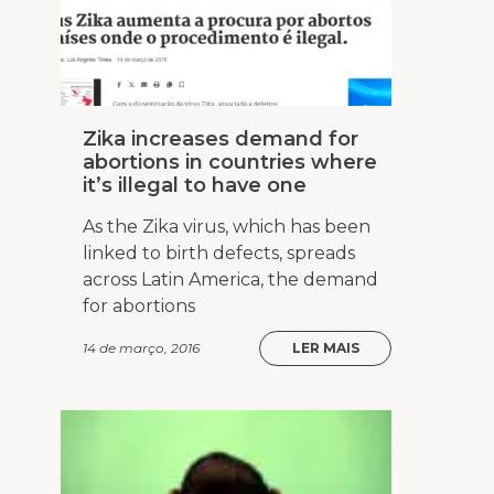
Zika increases demand for
abortions in countries where
it’s illegal to have one
As the Zika virus, which has been
linked to birth defects, spreads
across Latin America, the demand
for abortions
14 de março, 2016
LER MAIS