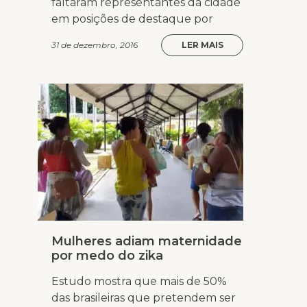
faltaram representantes da cidade
em posições de destaque por
31 de dezembro, 2016
LER MAIS
Mulheres adiam maternidade
por medo do zika
Estudo mostra que mais de 50%
das brasileiras que pretendem ser