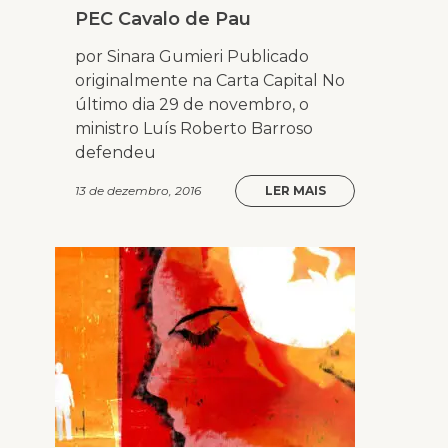
PEC Cavalo de Pau
por Sinara Gumieri Publicado
originalmente na Carta Capital No
último dia 29 de novembro, o
ministro Luís Roberto Barroso
defendeu
13 de dezembro, 2016
LER MAIS