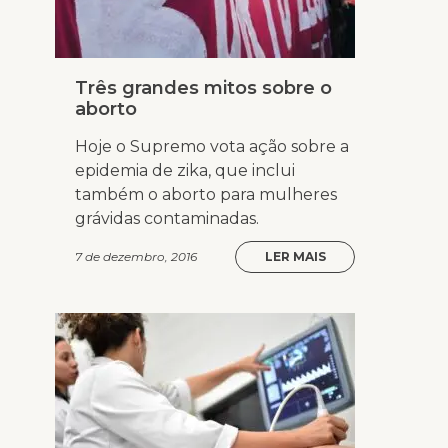
Três grandes mitos sobre o
aborto
Hoje o Supremo vota ação sobre a
epidemia de zika, que inclui
também o aborto para mulheres
grávidas contaminadas.
7 de dezembro, 2016
LER MAIS