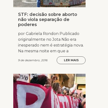
STF: decisão sobre aborto
não viola separação de
poderes
por Gabriela Rondon Publicado
originalmente no Jota Não era
inesperado nem é estratégia nova.
Na mesma noite em que a
9 de dezembro, 2016
LER MAIS