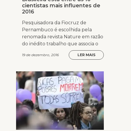
cientistas mais influentes de
2016
Pesquisadora da Fiocruz de
Pernambuco é escolhida pela
renomada revista Nature em razão
do inédito trabalho que associa o
19 de dezembro, 2016
LER MAIS