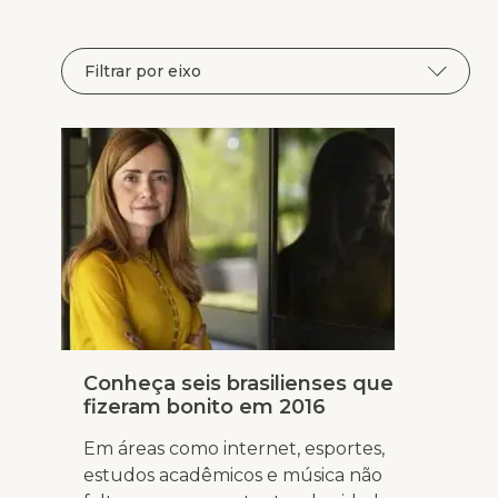
Conheça seis brasilienses que
fizeram bonito em 2016
Em áreas como internet, esportes,
estudos acadêmicos e música não