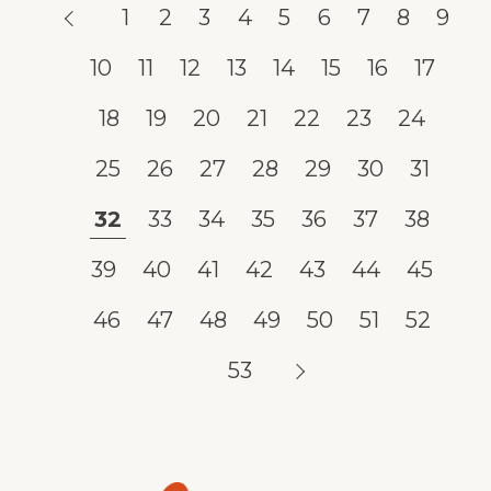
1
2
3
4
5
6
7
8
9
10
11
12
13
14
15
16
17
18
19
20
21
22
23
24
25
26
27
28
29
30
31
32
33
34
35
36
37
38
39
40
41
42
43
44
45
46
47
48
49
50
51
52
53