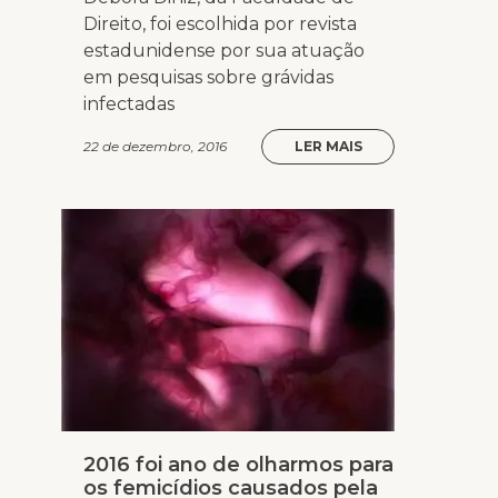
Direito, foi escolhida por revista
estadunidense por sua atuação
em pesquisas sobre grávidas
infectadas
22 de dezembro, 2016
LER MAIS
2016 foi ano de olharmos para
os femicídios causados pela