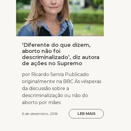
‘Diferente do que dizem,
aborto não foi
descriminalizado’, diz autora
de ações no Supremo
por Ricardo Senra Publicado
originalmente na BBC Às vésperas
da discussão sobre a
descriminalização ou não do
aborto por mães
6 de dezembro, 2016
LER MAIS