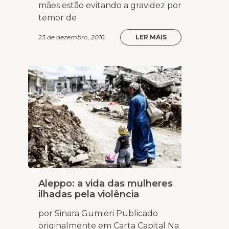
mães estão evitando a gravidez por
temor de
23 de dezembro, 2016
LER MAIS
Aleppo: a vida das mulheres
ilhadas pela violência
por Sinara Gumieri Publicado
originalmente em Carta Capital Na