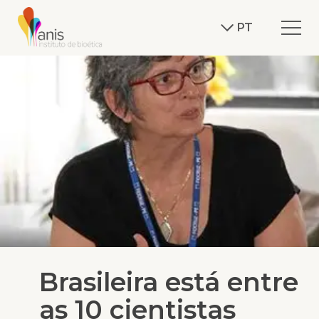
PT
Brasileira está entre
as 10 cientistas