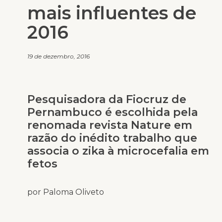
mais influentes de
2016
19 de dezembro, 2016
Pesquisadora da Fiocruz de
Pernambuco é escolhida pela
renomada revista Nature em
razão do inédito trabalho que
associa o zika à microcefalia em
fetos
por Paloma Oliveto