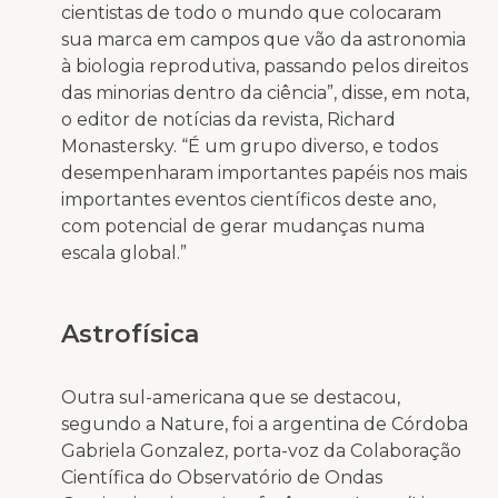
cientistas de todo o mundo que colocaram
sua marca em campos que vão da astronomia
à biologia reprodutiva, passando pelos direitos
das minorias dentro da ciência”, disse, em nota,
o editor de notícias da revista, Richard
Monastersky. “É um grupo diverso, e todos
desempenharam importantes papéis nos mais
importantes eventos científicos deste ano,
com potencial de gerar mudanças numa
escala global.”
Astrofísica
Outra sul-americana que se destacou,
segundo a Nature, foi a argentina de Córdoba
Gabriela Gonzalez, porta-voz da Colaboração
Científica do Observatório de Ondas