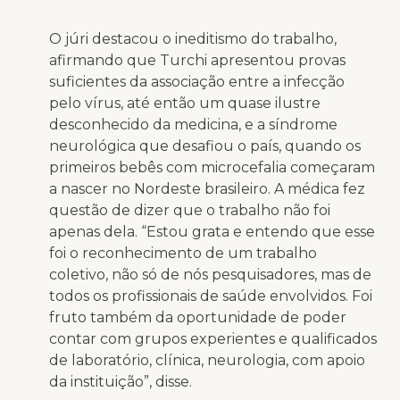
O júri destacou o ineditismo do trabalho,
afirmando que Turchi apresentou provas
suficientes da associação entre a infecção
pelo vírus, até então um quase ilustre
desconhecido da medicina, e a síndrome
neurológica que desafiou o país, quando os
primeiros bebês com microcefalia começaram
a nascer no Nordeste brasileiro. A médica fez
questão de dizer que o trabalho não foi
apenas dela. “Estou grata e entendo que esse
foi o reconhecimento de um trabalho
coletivo, não só de nós pesquisadores, mas de
todos os profissionais de saúde envolvidos. Foi
fruto também da oportunidade de poder
contar com grupos experientes e qualificados
de laboratório, clínica, neurologia, com apoio
da instituição”, disse.