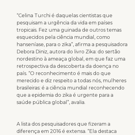
“Celina Turchi é daquelas cientistas que
pesquisam a urgência da vida em países
tropicais. Fez uma guinada de outros temas
esquecidos pela ciência mundial, como
hanseníase, para o zika”, afirma a pesquisadora
Debora Diniz, autora do livro Zika: do sertão
nordestino à ameaça global, em que faz uma
retrospectiva da descoberta da doença no
país. “O reconhecimento é mais do que
merecido e diz respeito a todas nós, mulheres
brasileiras: é a ciência mundial reconhecendo
que a epidemia do zika é urgente para a
saúde pública global”, avalia.
A lista dos pesquisadores que fizeram a
diferença em 2016 é extensa. “Ela destaca