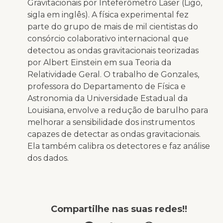
Gravitacionais por Inteferômetro Laser (Ligo,
sigla em inglês). A física experimental fez
parte do grupo de mais de mil cientistas do
consórcio colaborativo internacional que
detectou as ondas gravitacionais teorizadas
por Albert Einstein em sua Teoria da
Relatividade Geral. O trabalho de Gonzales,
professora do Departamento de Física e
Astronomia da Universidade Estadual da
Louisiana, envolve a redução de barulho para
melhorar a sensibilidade dos instrumentos
capazes de detectar as ondas gravitacionais.
Ela também calibra os detectores e faz análise
dos dados.
Compartilhe nas suas redes!!