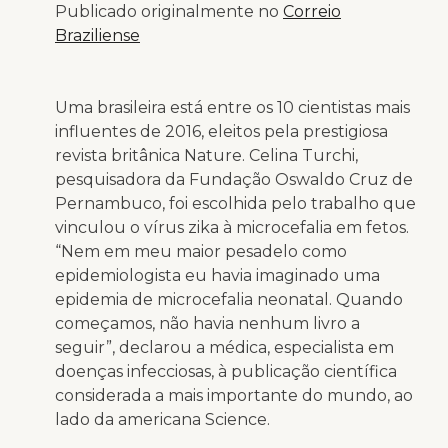
Publicado originalmente no
Correio
Braziliense
Uma brasileira está entre os 10 cientistas mais
influentes de 2016, eleitos pela prestigiosa
revista britânica Nature. Celina Turchi,
pesquisadora da Fundação Oswaldo Cruz de
Pernambuco, foi escolhida pelo trabalho que
vinculou o vírus zika à microcefalia em fetos.
“Nem em meu maior pesadelo como
epidemiologista eu havia imaginado uma
epidemia de microcefalia neonatal. Quando
começamos, não havia nenhum livro a
seguir”, declarou a médica, especialista em
doenças infecciosas, à publicação científica
considerada a mais importante do mundo, ao
lado da americana Science.