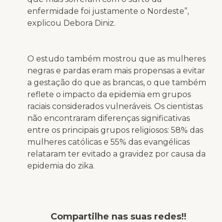
enfermidade foi justamente o Nordeste”,
explicou Debora Diniz.
O estudo também mostrou que as mulheres
negras e pardas eram mais propensas a evitar
a gestação do que as brancas, o que também
reflete o impacto da epidemia em grupos
raciais considerados vulneráveis. Os cientistas
não encontraram diferenças significativas
entre os principais grupos religiosos: 58% das
mulheres católicas e 55% das evangélicas
relataram ter evitado a gravidez por causa da
epidemia do zika.
Compartilhe nas suas redes!!