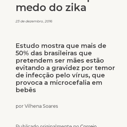
medo do zika
23 de dezembro, 2016
Estudo mostra que mais de
50% das brasileiras que
pretendem ser mães estão
evitando a gravidez por temor
de infecção pelo vírus, que
provoca a microcefalia em
bebês
por Vilhena Soares
Publicado originalmente no
Correio