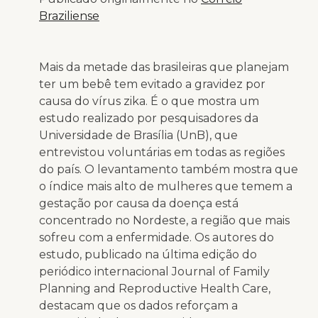
Braziliense
Mais da metade das brasileiras que planejam
ter um bebê tem evitado a gravidez por
causa do vírus zika. É o que mostra um
estudo realizado por pesquisadores da
Universidade de Brasília (UnB), que
entrevistou voluntárias em todas as regiões
do país. O levantamento também mostra que
o índice mais alto de mulheres que temem a
gestação por causa da doença está
concentrado no Nordeste, a região que mais
sofreu com a enfermidade. Os autores do
estudo, publicado na última edição do
periódico internacional Journal of Family
Planning and Reproductive Health Care,
destacam que os dados reforçam a