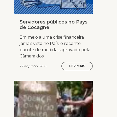
Servidores públicos no Pays
de Cocagne
Em meio a uma crise financeira
jamais vista no País, o recente
pacote de medidas aprovado pela
Câmara dos
27 de junho, 2016
LER MAIS