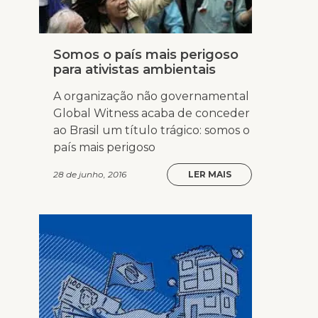
Somos o país mais perigoso
para ativistas ambientais
A organização não governamental
Global Witness acaba de conceder
ao Brasil um título trágico: somos o
país mais perigoso
28 de junho, 2016
LER MAIS