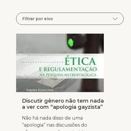
Discutir gênero não tem nada
a ver com “apologia gayzista”
Não há nada disso de uma
“apologia” nas discussões do