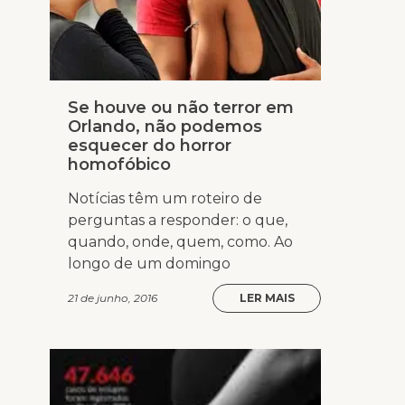
Se houve ou não terror em
Orlando, não podemos
esquecer do horror
homofóbico
Notícias têm um roteiro de
perguntas a responder: o que,
quando, onde, quem, como. Ao
longo de um domingo
21 de junho, 2016
LER MAIS