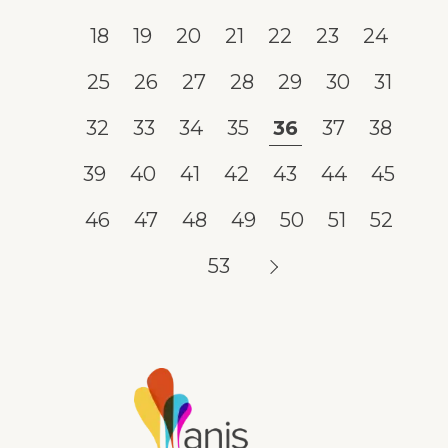
18
19
20
21
22
23
24
25
26
27
28
29
30
31
32
33
34
35
36
37
38
39
40
41
42
43
44
45
46
47
48
49
50
51
52
53