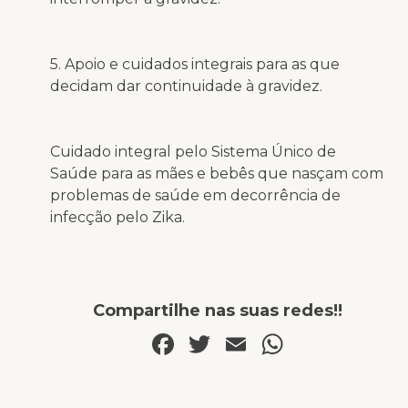
5. Apoio e cuidados integrais para as que
decidam dar continuidade à gravidez.
Cuidado integral pelo Sistema Único de
Saúde para as mães e bebês que nasçam com
problemas de saúde em decorrência de
infecção pelo Zika.
Compartilhe nas suas redes!!
Facebook
Twitter
Email
WhatsA