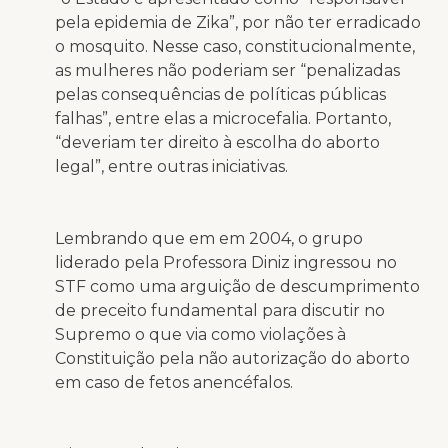
pela epidemia de Zika”, por não ter erradicado
o mosquito. Nesse caso, constitucionalmente,
as mulheres não poderiam ser “penalizadas
pelas consequências de políticas públicas
falhas”, entre elas a microcefalia. Portanto,
“deveriam ter direito à escolha do aborto
legal”, entre outras iniciativas.
Lembrando que em em 2004, o grupo
liderado pela Professora Diniz ingressou no
STF como uma arguição de descumprimento
de preceito fundamental para discutir no
Supremo o que via como violações à
Constituição pela não autorização do aborto
em caso de fetos anencéfalos.