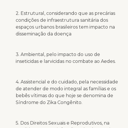
2. Estrutural, considerando que as precárias
condições de infraestrutura sanitária dos
espaços urbanos brasileiros tem impacto na
disseminação da doença
3. Ambiental, pelo impacto do uso de
inseticidas e larvicidas no combate ao Aedes.
4. Assistencial e do cuidado, pela necessidade
de atender de modo integral as famílias e os
bebês vítimas do que hoje se denomina de
Síndrome do Zika Congênito.
5. Dos Direitos Sexuais e Reprodutivos, na