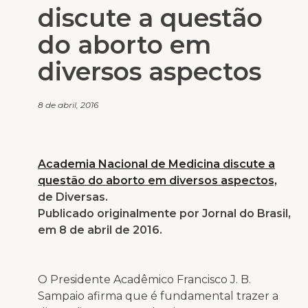
discute a questão
do aborto em
diversos aspectos
8 de abril, 2016
Academia Nacional de Medicina discute a
questão do aborto em diversos aspectos,
de Diversas.
Publicado originalmente por Jornal do Brasil,
em 8 de abril de 2016.
O Presidente Acadêmico Francisco J. B.
Sampaio afirma que é fundamental trazer a