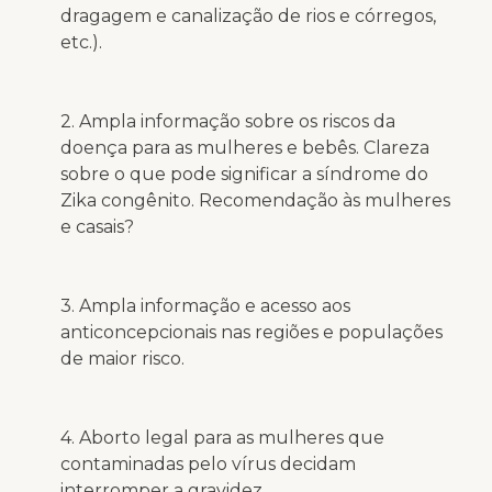
dragagem e canalização de rios e córregos,
etc.).
2. Ampla informação sobre os riscos da
doença para as mulheres e bebês. Clareza
sobre o que pode significar a síndrome do
Zika congênito. Recomendação às mulheres
e casais?
3. Ampla informação e acesso aos
anticoncepcionais nas regiões e populações
de maior risco.
4. Aborto legal para as mulheres que
contaminadas pelo vírus decidam
interromper a gravidez.