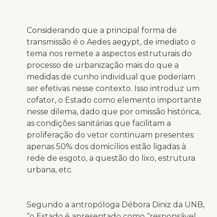
Considerando que a principal forma de
transmissão é o Aedes aegypt, de imediato o
tema nos remete a aspectos estruturais do
processo de urbanização mais do que a
medidas de cunho individual que poderiam
ser efetivas nesse contexto. Isso introduz um
cofator, o Estado como elemento importante
nesse dilema, dado que por omissão histórica,
as condições sanitárias que facilitam a
proliferação do vetor continuam presentes:
apenas 50% dos domicílios estão ligadas à
rede de esgoto, a questão do lixo, estrutura
urbana, etc.
Segundo a antropóloga Débora Diniz da UNB,
“o Estado é apresentado como “responsável