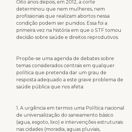
Oito anos depois, em 2012, a corte
determinou que nem mulheres, nem
profissionais que realizam abortos nessa
condição podem ser punidos. Essa foi a
primeira vez na história em que o STF tomou
decisão sobre saúde e direitos reprodutivos.
Propõe-se uma agenda de debates sobre
temas considerados centrais em qualquer
política que pretenda dar um grau de
resposta adequado a este grave problema de
saúde pública que nos afeta:
1. A urgência em termos uma Política nacional
de universalização do saneamento básico
(agua, esgoto, lixo) e intervenções estruturais
nas cidades (moradia, aguas pluviais,