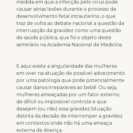
medida em que a infecção pelo vírus pode
causar sérias lesões durante o processo de
desenvolvimento fetal intrauterino, o que
traz de volta ao debate nacional a questão da
interrupção da gravidez como uma questão
de saúde pública, que foi o objeto deste
seminário na Academia Nacional de Medicina.
E aqui existe a singularidade das mulheres
em viver na situação de possível adoecimento
por uma patologia que pode potencialmente
causar danos irreparáveis ao bebê. Ou seja,
mulheres ameaçadas por um fator externo,
de difícil ou impossível controle e que
desejem (ou não) essa gravidez.Situação
distinta da decisão de interromper a gravidez
em contextos onde não há uma ameaça
externa de doença.