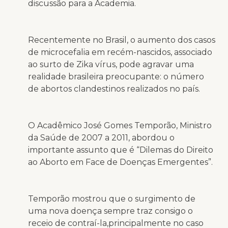
discussão para a Academia.
Recentemente no Brasil, o aumento dos casos
de microcefalia em recém-nascidos, associado
ao surto de Zika vírus, pode agravar uma
realidade brasileira preocupante: o número
de abortos clandestinos realizados no país.
O Acadêmico José Gomes Temporão, Ministro
da Saúde de 2007 a 2011, abordou o
importante assunto que é “Dilemas do Direito
ao Aborto em Face de Doenças Emergentes”.
Temporão mostrou que o surgimento de
uma nova doença sempre traz consigo o
receio de contraí-la,principalmente no caso