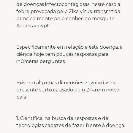
de doenças infectocontagiosas, neste caso a
febre provocada pelo Zika vírus, transmitida
principalmente pelo conhecido mosquito
Aedes aegypt.
Especificamente em relação a esta doença, a
ciência hoje tem poucas respostas para
inúmeras perguntas.
Existem algumas dimensões envolvidas no
presente surto causado pelo Zika em nosso
país:
1. Científica, na busca de respostas e de
tecnologias capazes de fazer frente à doença.