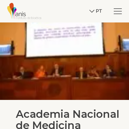
PT
Academia Nacional
de Medicina