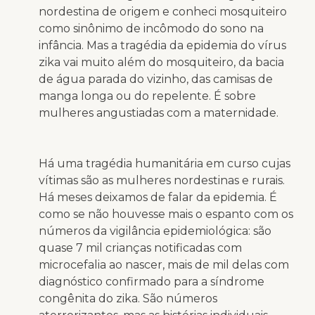
nordestina de origem e conheci mosquiteiro
como sinônimo de incômodo do sono na
infância. Mas a tragédia da epidemia do vírus
zika vai muito além do mosquiteiro, da bacia
de água parada do vizinho, das camisas de
manga longa ou do repelente. É sobre
mulheres angustiadas com a maternidade.
Há uma tragédia humanitária em curso cujas
vítimas são as mulheres nordestinas e rurais.
Há meses deixamos de falar da epidemia. É
como se não houvesse mais o espanto com os
números da vigilância epidemiológica: são
quase 7 mil crianças notificadas com
microcefalia ao nascer, mais de mil delas com
diagnóstico confirmado para a síndrome
congênita do zika. São números