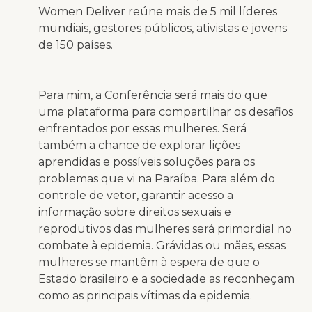
Women Deliver reúne mais de 5 mil líderes
mundiais, gestores públicos, ativistas e jovens
de 150 países.
Para mim, a Conferência será mais do que
uma plataforma para compartilhar os desafios
enfrentados por essas mulheres. Será
também a chance de explorar lições
aprendidas e possíveis soluções para os
problemas que vi na Paraíba. Para além do
controle de vetor, garantir acesso a
informação sobre direitos sexuais e
reprodutivos das mulheres será primordial no
combate à epidemia. Grávidas ou mães, essas
mulheres se mantêm à espera de que o
Estado brasileiro e a sociedade as reconheçam
como as principais vítimas da epidemia.