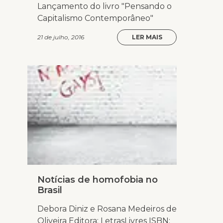
Lançamento do livro "Pensando o
Capitalismo Contemporâneo"
21 de julho, 2016
LER MAIS
Notícias de homofobia no
Brasil
Debora Diniz e Rosana Medeiros de
Oliveira Editora: LetrasLivres ISBN: