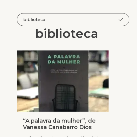
biblioteca
“A palavra da mulher”, de
Vanessa Canabarro Dios