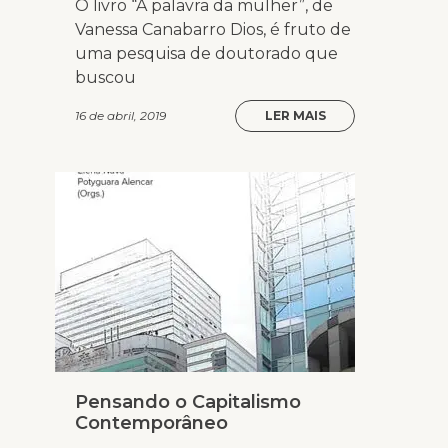
O livro “A palavra da mulher”, de
Vanessa Canabarro Dios, é fruto de
uma pesquisa de doutorado que
buscou
16 de abril, 2019
LER MAIS
Pensando o Capitalismo
Contemporâneo