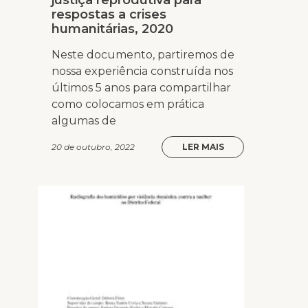
justiça reprodutiva para
respostas a crises
humanitárias, 2020
Neste documento, partiremos de
nossa experiência construída nos
últimos 5 anos para compartilhar
como colocamos em prática
algumas de
20 de outubro, 2022
LER MAIS