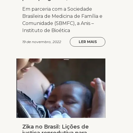
Em parceria com a Sociedade
Brasileira de Medicina de Família e
Comunidade (SBMFC), a Anis –
Instituto de Bioética
19 de novembro, 2022
LER MAIS
Zika no Brasil: Lições de