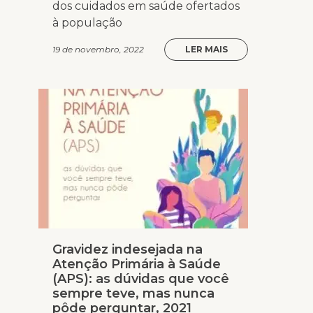
dos cuidados em saúde ofertados
à população
19 de novembro, 2022
LER MAIS
Gravidez indesejada na
Atenção Primária à Saúde
(APS): as dúvidas que você
sempre teve, mas nunca
pôde perguntar, 2021