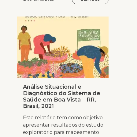
Análise Situacional e
Diagnóstico do Sistema de
Saúde em Boa Vista – RR,
Brasil, 2021
Este relatório tem como objetivo
apresentar resultados do estudo
exploratório para mapeamento