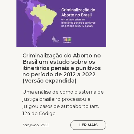
Criminalização do Aborto no
Brasil um estudo sobre os
itinerários penais e punitivos
no período de 2012 a 2022
(Versão expandida)
Uma análise de como o sistema de
justiça brasileiro processou e
julgou casos de autoaborto (art.
124 do Código
1 de julho, 2025
LER MAIS