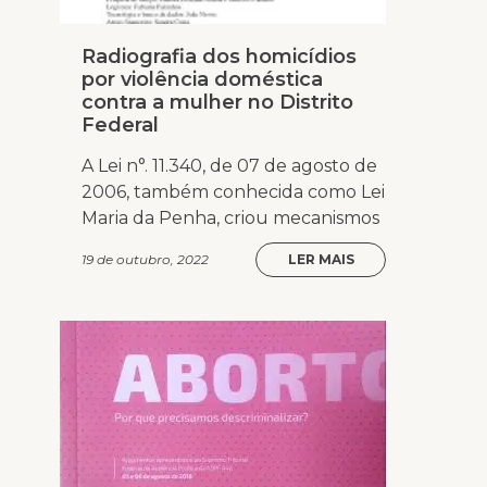
Radiografia dos homicídios
por violência doméstica
contra a mulher no Distrito
Federal
A Lei n°. 11.340, de 07 de agosto de
2006, também conhecida como Lei
Maria da Penha, criou mecanismos
19 de outubro, 2022
LER MAIS