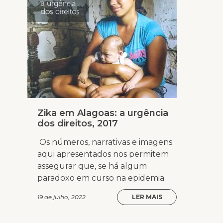
Zika em Alagoas: a urgência
dos direitos, 2017
Os números, narrativas e imagens
aqui apresentados nos permitem
assegurar que, se há algum
paradoxo em curso na epidemia
19 de julho, 2022
LER MAIS