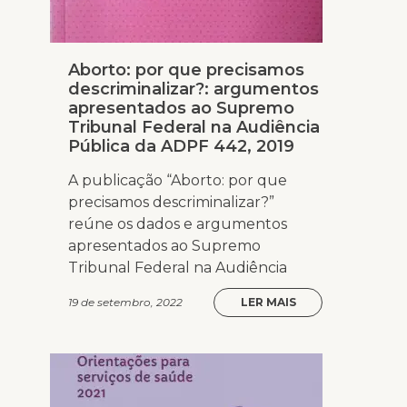
Aborto: por que precisamos
descriminalizar?: argumentos
apresentados ao Supremo
Tribunal Federal na Audiência
Pública da ADPF 442, 2019
A publicação “Aborto: por que
precisamos descriminalizar?”
reúne os dados e argumentos
apresentados ao Supremo
Tribunal Federal na Audiência
19 de setembro, 2022
LER MAIS