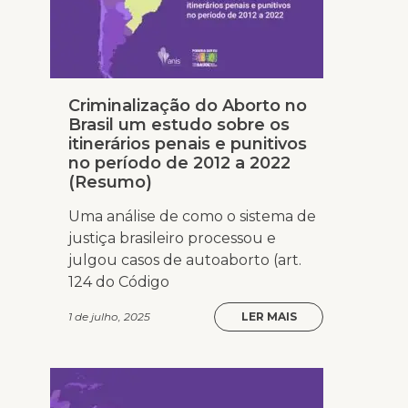
Criminalização do Aborto no
Brasil um estudo sobre os
itinerários penais e punitivos
no período de 2012 a 2022
(Resumo)
Uma análise de como o sistema de
justiça brasileiro processou e
julgou casos de autoaborto (art.
124 do Código
1 de julho, 2025
LER MAIS