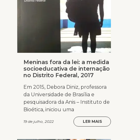
Meninas fora da lei: a medida
socioeducativa de internação
no Distrito Federal, 2017
Em 2015, Debora Diniz, professora
da Universidade de Brasília e
pesquisadora da Anis – Instituto de
Bioética, iniciou uma
19 de julho, 2022
LER MAIS