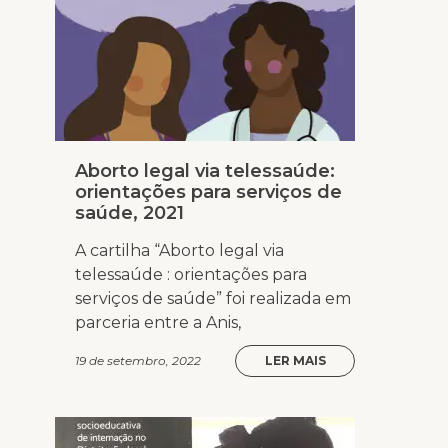
Aborto legal via telessaúde:
orientações para serviços de
saúde, 2021
A cartilha “Aborto legal via
telessaúde : orientações para
serviços de saúde” foi realizada em
parceria entre a Anis,
19 de setembro, 2022
LER MAIS