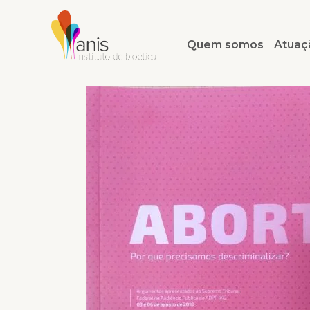
Quem somos
Atuaç