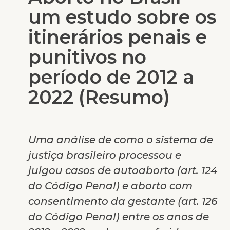
um estudo sobre os
itinerários penais e
punitivos no
período de 2012 a
2022 (Resumo)
Uma análise de como o sistema de
justiça brasileiro processou e
julgou casos de autoaborto (art. 124
do Código Penal) e aborto com
consentimento da gestante (art. 126
do Código Penal) entre os anos de