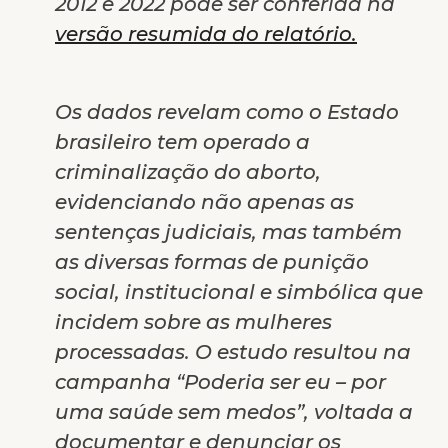
2012 e 2022 pode ser conferida na
versão resumida do relatório.
Os dados revelam como o Estado
brasileiro tem operado a
criminalização do aborto,
evidenciando não apenas as
sentenças judiciais, mas também
as diversas formas de punição
social, institucional e simbólica que
incidem sobre as mulheres
processadas. O estudo resultou na
campanha “Poderia ser eu – por
uma saúde sem medos”, voltada a
documentar e denunciar os