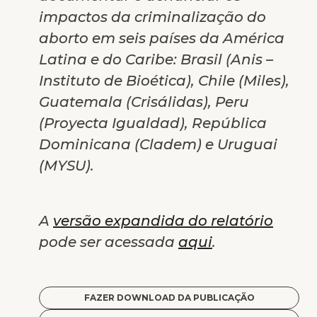
impactos da criminalização do
aborto em seis países da América
Latina e do Caribe: Brasil (Anis –
Instituto de Bioética), Chile (Miles),
Guatemala (Crisálidas), Peru
(Proyecta Igualdad), República
Dominicana (Cladem) e Uruguai
(MYSU).
A
versão expandida do relatório
pode ser acessada
aqui
.
FAZER DOWNLOAD DA PUBLICAÇÃO