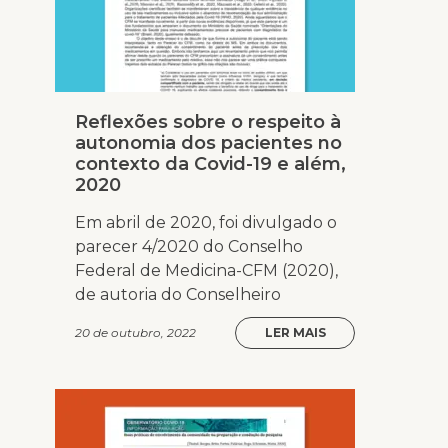
Reflexões sobre o respeito à
autonomia dos pacientes no
contexto da Covid-19 e além,
2020
Em abril de 2020, foi divulgado o
parecer 4/2020 do Conselho
Federal de Medicina-CFM (2020),
de autoria do Conselheiro
20 de outubro, 2022
LER MAIS