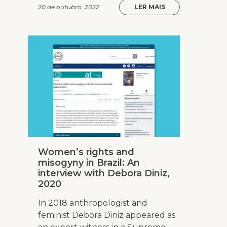
20 de outubro, 2022
LER MAIS
Women’s rights and
misogyny in Brazil: An
interview with Debora Diniz,
2020
In 2018 anthropologist and
feminist Debora Diniz appeared as