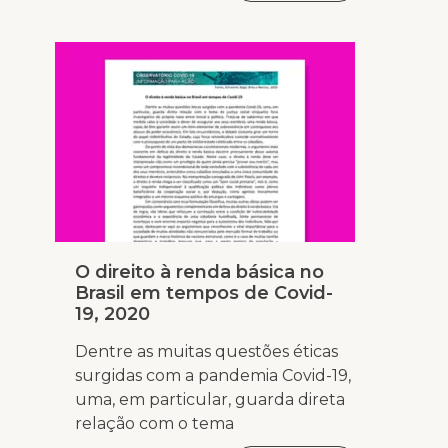
O direito à renda básica no
Brasil em tempos de Covid-
19, 2020
Dentre as muitas questões éticas
surgidas com a pandemia Covid-19,
uma, em particular, guarda direta
relação com o tema