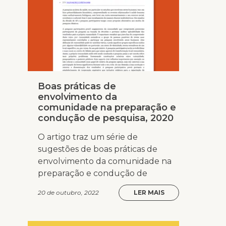
Boas práticas de
envolvimento da
comunidade na preparação e
condução de pesquisa, 2020
O artigo traz um série de
sugestões de boas práticas de
envolvimento da comunidade na
preparação e condução de
20 de outubro, 2022
LER MAIS