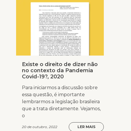
Existe o direito de dizer não
no contexto da Pandemia
Covid-19?, 2020
Para iniciarmos a discussão sobre
essa questão, é importante
lembrarmos a legislação brasileira
que a trata diretamente. Vejamos,
o
20 de outubro, 2022
LER MAIS