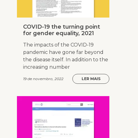
COVID-19 the turning point
for gender equality, 2021
The impacts of the COVID-19
pandemic have gone far beyond
the disease itself. In addition to the
increasing number
19 de novembro, 2022
LER MAIS