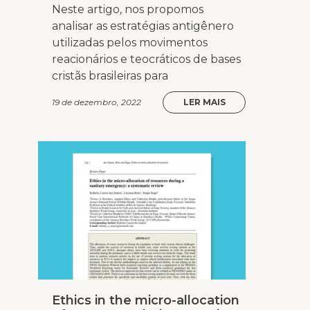
Neste artigo, nos propomos
analisar as estratégias antigênero
utilizadas pelos movimentos
reacionários e teocráticos de bases
cristãs brasileiras para
19 de dezembro, 2022
LER MAIS
Ethics in the micro-allocation