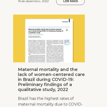
19 de dezembro, 2022
LER MAIS
Maternal mortality and the
lack of women-centered care
in Brazil during COVID-19:
Preliminary findings of a
qualitative study, 2022
Brazil has the highest rates of
maternal mortality due to COVID-