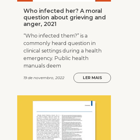
Who infected her? A moral
question about grieving and
anger, 2021
“Who infected them?” is a
commonly heard question in
clinical settings during a health
emergency. Public health
manuals deem
19 de novembro, 2022
LER MAIS