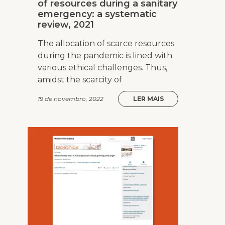
of resources during a sanitary
emergency: a systematic
review, 2021
The allocation of scarce resources
during the pandemic is lined with
various ethical challenges. Thus,
amidst the scarcity of
19 de novembro, 2022
LER MAIS