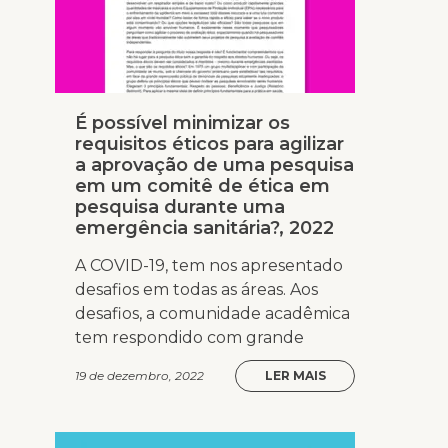
É possível minimizar os
requisitos éticos para agilizar
a aprovação de uma pesquisa
em um comitê de ética em
pesquisa durante uma
emergência sanitária?, 2022
A COVID-19, tem nos apresentado
desafios em todas as áreas. Aos
desafios, a comunidade acadêmica
tem respondido com grande
19 de dezembro, 2022
LER MAIS