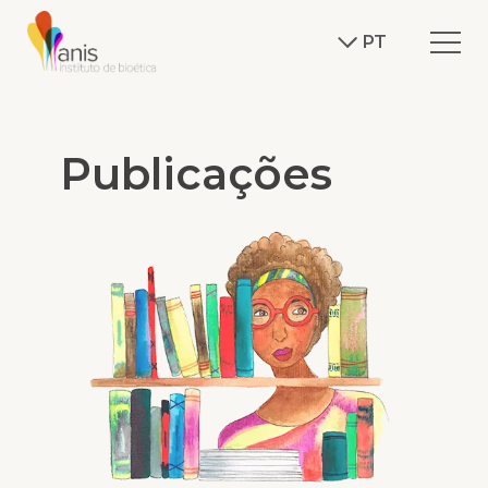
PT
Publicações