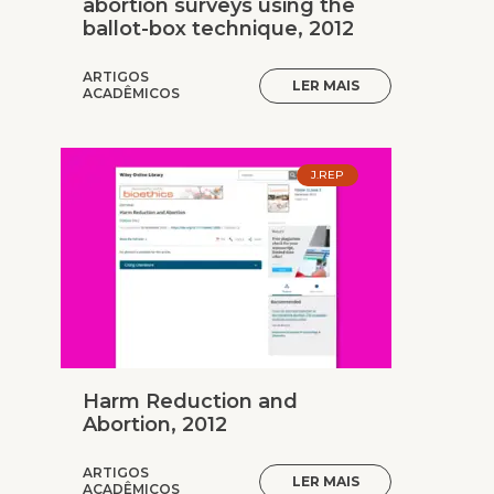
abortion surveys using the
ballot-box technique, 2012
ARTIGOS
LER MAIS
ACADÊMICOS
J.REP
Harm Reduction and
Abortion, 2012
ARTIGOS
LER MAIS
ACADÊMICOS