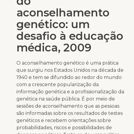
do
aconselhamento
genético: um
desafio à educação
médica, 2009
O aconselhamento genético é uma prática
que surgiu nos Estados Unidos na década de
1940 e tem se difundido ao redor do mundo
com a crescente popularização da
informação genética e a profissionalização da
genética na saúde pública. É por meio de
sessões de aconselhamento que as pessoas
são informadas sobre os resultados de testes
genéticos e recebem orientações sobre
probabilidades, riscos e possibilidades de