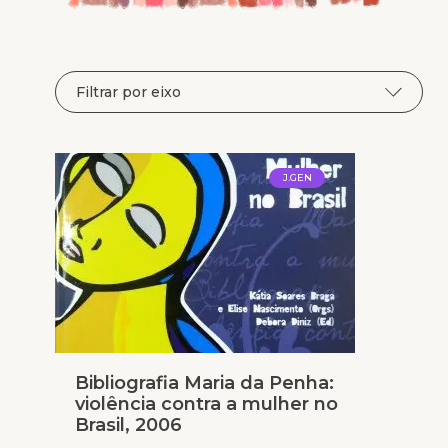
J.GEN
Bibliografia Maria da Penha:
violência contra a mulher no
Brasil, 2006