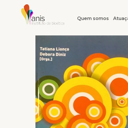
Quem somos
Atuaç