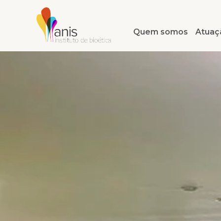
Quem somos
Atuaç