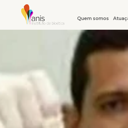
Quem somos
Atuaç