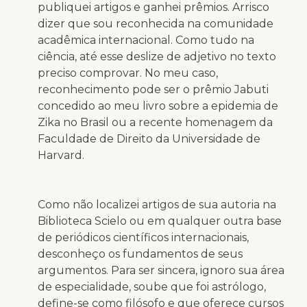
publiquei artigos e ganhei prêmios. Arrisco
dizer que sou reconhecida na comunidade
acadêmica internacional. Como tudo na
ciência, até esse deslize de adjetivo no texto
preciso comprovar. No meu caso,
reconhecimento pode ser o prêmio Jabuti
concedido ao meu livro sobre a epidemia de
Zika no Brasil ou a recente homenagem da
Faculdade de Direito da Universidade de
Harvard.
Como não localizei artigos de sua autoria na
Biblioteca Scielo ou em qualquer outra base
de periódicos científicos internacionais,
desconheço os fundamentos de seus
argumentos. Para ser sincera, ignoro sua área
de especialidade, soube que foi astrólogo,
define-se como filósofo e que oferece cursos