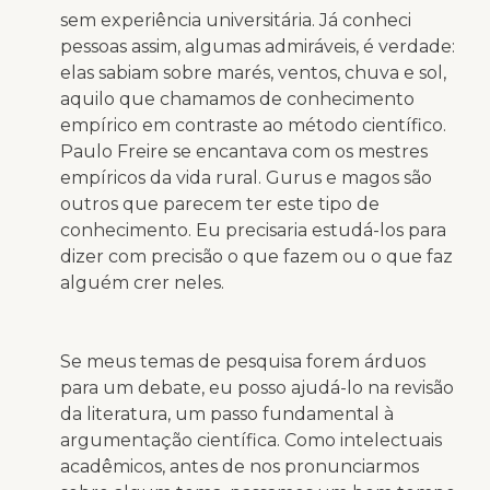
sem experiência universitária. Já conheci
pessoas assim, algumas admiráveis, é verdade:
elas sabiam sobre marés, ventos, chuva e sol,
aquilo que chamamos de conhecimento
empírico em contraste ao método científico.
Paulo Freire se encantava com os mestres
empíricos da vida rural. Gurus e magos são
outros que parecem ter este tipo de
conhecimento. Eu precisaria estudá-los para
dizer com precisão o que fazem ou o que faz
alguém crer neles.
Se meus temas de pesquisa forem árduos
para um debate, eu posso ajudá-lo na revisão
da literatura, um passo fundamental à
argumentação científica. Como intelectuais
acadêmicos, antes de nos pronunciarmos