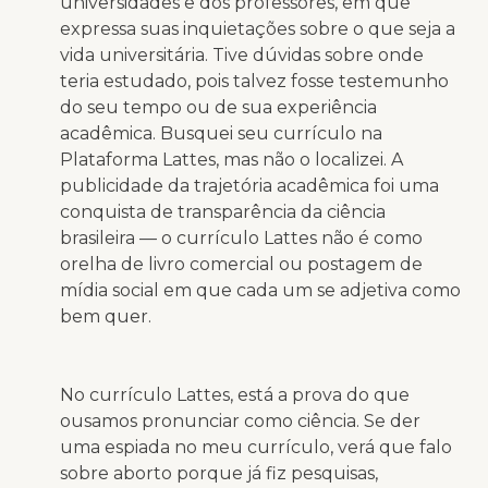
universidades e dos professores, em que
expressa suas inquietações sobre o que seja a
vida universitária. Tive dúvidas sobre onde
teria estudado, pois talvez fosse testemunho
do seu tempo ou de sua experiência
acadêmica. Busquei seu currículo na
Plataforma Lattes, mas não o localizei. A
publicidade da trajetória acadêmica foi uma
conquista de transparência da ciência
brasileira — o currículo Lattes não é como
orelha de livro comercial ou postagem de
mídia social em que cada um se adjetiva como
bem quer.
No currículo Lattes, está a prova do que
ousamos pronunciar como ciência. Se der
uma espiada no meu currículo, verá que falo
sobre aborto porque já fiz pesquisas,