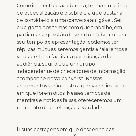
Como intelectual acadêmica, tenho uma área
de especialização e é sobre ela que gostaria
de convidá-lo a uma conversa amigável. Sei
que gosta dos temas com que trabalho, em
particular a questão do aborto. Cada um terá
seu tempo de apresentação, podemos ter
réplicas mútuas, seremos gentis e falaremos a
verdade. Para facilitar a participação da
audiência, sugiro que um grupo
independente de checadores de informação
acompanhe nossa conversa. Nossos
argumentos serão postos à prova no instante
em que forem ditos. Nesses tempos de
mentiras e notícias falsas, ofereceremos um
momento de celebração à verdade.
Li suas postagens em que desdenha das