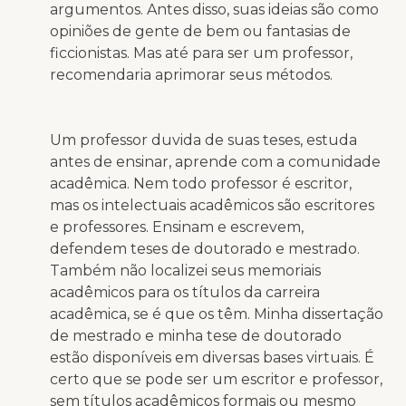
argumentos. Antes disso, suas ideias são como
opiniões de gente de bem ou fantasias de
ficcionistas. Mas até para ser um professor,
recomendaria aprimorar seus métodos.
Um professor duvida de suas teses, estuda
antes de ensinar, aprende com a comunidade
acadêmica. Nem todo professor é escritor,
mas os intelectuais acadêmicos são escritores
e professores. Ensinam e escrevem,
defendem teses de doutorado e mestrado.
Também não localizei seus memoriais
acadêmicos para os títulos da carreira
acadêmica, se é que os têm. Minha dissertação
de mestrado e minha tese de doutorado
estão disponíveis em diversas bases virtuais. É
certo que se pode ser um escritor e professor,
sem títulos acadêmicos formais ou mesmo