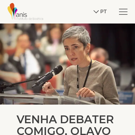
PT
VENHA DEBATER
COMIGO, OLAVO