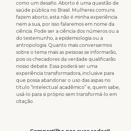
como um desafio. Aborto é uma questão de
saúde pública no Brasil. Mulheres comuns
fazem aborto, esta não é minha experiência
nem a sua, por isso falaremos em nome da
ciência. Pode ser a ciência dos números ou a
do testemunho, a epidemiologia ou a
antropologia. Quanto mais conversarmos
sobre o tema mais as pessoas se informarão,
pois os checadores da verdade qualificarão
nosso debate. Essa poderá ser uma
experiência transformadora, inclusive para
que possa abandonar o uso das aspas no
título “intelectual acadêmico” e, quem sabe,
usá-lo para si próprio sem transformá-lo em
citação.