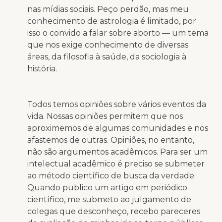
nas mídias sociais. Peço perdão, mas meu
conhecimento de astrologia é limitado, por
isso o convido a falar sobre aborto — um tema
que nos exige conhecimento de diversas
áreas, da filosofia à saúde, da sociologia à
história.
Todos temos opiniões sobre vários eventos da
vida. Nossas opiniões permitem que nos
aproximemos de algumas comunidades e nos
afastemos de outras. Opiniões, no entanto,
não são argumentos acadêmicos. Para ser um
intelectual acadêmico é preciso se submeter
ao método científico de busca da verdade.
Quando publico um artigo em periódico
científico, me submeto ao julgamento de
colegas que desconheço, recebo pareceres