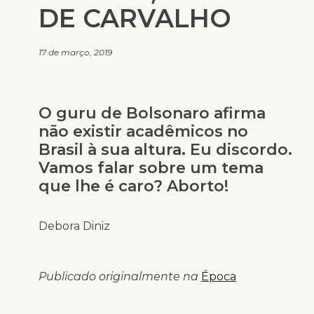
DE CARVALHO
17 de março, 2019
O guru de Bolsonaro afirma
não existir acadêmicos no
Brasil à sua altura. Eu discordo.
Vamos falar sobre um tema
que lhe é caro? Aborto!
Debora Diniz
Publicado originalmente na
Época