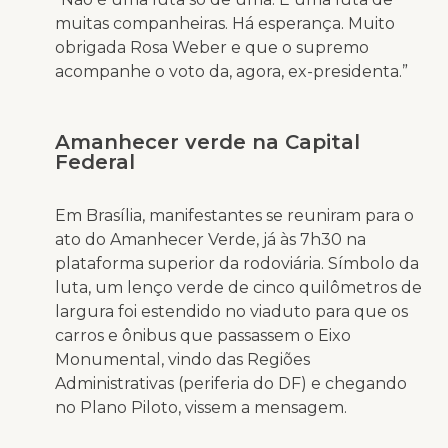
muitas companheiras. Há esperança. Muito
obrigada Rosa Weber e que o supremo
acompanhe o voto da, agora, ex-presidenta.”
Amanhecer verde na Capital
Federal
Em Brasília, manifestantes se reuniram para o
ato do Amanhecer Verde, já às 7h30 na
plataforma superior da rodoviária. Símbolo da
luta, um lenço verde de cinco quilômetros de
largura foi estendido no viaduto para que os
carros e ônibus que passassem o Eixo
Monumental, vindo das Regiões
Administrativas (periferia do DF) e chegando
no Plano Piloto, vissem a mensagem.