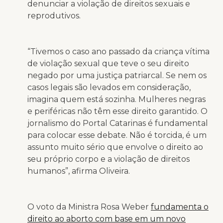
denunciar a violação de direitos sexuais e
reprodutivos.
“Tivemos o caso ano passado da criança vítima
de violação sexual que teve o seu direito
negado por uma justiça patriarcal. Se nem os
casos legais são levados em consideração,
imagina quem está sozinha. Mulheres negras
e periféricas não têm esse direito garantido. O
jornalismo do Portal Catarinas é fundamental
para colocar esse debate. Não é torcida, é um
assunto muito sério que envolve o direito ao
seu próprio corpo e a violação de direitos
humanos”, afirma Oliveira.
O voto da Ministra Rosa Weber
fundamenta o
direito ao aborto com base em um novo