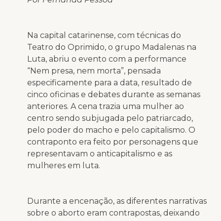
Na capital catarinense, com técnicas do
Teatro do Oprimido, o grupo Madalenas na
Luta, abriu o evento com a performance
“Nem presa, nem morta”, pensada
especificamente para a data, resultado de
cinco oficinas e debates durante as semanas
anteriores. A cena trazia uma mulher ao
centro sendo subjugada pelo patriarcado,
pelo poder do macho e pelo capitalismo. O
contraponto era feito por personagens que
representavam o anticapitalismo e as
mulheres em luta.
Durante a encenação, as diferentes narrativas
sobre o aborto eram contrapostas, deixando