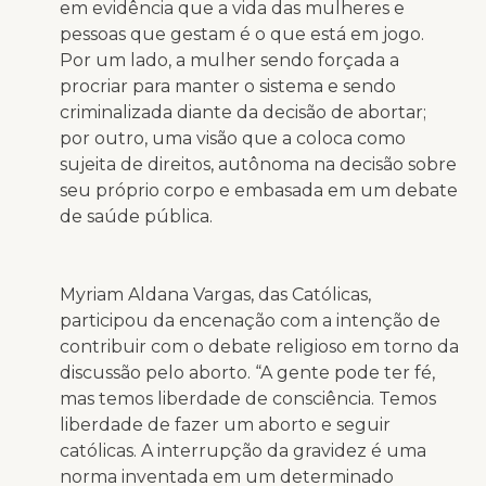
em evidência que a vida das mulheres e
pessoas que gestam é o que está em jogo.
Por um lado, a mulher sendo forçada a
procriar para manter o sistema e sendo
criminalizada diante da decisão de abortar;
por outro, uma visão que a coloca como
sujeita de direitos, autônoma na decisão sobre
seu próprio corpo e embasada em um debate
de saúde pública.
Myriam Aldana Vargas, das Católicas,
participou da encenação com a intenção de
contribuir com o debate religioso em torno da
discussão pelo aborto. “A gente pode ter fé,
mas temos liberdade de consciência. Temos
liberdade de fazer um aborto e seguir
católicas. A interrupção da gravidez é uma
norma inventada em um determinado