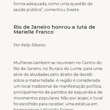
forma adequada, como uma questão de
saúde pública”, comentou Josete.
Rio de Janeiro honrou a luta de
Marielle Franco
Por Kelly Ribeiro
Mulheres também se reuniram no Centro do
Rio de Janeiro, no Buraco do Lume, para uma
série de atividades pelo direito de decidir
sobre a maternidade. A região é considerada
um local tradicional de manifestação política,
principalmente de partidos de esquerda e de
movimentos populares. Não por acaso, o local
foi escolhido para receber uma estátua em
homenagem à Marielle Franco.