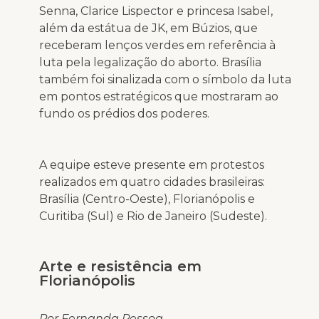
Senna, Clarice Lispector e princesa Isabel,
além da estátua de JK, em Búzios, que
receberam lenços verdes em referência à
luta pela legalização do aborto. Brasília
também foi sinalizada com o símbolo da luta
em pontos estratégicos que mostraram ao
fundo os prédios dos poderes.
A equipe esteve presente em protestos
realizados em quatro cidades brasileiras:
Brasília (Centro-Oeste), Florianópolis e
Curitiba (Sul) e Rio de Janeiro (Sudeste).
Arte e resistência em
Florianópolis
Por Fernanda Pessoa