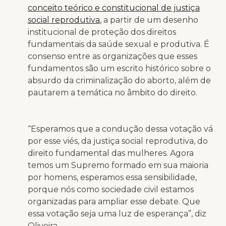
conceito teórico e constitucional de justiça
social reprodutiva
, a partir de um desenho
institucional de proteção dos direitos
fundamentais da saúde sexual e produtiva. É
consenso entre as organizações que esses
fundamentos são um escrito histórico sobre o
absurdo da criminalização do aborto, além de
pautarem a temática no âmbito do direito.
“Esperamos que a condução dessa votação vá
por esse viés, da justiça social reprodutiva, do
direito fundamental das mulheres. Agora
temos um Supremo formado em sua maioria
por homens, esperamos essa sensibilidade,
porque nós como sociedade civil estamos
organizadas para ampliar esse debate. Que
essa votação seja uma luz de esperança”, diz
Oliveira.