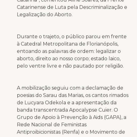
Catarinense de Luta pela Descriminalização e
Legalização do Aborto.
Durante o trajeto, o público parou em frente
à Catedral Metropolitana de Florianópolis,
entoando as palavras de ordem: legalizar o
aborto, direito ao nosso corpo; estado laico,
pelo ventre livre e não pautado por religião.
A mobilização seguiu com a declamação de
poesias do Sarau das Marias, os cantos rimados
de Lucyara Odekola e a apresentação da
banda transcentrada Apocalypse Cuier. O
Grupo de Apoio à Prevenção à Aids (GAPA), a
Rede Nacional de Feministas
Antiproibicionistas (Renfa) e o Movimento de