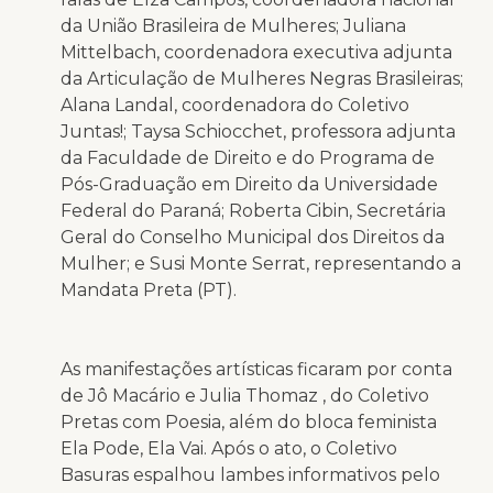
da União Brasileira de Mulheres; Juliana
Mittelbach, coordenadora executiva adjunta
da Articulação de Mulheres Negras Brasileiras;
Alana Landal, coordenadora do Coletivo
Juntas!; Taysa Schiocchet, professora adjunta
da Faculdade de Direito e do Programa de
Pós-Graduação em Direito da Universidade
Federal do Paraná; Roberta Cibin, Secretária
Geral do Conselho Municipal dos Direitos da
Mulher; e Susi Monte Serrat, representando a
Mandata Preta (PT).
As manifestações artísticas ficaram por conta
de Jô Macário e Julia Thomaz , do Coletivo
Pretas com Poesia, além do bloca feminista
Ela Pode, Ela Vai. Após o ato, o Coletivo
Basuras espalhou lambes informativos pelo