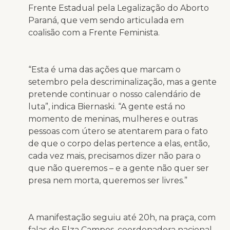
Frente Estadual pela Legalização do Aborto
Paraná, que vem sendo articulada em
coalisão com a Frente Feminista.
“Esta é uma das ações que marcam o
setembro pela descriminalização, mas a gente
pretende continuar o nosso calendário de
luta”, indica Biernaski. “A gente está no
momento de meninas, mulheres e outras
pessoas com útero se atentarem para o fato
de que o corpo delas pertence a elas, então,
cada vez mais, precisamos dizer não para o
que não queremos – e a gente não quer ser
presa nem morta, queremos ser livres.”
A manifestação seguiu até 20h, na praça, com
falas de Elza Campos, coordenadora nacional