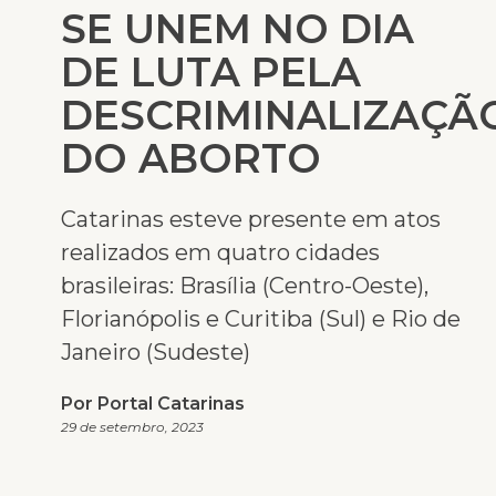
SE UNEM NO DIA
DE LUTA PELA
DESCRIMINALIZAÇÃ
DO ABORTO
Catarinas esteve presente em atos
realizados em quatro cidades
brasileiras: Brasília (Centro-Oeste),
Florianópolis e Curitiba (Sul) e Rio de
Janeiro (Sudeste)
Por Portal Catarinas
29 de setembro, 2023