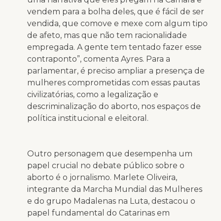
vendem para a bolha deles, que é fácil de ser
vendida, que comove e mexe com algum tipo
de afeto, mas que não tem racionalidade
empregada. A gente tem tentado fazer esse
contraponto”, comenta Ayres. Para a
parlamentar, é preciso ampliar a presença de
mulheres comprometidas com essas pautas
civilizatórias, como a legalização e
descriminalização do aborto, nos espaços de
política institucional e eleitoral.
Outro personagem que desempenha um
papel crucial no debate público sobre o
aborto é o jornalismo. Marlete Oliveira,
integrante da Marcha Mundial das Mulheres
e do grupo Madalenas na Luta, destacou o
papel fundamental do Catarinas em