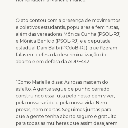
O ato contou com a presença de movimentos
e coletivos estudantis, populares e feministas,
além das vereadoras Mônica Cunha (PSOL-RJ)
e Mônica Benício (PSOL-RJ) e a deputada
estadual Dani Balbi (PCdoB-RJ), que fizeram
falas em defesa da descriminalização do
aborto e em defesa da ADPF442.
“Como Marielle disse: As rosas nascem do
asfalto. A gente segue de punho cerrado,
construindo essa luta pelo nosso bem viver,
pela nossa saúde e pela nossa vida. Nem
presas, nem mortas. Seguimos juntas para
que a gente tenha aborto seguro e gratuito
para todas as mulheres que assim desejarem,