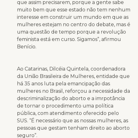
que assim precisarem, porque a gente sabe
muito bem que esse estado não tem nenhum
interesse em construir um mundo em que as
mulheres estejam no centro do debate, mas é
uma questão de tempo porque a revolução
feminista está em curso. Sigamos”, afirmou
Benício.
Ao Catarinas, Dilcéia Quintela, coordenadora
da União Brasileira de Mulheres, entidade que
há 35 anos luta pela emancipação das
mulheres no Brasil, reforçou a necessidade da
descriminalização do aborto e a imrpotância
de tornar o procedimento uma política
pública, com atendimento oferecido pelo
SUS. “É necessário que as nossas mulheres, as
pessoas que gestam tenham direito ao aborto
seguro”.