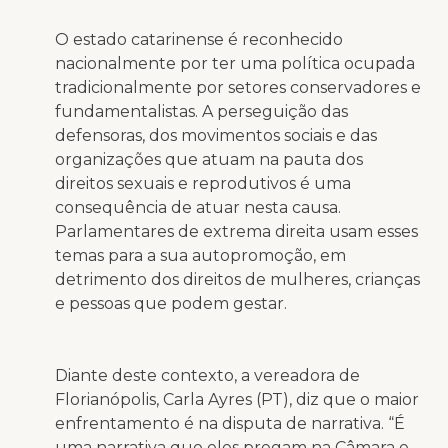
O estado catarinense é reconhecido
nacionalmente por ter uma política ocupada
tradicionalmente por setores conservadores e
fundamentalistas. A perseguição das
defensoras, dos movimentos sociais e das
organizações que atuam na pauta dos
direitos sexuais e reprodutivos é uma
consequência de atuar nesta causa.
Parlamentares de extrema direita usam esses
temas para a sua autopromoção, em
detrimento dos direitos de mulheres, crianças
e pessoas que podem gestar.
Diante deste contexto, a vereadora de
Florianópolis, Carla Ayres (PT), diz que o maior
enfrentamento é na disputa de narrativa. “É
uma narrativa que eles pregam na Câmara e