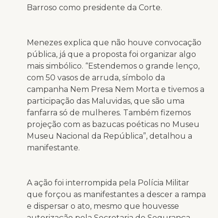
Barroso como presidente da Corte.
Menezes explica que não houve convocação
pública, já que a proposta foi organizar algo
mais simbólico. “Estendemos o grande lenço,
com 50 vasos de arruda, símbolo da
campanha Nem Presa Nem Morta e tivemos a
participação das Maluvidas, que são uma
fanfarra só de mulheres. Também fizemos
projeção com as bazucas poéticas no Museu
Museu Nacional da República”, detalhou a
manifestante.
A ação foi interrompida pela Polícia Militar
que forçou as manifestantes a descer a rampa
e dispersar o ato, mesmo que houvesse
autorização pela Secretaria de Segurança