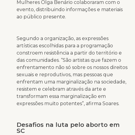
Mulheres Olga Benário colaboraram com o
evento, distribuindo informações e materiais
ao público presente.
Segundo a organização, as expressões
artísticas escolhidas para a programação
constroem resistência a partir do território e
das comunidades. “São artistas que fazem o
enfrentamento não só sobre os nossos direitos
sexuais e reprodutivos, mas pessoas que
enfrentam uma marginalização na sociedade,
resistem e celebram através da arte e
transformam essa marginalização em
expressões muito potentes”, afirma Soares.
Desafios na luta pelo aborto em
SC