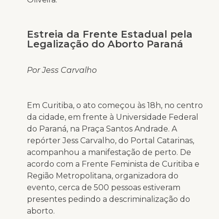
Estreia da Frente Estadual pela
Legalização do Aborto Paraná
Por Jess Carvalho
Em Curitiba, o ato começou às 18h, no centro
da cidade, em frente à Universidade Federal
do Paraná, na Praça Santos Andrade. A
repórter Jess Carvalho, do Portal Catarinas,
acompanhou a manifestação de perto. De
acordo com a Frente Feminista de Curitiba e
Região Metropolitana, organizadora do
evento, cerca de 500 pessoas estiveram
presentes pedindo a descriminalização do
aborto.