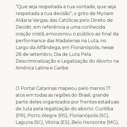
“Que seja respeitada a tua vontade, que seja
respeitada a tua decisão”, o grito de Myriam
Aldana Vargas, das Católicas pelo Direito de
Decidir, em referência a uma conhecida
oração cristã, emocionou o público ao final da
performance das Madalenas na Luta, no
Largo da Alfândega, em Florianópolis, nesse
28 de setembro, Dia de Luta Pela
Descriminalização e Legalização do Aborto na
América Latina e Caribe.
O Portal Catarinas mapeou pelo menos 17
atos em todas as regiões do Brasil, grande
parte deles organizados por frentes estaduais
de luta pela legalização do aborto: Curitiba
(PR), Porto Alegre (RS), Florianópolis (SC),
Laguna (SC), Vitória (ES), Belo Horizonte (MG),