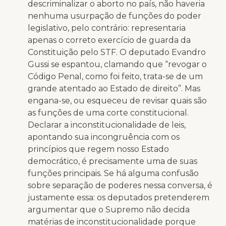
descriminalizar o aborto no país, não haveria
nenhuma usurpação de funções do poder
legislativo, pelo contrário: representaria
apenas o correto exercício de guarda da
Constituição pelo STF. O deputado Evandro
Gussi se espantou, clamando que “revogar o
Código Penal, como foi feito, trata-se de um
grande atentado ao Estado de direito”. Mas
engana-se, ou esqueceu de revisar quais são
as funções de uma corte constitucional.
Declarar a inconstitucionalidade de leis,
apontando sua incongruência com os
princípios que regem nosso Estado
democrático, é precisamente uma de suas
funções principais. Se há alguma confusão
sobre separação de poderes nessa conversa, é
justamente essa: os deputados pretenderem
argumentar que o Supremo não decida
matérias de inconstitucionalidade porque