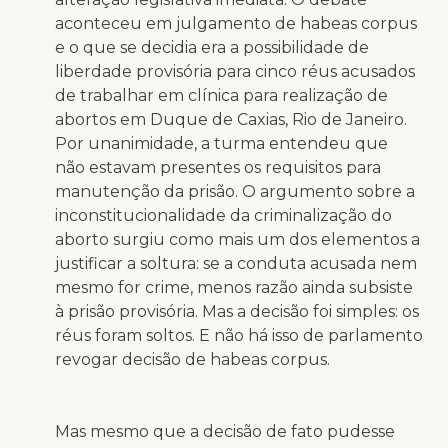
aconteceu em julgamento de habeas corpus
e o que se decidia era a possibilidade de
liberdade provisória para cinco réus acusados
de trabalhar em clínica para realização de
abortos em Duque de Caxias, Rio de Janeiro.
Por unanimidade, a turma entendeu que
não estavam presentes os requisitos para
manutenção da prisão. O argumento sobre a
inconstitucionalidade da criminalização do
aborto surgiu como mais um dos elementos a
justificar a soltura: se a conduta acusada nem
mesmo for crime, menos razão ainda subsiste
à prisão provisória. Mas a decisão foi simples: os
réus foram soltos. E não há isso de parlamento
revogar decisão de habeas corpus.
Mas mesmo que a decisão de fato pudesse