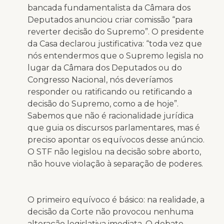
bancada fundamentalista da Câmara dos
Deputados anunciou criar comissão “para
reverter decisão do Supremo”. O presidente
da Casa declarou justificativa: “toda vez que
nós entendermos que o Supremo legisla no
lugar da Câmara dos Deputados ou do
Congresso Nacional, nós deveríamos
responder ou ratificando ou retificando a
decisão do Supremo, como a de hoje”.
Sabemos que não é racionalidade jurídica
que guia os discursos parlamentares, mas é
preciso apontar os equívocos desse anúncio.
O STF não legislou na decisão sobre aborto,
não houve violação à separação de poderes.
O primeiro equívoco é básico: na realidade, a
decisão da Corte não provocou nenhuma
alteração legislativa imediata. O debate