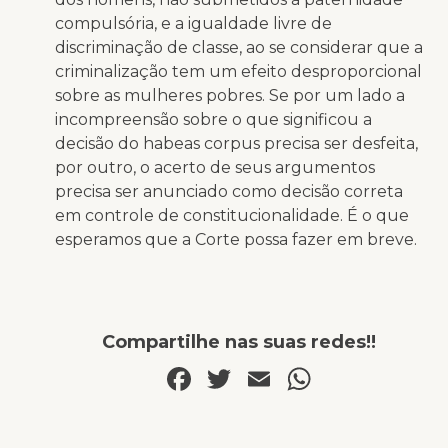
compulsória, e a igualdade livre de
discriminação de classe, ao se considerar que a
criminalização tem um efeito desproporcional
sobre as mulheres pobres. Se por um lado a
incompreensão sobre o que significou a
decisão do habeas corpus precisa ser desfeita,
por outro, o acerto de seus argumentos
precisa ser anunciado como decisão correta
em controle de constitucionalidade. É o que
esperamos que a Corte possa fazer em breve.
Compartilhe nas suas redes!!
Facebook
Twitter
Email
WhatsA