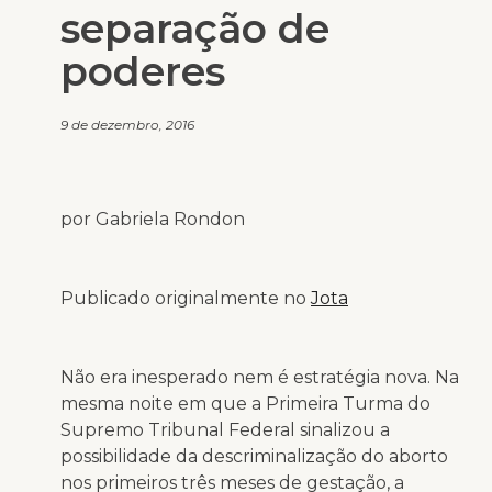
separação de
poderes
9 de dezembro, 2016
por Gabriela Rondon
Publicado originalmente no
Jota
Não era inesperado nem é estratégia nova. Na
mesma noite em que a Primeira Turma do
Supremo Tribunal Federal sinalizou a
possibilidade da descriminalização do aborto
nos primeiros três meses de gestação, a