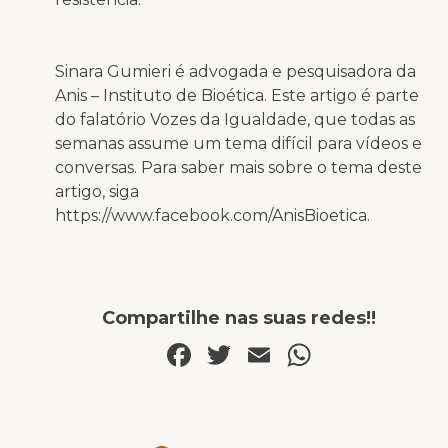
Sinara Gumieri é advogada e pesquisadora da
Anis – Instituto de Bioética. Este artigo é parte
do falatório Vozes da Igualdade, que todas as
semanas assume um tema difícil para vídeos e
conversas. Para saber mais sobre o tema deste
artigo, siga
https://www.facebook.com/AnisBioetica.
Compartilhe nas suas redes!!
Facebook
Twitter
Email
WhatsA