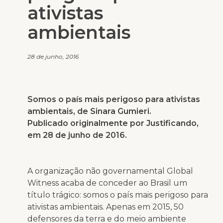
ativistas
ambientais
28 de junho, 2016
Somos o país mais perigoso para ativistas
ambientais, de Sinara Gumieri.
Publicado originalmente por Justificando,
em 28 de junho de 2016.
A organização não governamental Global
Witness acaba de conceder ao Brasil um
título trágico: somos o país mais perigoso para
ativistas ambientais. Apenas em 2015, 50
defensores da terra e do meio ambiente