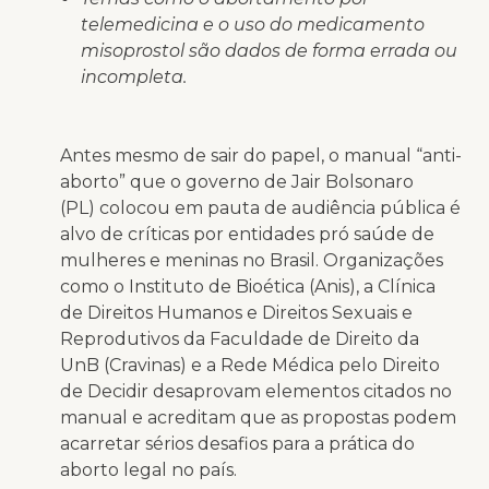
telemedicina e o uso do medicamento
misoprostol são dados de forma errada ou
incompleta.
Antes mesmo de sair do papel, o manual “anti-
aborto” que o governo de Jair Bolsonaro
(PL) colocou em pauta de audiência pública é
alvo de críticas por entidades pró saúde de
mulheres e meninas no Brasil. Organizações
como o Instituto de Bioética (Anis), a Clínica
de Direitos Humanos e Direitos Sexuais e
Reprodutivos da Faculdade de Direito da
UnB (Cravinas) e a Rede Médica pelo Direito
de Decidir desaprovam elementos citados no
manual e acreditam que as propostas podem
acarretar sérios desafios para a prática do
aborto legal no país.