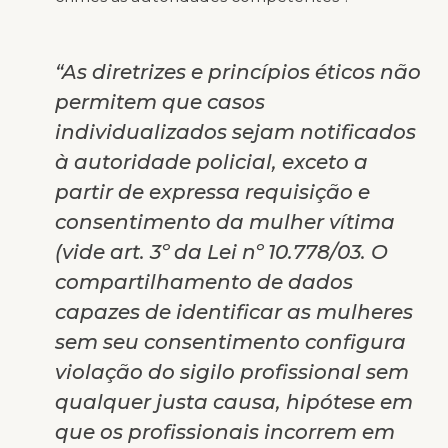
“As diretrizes e princípios éticos não
permitem que casos
individualizados sejam notificados
à autoridade policial, exceto a
partir de expressa requisição e
consentimento da mulher vítima
(vide art. 3º da Lei nº 10.778/03. O
compartilhamento de dados
capazes de identificar as mulheres
sem seu consentimento configura
violação do sigilo profissional sem
qualquer justa causa, hipótese em
que os profissionais incorrem em