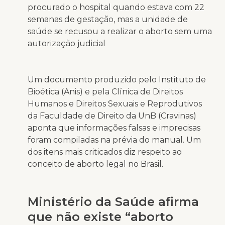
procurado o hospital quando estava com 22
semanas de gestação, mas a unidade de
saúde se recusou a realizar o aborto sem uma
autorização judicial
Um documento produzido pelo Instituto de
Bioética (Anis) e pela Clínica de Direitos
Humanos e Direitos Sexuais e Reprodutivos
da Faculdade de Direito da UnB (Cravinas)
aponta que informações falsas e imprecisas
foram compiladas na prévia do manual. Um
dos itens mais criticados diz respeito ao
conceito de aborto legal no Brasil.
Ministério da Saúde afirma
que não existe “aborto