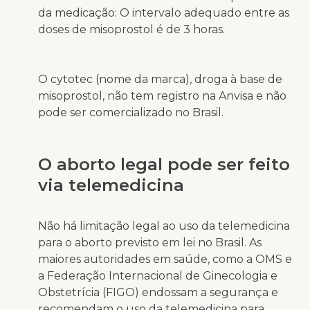
da medicação: O intervalo adequado entre as
doses de misoprostol é de 3 horas.
O cytotec (nome da marca), droga à base de
misoprostol, não tem registro na Anvisa e não
pode ser comercializado no Brasil.
O aborto legal pode ser feito
via telemedicina
Não há limitação legal ao uso da telemedicina
para o aborto previsto em lei no Brasil. As
maiores autoridades em saúde, como a OMS e
a Federação Internacional de Ginecologia e
Obstetrícia (FIGO) endossam a segurança e
recomendam o uso da telemedicina para