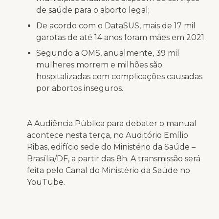
de saúde para o aborto legal;
De acordo com o DataSUS, mais de 17 mil
garotas de até 14 anos foram mães em 2021.
Segundo a OMS, anualmente, 39 mil
mulheres morrem e milhões são
hospitalizadas com complicações causadas
por abortos inseguros.
A Audiência Pública para debater o manual
acontece nesta terça, no Auditório Emílio
Ribas, edifício sede do Ministério da Saúde –
Brasília/DF, a partir das 8h. A transmissão será
feita pelo Canal do Ministério da Saúde no
YouTube.