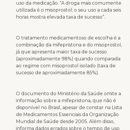
uso da medicação. “A droga mais comumente
utilizada é o misoprostol; o seu uso a cada seis
horas mostra elevada taxa de sucesso”.
O tratamento medicamentoso de escolha é a
combinação da mifepristona e do misoprostol,
já que apresenta maior taxa de sucesso
(aproximadamente 98%) quando comparada
ao regime com misoprostol isolado (taxa de
sucesso de aproximadamente 85%).
O documento do Ministério da Saúde omite a
informação sobre a mifepristona, que não é
disponível no Brasil, apesar de constar na Lista
de Medicamentos Essenciais da Organização
Mundial de Saúde desde 2005. Além disso,
informa dados errados sobre o tempo de uso