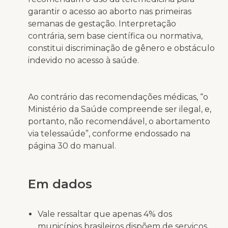
garantir o acesso ao aborto nas primeiras
semanas de gestação. Interpretação
contrária, sem base científica ou normativa,
constitui discriminação de gênero e obstáculo
indevido no acesso à saúde.
Ao contrário das recomendações médicas, “o
Ministério da Saúde compreende ser ilegal, e,
portanto, não recomendável, o abortamento
via telessaúde”, conforme endossado na
página 30 do manual.
Em dados
Vale ressaltar que apenas 4% dos
municípios brasileiros dispõem de serviços