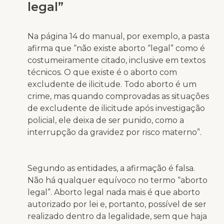
legal”
Na página 14 do manual, por exemplo, a pasta
afirma que “não existe aborto “legal” como é
costumeiramente citado, inclusive em textos
técnicos. O que existe é o aborto com
excludente de ilicitude. Todo aborto é um
crime, mas quando comprovadas as situações
de excludente de ilicitude após investigação
policial, ele deixa de ser punido, como a
interrupção da gravidez por risco materno”.
Segundo as entidades, a afirmação é falsa.
Não há qualquer equívoco no termo “aborto
legal”. Aborto legal nada mais é que aborto
autorizado por lei e, portanto, possível de ser
realizado dentro da legalidade, sem que haja