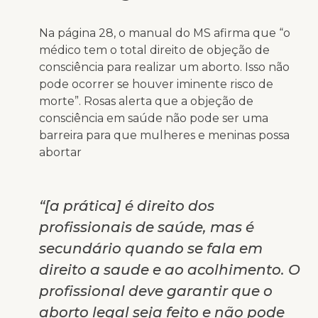
Na página 28, o manual do MS afirma que “o
médico tem o total direito de objeção de
consciência para realizar um aborto. Isso não
pode ocorrer se houver iminente risco de
morte”. Rosas alerta que a objeção de
consciência em saúde não pode ser uma
barreira para que mulheres e meninas possa
abortar
“[a prática] é direito dos
profissionais de saúde, mas é
secundário quando se fala em
direito a saude e ao acolhimento. O
profissional deve garantir que o
aborto legal seja feito e não pode