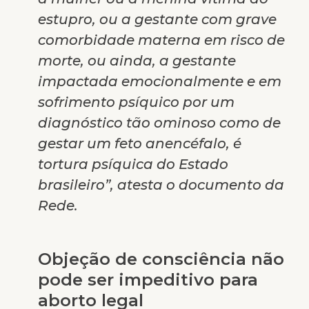
estupro, ou a gestante com grave
comorbidade materna em risco de
morte, ou ainda, a gestante
impactada emocionalmente e em
sofrimento psíquico por um
diagnóstico tão ominoso como de
gestar um feto anencéfalo, é
tortura psíquica do Estado
brasileiro”, atesta o documento da
Rede.
Objeção de consciência não
pode ser impeditivo para
aborto legal