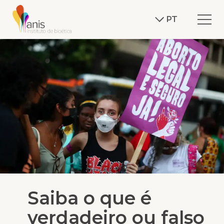
PT
Saiba o que é
verdadeiro ou falso