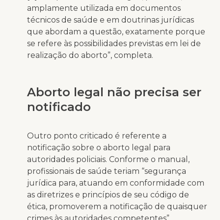
amplamente utilizada em documentos
técnicos de saúde e em doutrinas jurídicas
que abordam a questão, exatamente porque
se refere às possibilidades previstas em lei de
realização do aborto”, completa.
Aborto legal não precisa ser
notificado
Outro ponto criticado é referente a
notificação sobre o aborto legal para
autoridades policiais. Conforme o manual,
profissionais de saúde teriam “segurança
jurídica para, atuando em conformidade com
as diretrizes e princípios de seu código de
ética, promoverem a notificação de quaisquer
crimes às autoridades competentes”.