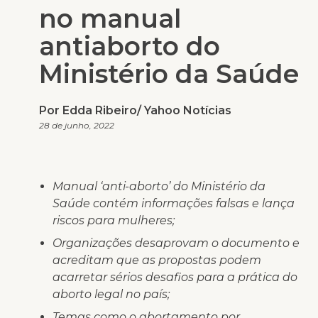
no manual
antiaborto do
Ministério da Saúde
Por Edda Ribeiro/ Yahoo Notícias
28 de junho, 2022
Manual ‘anti-aborto’ do Ministério da
Saúde contém informações falsas e lança
riscos para mulheres;
Organizações desaprovam o documento e
acreditam que as propostas podem
acarretar sérios desafios para a prática do
aborto legal no país;
Temas como o abortamento por