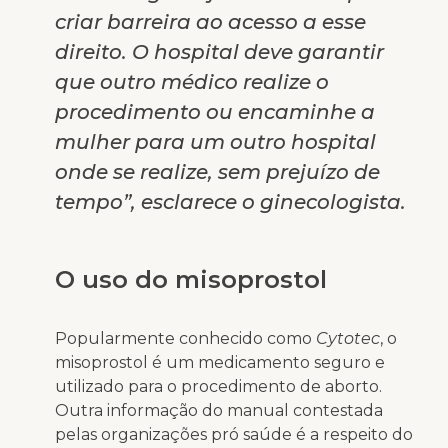
criar barreira ao acesso a esse
direito. O hospital deve garantir
que outro médico realize o
procedimento ou encaminhe a
mulher para um outro hospital
onde se realize, sem prejuízo de
tempo”, esclarece o ginecologista.
O uso do misoprostol
Popularmente conhecido como
Cytotec
, o
misoprostol é um medicamento seguro e
utilizado para o procedimento de aborto.
Outra informação do manual contestada
pelas organizações pró saúde é a respeito do