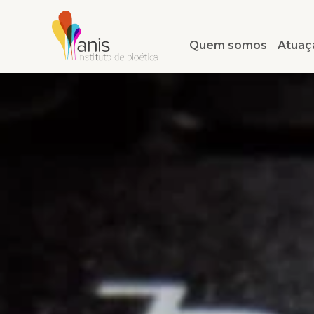
Quem somos
Atuaç