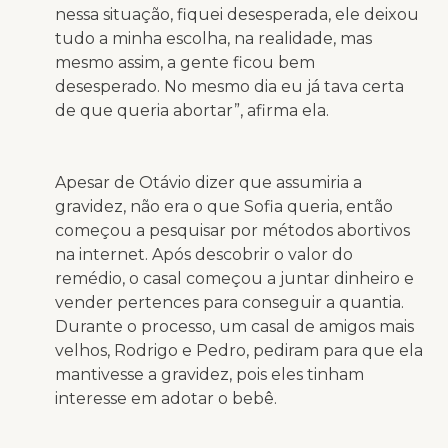
nessa situação, fiquei desesperada, ele deixou
tudo a minha escolha, na realidade, mas
mesmo assim, a gente ficou bem
desesperado. No mesmo dia eu já tava certa
de que queria abortar”, afirma ela.
Apesar de Otávio dizer que assumiria a
gravidez, não era o que Sofia queria, então
começou a pesquisar por métodos abortivos
na internet. Após descobrir o valor do
remédio, o casal começou a juntar dinheiro e
vender pertences para conseguir a quantia.
Durante o processo, um casal de amigos mais
velhos, Rodrigo e Pedro, pediram para que ela
mantivesse a gravidez, pois eles tinham
interesse em adotar o bebê.