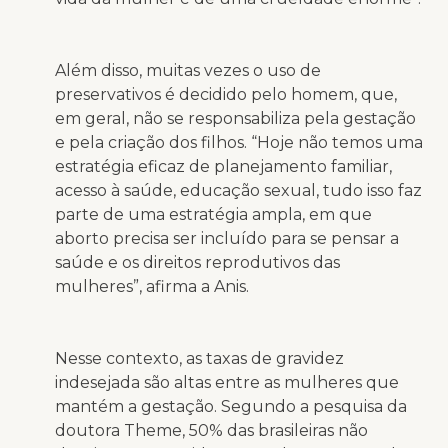
Além disso, muitas vezes o uso de
preservativos é decidido pelo homem, que,
em geral, não se responsabiliza pela gestação
e pela criação dos filhos. “Hoje não temos uma
estratégia eficaz de planejamento familiar,
acesso à saúde, educação sexual, tudo isso faz
parte de uma estratégia ampla, em que
aborto precisa ser incluído para se pensar a
saúde e os direitos reprodutivos das
mulheres”, afirma a Anis.
Nesse contexto, as taxas de gravidez
indesejada são altas entre as mulheres que
mantém a gestação. Segundo a pesquisa da
doutora Theme, 50% das brasileiras não