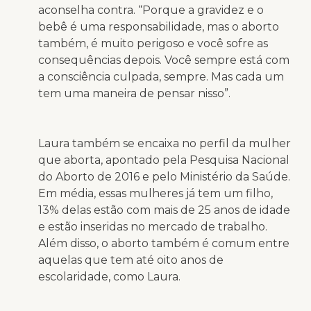
aconselha contra. “Porque a gravidez e o
bebê é uma responsabilidade, mas o aborto
também, é muito perigoso e você sofre as
consequências depois. Você sempre está com
a consciência culpada, sempre. Mas cada um
tem uma maneira de pensar nisso”.
Laura também se encaixa no perfil da mulher
que aborta, apontado pela Pesquisa Nacional
do Aborto de 2016 e pelo Ministério da Saúde.
Em média, essas mulheres já tem um filho,
13% delas estão com mais de 25 anos de idade
e estão inseridas no mercado de trabalho.
Além disso, o aborto também é comum entre
aquelas que tem até oito anos de
escolaridade, como Laura.