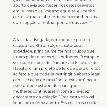
aborto devia acontecer nos casos previstos
em lei, mas que “mesmo aqueles, eu tenho
certeza que se oferecido para a mulher uma
outra opção, a mulher pensa duas vezes”.
A fala da advogada, educadora e pastora
causou revolta em alguns setores da
sociedade, principalmente nos grupos que
lutam pelos direitos das mulheres. O estopim
veio com o apoio de Damares ao Estatuto do
Nascituro, um projeto de lei que daria direitos
ao feto e que poderia restringir o aborto legal
com a criação de uma “bolsa-estupro” paga
pelo próprio estuprador para que as
mulheres continuassem com a gravidez
decorrente da violação. “Essa pasta não vai
lidar com o tema aborto. Essa pasta vai cuidar