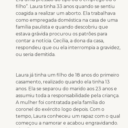
filho”. Laura tinha 33 anos quando se sentiu
coagida a realizar um aborto. Ela trabalhava
como empregada doméstica na casa de uma
família paulista e quando descobriu que
estava grávida procurou os patrões para
contar a notícia. Cecília, a dona da casa,
respondeu que ou ela interrompia a gravidez,
ou seria demitida.
Laura já tinha um filho de 18 anos do primeiro
casamento, realizado quando ela tinha 13
anos. Ela se separou do marido aos 23 anos e
assumiu toda a responsabilidade pela criança.
A mulher foi contratada pela família do
coronel do exército logo depois. Com o
tempo, Laura conheceu um rapaz com o qual
começou a namorar e acabou engravidando.