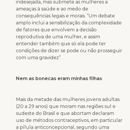
indesejada, mas submete as mulheres a
ameaças à saúde e ao medo de
consequências legais e morais. “Um debate
amplo inclui a sensibilização da complexidade
de fatores que envolvem a decisão
reprodutiva de uma mulher, e assim
entender também que só ela pode ter
condições de dizer se pode ou não prosseguir
com uma gravidez”.
Nem as bonecas eram minhas filhas
Mais da metade das mulheres jovens adultas
(20 a 29 anos) que moram nas regiões sul e
sudeste do Brasil e que abortam declaram
uso de métodos contraceptivos, em particular
a pílula anticoncepcional, segundo uma