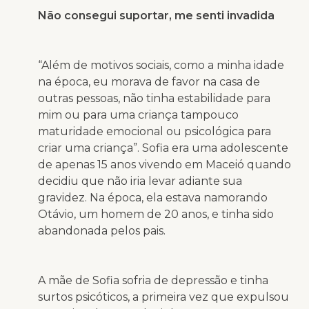
Não consegui suportar, me senti invadida
“Além de motivos sociais, como a minha idade
na época, eu morava de favor na casa de
outras pessoas, não tinha estabilidade para
mim ou para uma criança tampouco
maturidade emocional ou psicológica para
criar uma criança”. Sofia era uma adolescente
de apenas 15 anos vivendo em Maceió quando
decidiu que não iria levar adiante sua
gravidez. Na época, ela estava namorando
Otávio, um homem de 20 anos, e tinha sido
abandonada pelos pais.
A mãe de Sofia sofria de depressão e tinha
surtos psicóticos, a primeira vez que expulsou