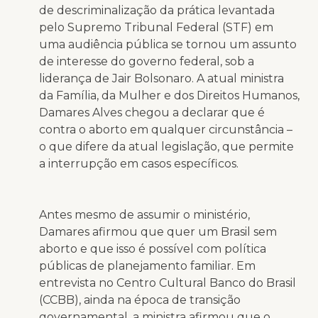
de descriminalização da prática levantada
pelo Supremo Tribunal Federal (STF) em
uma audiência pública se tornou um assunto
de interesse do governo federal, sob a
liderança de Jair Bolsonaro. A atual ministra
da Família, da Mulher e dos Direitos Humanos,
Damares Alves chegou a declarar que é
contra o aborto em qualquer circunstância –
o que difere da atual legislação, que permite
a interrupção em casos específicos.
Antes mesmo de assumir o ministério,
Damares afirmou que quer um Brasil sem
aborto e que isso é possível com política
públicas de planejamento familiar. Em
entrevista no Centro Cultural Banco do Brasil
(CCBB), ainda na época de transição
governamental, a ministra afirmou que o