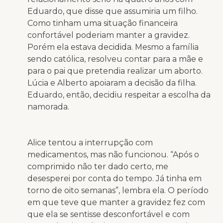
Eduardo, que disse que assumiria um filho.
Como tinham uma situação financeira
confortável poderiam manter a gravidez.
Porém ela estava decidida. Mesmo a família
sendo católica, resolveu contar para a mãe e
para o pai que pretendia realizar um aborto.
Lúcia e Alberto apoiaram a decisão da filha.
Eduardo, então, decidiu respeitar a escolha da
namorada.
Alice tentou a interrupção com
medicamentos, mas não funcionou. “Após o
comprimido não ter dado certo, me
desesperei por conta do tempo. Já tinha em
torno de oito semanas”, lembra ela. O período
em que teve que manter a gravidez fez com
que ela se sentisse desconfortável e com