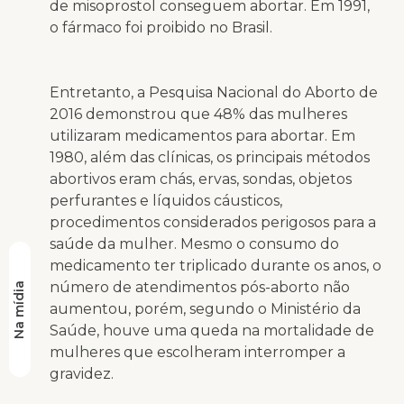
de misoprostol conseguem abortar. Em 1991,
o fármaco foi proibido no Brasil.
Entretanto, a Pesquisa Nacional do Aborto de
2016 demonstrou que 48% das mulheres
utilizaram medicamentos para abortar. Em
1980, além das clínicas, os principais métodos
abortivos eram chás, ervas, sondas, objetos
perfurantes e líquidos cáusticos,
procedimentos considerados perigosos para a
saúde da mulher. Mesmo o consumo do
medicamento ter triplicado durante os anos, o
número de atendimentos pós-aborto não
Na mídia
aumentou, porém, segundo o Ministério da
Saúde, houve uma queda na mortalidade de
mulheres que escolheram interromper a
gravidez.