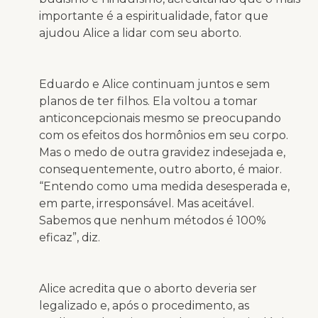
importante é a espiritualidade, fator que
ajudou Alice a lidar com seu aborto.
Eduardo e Alice continuam juntos e sem
planos de ter filhos. Ela voltou a tomar
anticoncepcionais mesmo se preocupando
com os efeitos dos hormônios em seu corpo.
Mas o medo de outra gravidez indesejada e,
consequentemente, outro aborto, é maior.
“Entendo como uma medida desesperada e,
em parte, irresponsável. Mas aceitável.
Sabemos que nenhum métodos é 100%
eficaz”, diz.
Alice acredita que o aborto deveria ser
legalizado e, após o procedimento, as