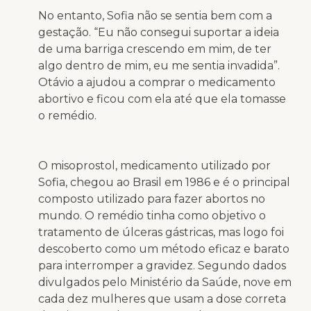
No entanto, Sofia não se sentia bem com a
gestação. “Eu não consegui suportar a ideia
de uma barriga crescendo em mim, de ter
algo dentro de mim, eu me sentia invadida”.
Otávio a ajudou a comprar o medicamento
abortivo e ficou com ela até que ela tomasse
o remédio.
O misoprostol, medicamento utilizado por
Sofia, chegou ao Brasil em 1986 e é o principal
composto utilizado para fazer abortos no
mundo. O remédio tinha como objetivo o
tratamento de úlceras gástricas, mas logo foi
descoberto como um método eficaz e barato
para interromper a gravidez. Segundo dados
divulgados pelo Ministério da Saúde, nove em
cada dez mulheres que usam a dose correta