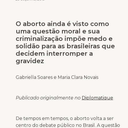
O aborto ainda é visto como
uma questão moral e sua
criminalização impõe medo e
solidão para as brasileiras que
decidem interromper a
gravidez
Gabriella Soares e Maria Clara Novais
Publicado originalmente no
Diplomatique
De tempos em tempos, o aborto volta a ser
centro do debate público no Brasil. A questão