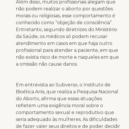
Além disso, muitos profissionais alegam que
não podem realizar o aborto por questões
morais ou religiosas, esse comportamento é
conhecido como “objeção de consciência”.
Entretanto, segundo diretrizes do Ministério
da Saúde, os médicos só podem recusar
atendimento em casos em que haja outro
profissional para atender a paciente, em que
não exista risco de morte e naqueles em que
a omissão não cause danos.
Em entrevista ao Subverso, o Instituto de
Bioética Anis, que realiza a Pesquisa Nacional
do Aborto, afirma que essas situações
refletem uma exigência moral sobre o
comportamento sexual e reprodutivo que
seria adequado às mulheres. As dificuldades
de fazer valer seus direitos e de poder decidir