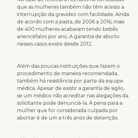
que as mulheres também não têm acesso a
interrupção da gravidez com facilidade. Ainda
de acordo com a pasta, de 2006 a 2016, mais
de 400 mulheres acabaram tendo bebês
anencéfalos por ano. A garantia de aborto
nesses casos existe desde 2012.
Além das poucas instituições que fazem o
procedimento de maneira recomendada,
também há resistência por parte da equipe
médica. Apesar de existir a garantia de sigilo,
se um médico não acreditar nas alegações da
solicitante pode denunciá-la. A pena para a
mulher que for considerada culpada por
abortar é de um a três anos de detenção.