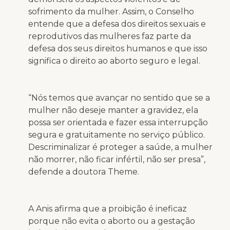
sofrimento da mulher. Assim, o Conselho
entende que a defesa dos direitos sexuais e
reprodutivos das mulheres faz parte da
defesa dos seus direitos humanos e que isso
significa o direito ao aborto seguro e legal.
“Nós temos que avançar no sentido que se a
mulher não deseje manter a gravidez, ela
possa ser orientada e fazer essa interrupção
segura e gratuitamente no serviço público.
Descriminalizar é proteger a saúde, a mulher
não morrer, não ficar infértil, não ser presa”,
defende a doutora Theme.
A Anis afirma que a proibição é ineficaz
porque não evita o aborto ou a gestação