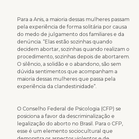
Para a Anis, a maioria dessas mulheres passam
pela experiência de forma solitária por causa
do medo de julgamento dos familiares e da
denúncia. “Elas estão sozinhas quando
decidem abortar, sozinhas quando realizam o
procedimento, sozinhas depois de abortarem.
O silêncio, a solidão e o abandono, são sem
dúvida sentimentos que acompanham a
maioria dessas mulheres que passa pela
experiência da clandestinidade”.
O Conselho Federal de Psicologia (CFP) se
posiciona a favor da descriminalização e
legalização do aborto no Brasil. Para o CFP,
esse é um elemento sociocultural que
demonstra os aspectos violentos e de