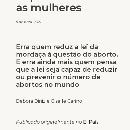
as mulheres
5 de abril, 2019
Erra quem reduz a lei da
mordaça à questão do aborto.
E erra ainda mais quem pensa
que a lei seja capaz de reduzir
ou prevenir o número de
abortos no mundo
Debora Diniz e Giselle Carino
Publicado originalmente no
El País