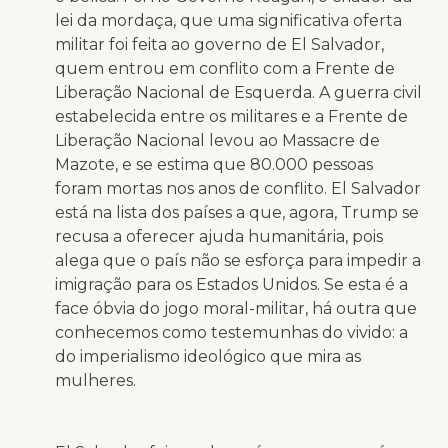
lei da mordaça, que uma significativa oferta
militar foi feita ao governo de El Salvador,
quem entrou em conflito com a Frente de
Liberação Nacional de Esquerda. A guerra civil
estabelecida entre os militares e a Frente de
Liberação Nacional levou ao Massacre de
Mazote, e se estima que 80.000 pessoas
foram mortas nos anos de conflito. El Salvador
está na lista dos países a que, agora, Trump se
recusa a oferecer ajuda humanitária, pois
alega que o país não se esforça para impedir a
imigração para os Estados Unidos. Se esta é a
face óbvia do jogo moral-militar, há outra que
conhecemos como testemunhas do vivido: a
do imperialismo ideológico que mira as
mulheres.