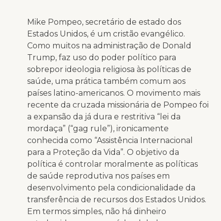
Mike Pompeo, secretário de estado dos
Estados Unidos, é um cristão evangélico.
Como muitos na administração de Donald
Trump, faz uso do poder político para
sobrepor ideologia religiosa às políticas de
saúde, uma prática também comum aos
países latino-americanos. O movimento mais
recente da cruzada missionária de Pompeo foi
a expansão da já dura e restritiva “lei da
mordaça” (“gag rule”), ironicamente
conhecida como “Assistência Internacional
para a Proteção da Vida”. O objetivo da
política é controlar moralmente as políticas
de saúde reprodutiva nos países em
desenvolvimento pela condicionalidade da
transferência de recursos dos Estados Unidos.
Em termos simples, não há dinheiro