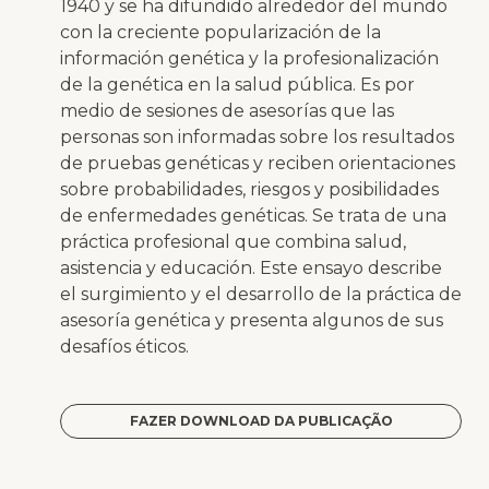
1940 y se ha difundido alrededor del mundo
con la creciente popularización de la
información genética y la profesionalización
de la genética en la salud pública. Es por
medio de sesiones de asesorías que las
personas son informadas sobre los resultados
de pruebas genéticas y reciben orientaciones
sobre probabilidades, riesgos y posibilidades
de enfermedades genéticas. Se trata de una
práctica profesional que combina salud,
asistencia y educación. Este ensayo describe
el surgimiento y el desarrollo de la práctica de
asesoría genética y presenta algunos de sus
desafíos éticos.
FAZER DOWNLOAD DA PUBLICAÇÃO