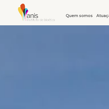
Quem somos
Atuaç