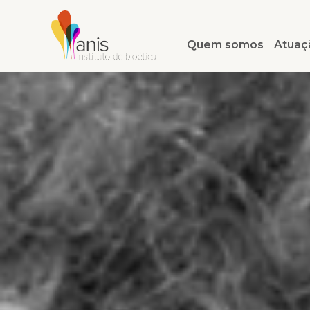
Quem somos
Atuaç