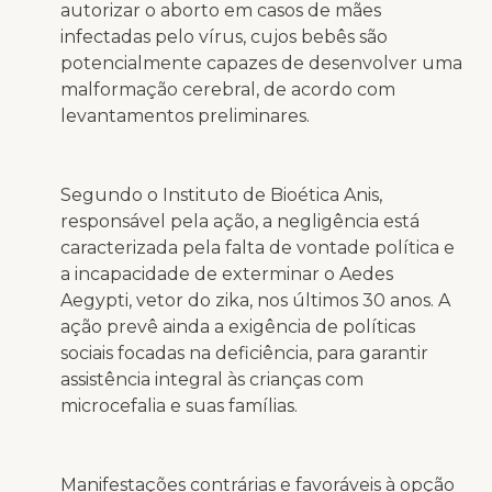
autorizar o aborto em casos de mães
infectadas pelo vírus, cujos bebês são
potencialmente capazes de desenvolver uma
malformação cerebral, de acordo com
levantamentos preliminares.
Segundo o Instituto de Bioética Anis,
responsável pela ação, a negligência está
caracterizada pela falta de vontade política e
a incapacidade de exterminar o Aedes
Aegypti, vetor do zika, nos últimos 30 anos. A
ação prevê ainda a exigência de políticas
sociais focadas na deficiência, para garantir
assistência integral às crianças com
microcefalia e suas famílias.
Manifestações contrárias e favoráveis à opção