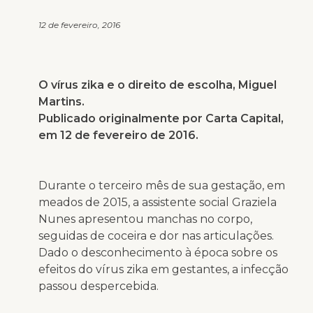
12 de fevereiro, 2016
O vírus zika e o direito de escolha, Miguel
Martins.
Publicado originalmente por Carta Capital,
em 12 de fevereiro de 2016.
Durante o terceiro mês de sua gestação, em
meados de 2015, a assistente social Graziela
Nunes apresentou manchas no corpo,
seguidas de coceira e dor nas articulações.
Dado o desconhecimento à época sobre os
efeitos do vírus zika em gestantes, a infecção
passou despercebida.