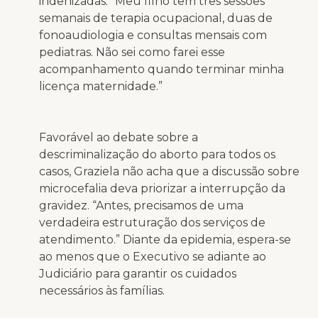
indenizadas. “Meu filho tem três sessões
semanais de terapia ocupacional, duas de
fonoaudiologia e consultas mensais com
pediatras. Não sei como farei esse
acompanhamento quando terminar minha
licença maternidade.”
Favorável ao debate sobre a
descriminalização do aborto para todos os
casos, Graziela não acha que a discussão sobre
microcefalia deva priorizar a interrupção da
gravidez. “Antes, precisamos de uma
verdadeira estruturação dos serviços de
atendimento.” Diante da epidemia, espera-se
ao menos que o Executivo se adiante ao
Judiciário para garantir os cuidados
necessários às famílias.