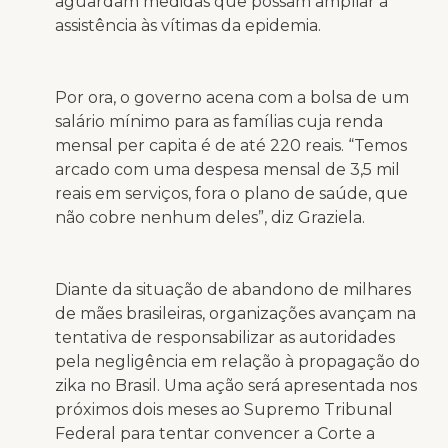
aguardam medidas que possam ampliar a
assistência às vítimas da epidemia.
Por ora, o governo acena com a bolsa de um
salário mínimo para as famílias cuja renda
mensal per capita é de até 220 reais. “Temos
arcado com uma despesa mensal de 3,5 mil
reais em serviços, fora o plano de saúde, que
não cobre nenhum deles”, diz Graziela.
Diante da situação de abandono de milhares
de mães brasileiras, organizações avançam na
tentativa de responsabilizar as autoridades
pela negligência em relação à propagação do
zika no Brasil. Uma ação será apresentada nos
próximos dois meses ao Supremo Tribunal
Federal para tentar convencer a Corte a