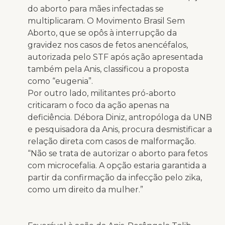
do aborto para mães infectadas se
multiplicaram. O Movimento Brasil Sem
Aborto, que se opôs à interrupção da
gravidez nos casos de fetos anencéfalos,
autorizada pelo STF após ação apresentada
também pela Anis, classificou a proposta
como “eugenia”.
Por outro lado, militantes pró-aborto
criticaram o foco da ação apenas na
deficiência. Débora Diniz, antropóloga da UNB
e pesquisadora da Anis, procura desmistificar a
relação direta com casos de malformação.
“Não se trata de autorizar o aborto para fetos
com microcefalia. A opção estaria garantida a
partir da confirmação da infecção pelo zika,
como um direito da mulher.”