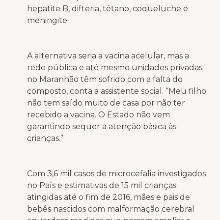
hepatite B, difteria, tétano, coqueluche e
meningite.
A alternativa seria a vacina acelular, mas a
rede pública e até mesmo unidades privadas
no Maranhão têm sofrido com a falta do
composto, conta a assistente social. “Meu filho
não tem saído muito de casa por não ter
recebido a vacina. O Estado não vem
garantindo sequer a atenção básica às
crianças.”
Com 3,6 mil casos de microcefalia investigados
no País e estimativas de 15 mil crianças
atingidas até o fim de 2016, mães e pais de
bebês nascidos com malformação cerebral