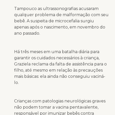
Tampouco as ultrassonografias acusaram
qualquer problema de malformação com seu
bebê. A suspeita de microcefalia surgiu
apenas após o nascimento, em novembro do
ano passado.
Há três meses em uma batalha diária para
garantir os cuidados necessários à criança,
Graziela reclama da falta de assistência para o
filho, até mesmo em relação às precauções
mais básicas: ela ainda não conseguiu vaciná-
lo.
Crianças com patologias neurológicas graves
não podem tomar a vacina pentavalente,
responsável por imunizar bebês contra