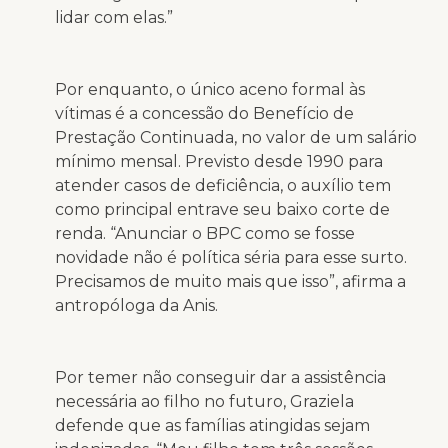
lidar com elas.”
Por enquanto, o único aceno formal às
vítimas é a concessão do Benefício de
Prestação Continuada, no valor de um salário
mínimo mensal. Previsto desde 1990 para
atender casos de deficiência, o auxílio tem
como principal entrave seu baixo corte de
renda. “Anunciar o BPC como se fosse
novidade não é política séria para esse surto.
Precisamos de muito mais que isso”, afirma a
antropóloga da Anis.
Por temer não conseguir dar a assistência
necessária ao filho no futuro, Graziela
defende que as famílias atingidas sejam