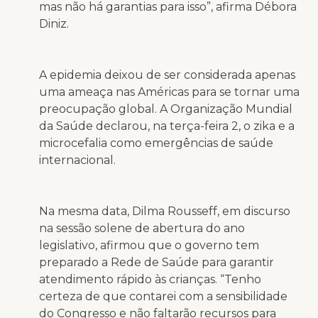
mas não há garantias para isso”, afirma Débora
Diniz.
A epidemia deixou de ser considerada apenas
uma ameaça nas Américas para se tornar uma
preocupação global. A Organização Mundial
da Saúde declarou, na terça-feira 2, o zika e a
microcefalia como emergências de saúde
internacional.
Na mesma data, Dilma Rousseff, em discurso
na sessão solene de abertura do ano
legislativo, afirmou que o governo tem
preparado a Rede de Saúde para garantir
atendimento rápido às crianças. “Tenho
certeza de que contarei com a sensibilidade
do Congresso e não faltarão recursos para