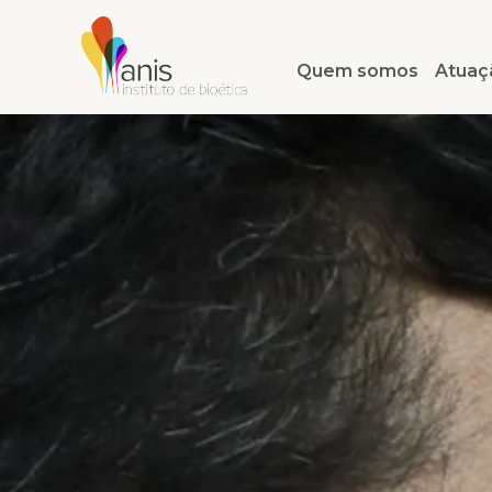
Quem somos
Atuaç